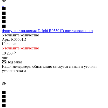
Форсунка топливная Delphi R05501D восстановленная
Уточняйте количество
Арт.: R05501D
Наличие:
Уточняйте количество
10 250
₽
/шт
Под заказ
Наши менеджеры обязательно свяжутся с вами и уточнят
условия заказа