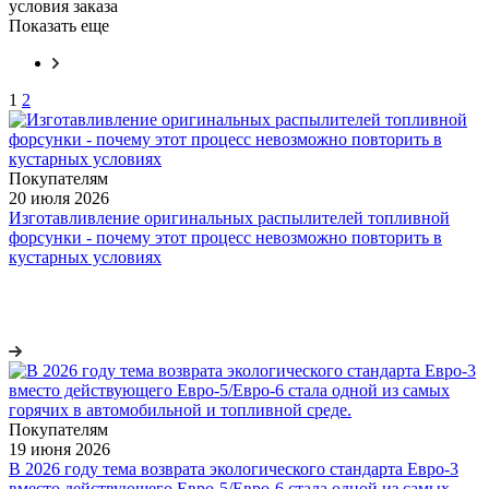
условия заказа
Показать еще
1
2
Покупателям
20 июля 2026
Изготавливление оригинальных распылителей топливной
форсунки - почему этот процесс невозможно повторить в
кустарных условиях
Покупателям
19 июня 2026
В 2026 году тема возврата экологического стандарта Евро-3
вместо действующего Евро-5/Евро-6 стала одной из самых