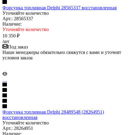
Форсунка топливная Delphi 28565337 восстановленная
Уточняйте количество
Арт.: 28565337
Наличие:
Уточняйте количество
10 350
₽
/шт
Под заказ
Наши менеджеры обязательно свяжутся с вами и уточнят
условия заказа
Форсунка топливная Delphi 28489548 (28264951)
восстановленная
Уточняйте количество
Арт.: 28264951
Наличие: