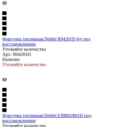
Форсунка топливная Delphi R04201D б/у под
восстановленние
Уточняйте количество
Арт.: R04201D
Наличие:
Уточняйте количество
Форсунка топливная Delphi EJBR02801D под
восстановленние
Уточняйте количество