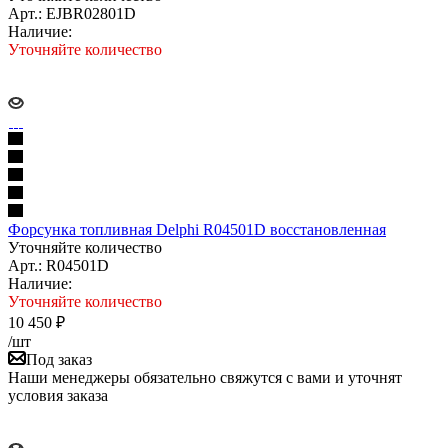
Арт.: EJBR02801D
Наличие:
Уточняйте количество
Форсунка топливная Delphi R04501D восстановленная
Уточняйте количество
Арт.: R04501D
Наличие:
Уточняйте количество
10 450
₽
/шт
Под заказ
Наши менеджеры обязательно свяжутся с вами и уточнят
условия заказа