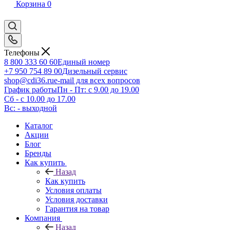
Корзина
0
Телефоны
8 800 333 60 60
Единый номер
+7 950 754 89 00
Дизельный сервис
shop@cdi36.ru
e-mail для всех вопросов
График работы
Пн - Пт: с 9.00 до 19.00
Сб - с 10.00 до 17.00
Вс: - выходной
Каталог
Акции
Блог
Бренды
Как купить
Назад
Как купить
Условия оплаты
Условия доставки
Гарантия на товар
Компания
Назад