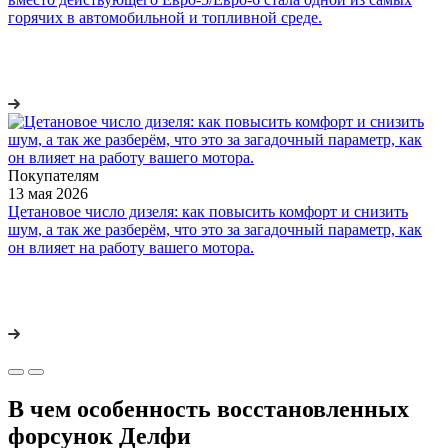
горячих в автомобильной и топливной среде.
Покупателям
13 мая 2026
Цетановое число дизеля: как повысить комфорт и снизить
шум, а так же разберём, что это за загадочный параметр, как
он влияет на работу вашего мотора.
В чем особенность восстановленных
форсунок Делфи