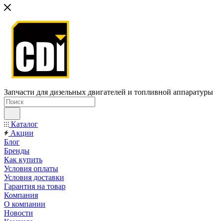
Запчасти для дизельных двигателей и топливной аппаратуры
Каталог
Акции
Блог
Бренды
Как купить
Условия оплаты
Условия доставки
Гарантия на товар
Компания
О компании
Новости