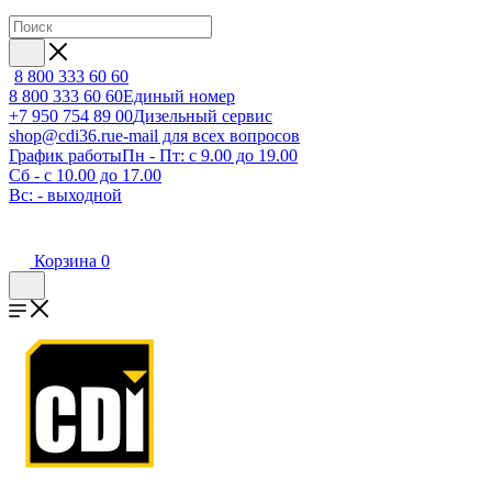
8 800 333 60 60
8 800 333 60 60
Единый номер
+7 950 754 89 00
Дизельный сервис
shop@cdi36.ru
e-mail для всех вопросов
График работы
Пн - Пт: с 9.00 до 19.00
Сб - с 10.00 до 17.00
Вс: - выходной
Корзина
0