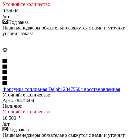
Уточняйте количество
9 550
₽
/шт
Под заказ
Наши менеджеры обязательно свяжутся с вами и уточнят
условия заказа
Форсунка топливная Delphi 28475604 восстановленная
Уточняйте количество
Арт.: 28475604
Наличие:
Уточняйте количество
10 500
₽
/шт
Под заказ
Наши менеджеры обязательно свяжутся с вами и уточнят