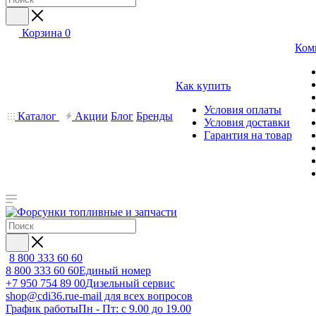
Корзина
0
Ком
Как купить
Условия оплаты
Каталог
Акции
Блог
Бренды
Условия доставки
Гарантия на товар
8 800 333 60 60
8 800 333 60 60
Единый номер
+7 950 754 89 00
Дизельный сервис
shop@cdi36.ru
e-mail для всех вопросов
График работы
Пн - Пт: с 9.00 до 19.00