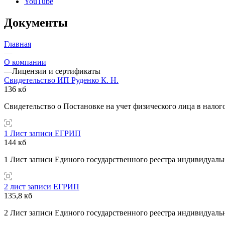
YouTube
Документы
Главная
—
О компании
—
Лицензии и сертификаты
Свидетельство ИП Руденко К. Н.
136 кб
Свидетельство о Постановке на учет физического лица в налог
1 Лист записи ЕГРИП
144 кб
1 Лист записи Единого государственного реестра индивидуал
2 лист записи ЕГРИП
135,8 кб
2 Лист записи Единого государственного реестра индивидуал