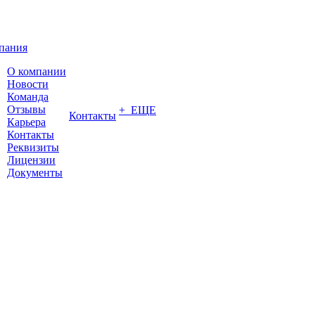
пания
О компании
Новости
Команда
Отзывы
+ ЕЩЕ
Контакты
Карьера
Контакты
Реквизиты
Лицензии
Документы