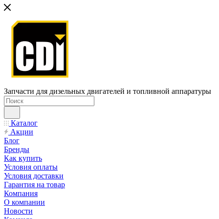
Запчасти для дизельных двигателей и топливной аппаратуры
Каталог
Акции
Блог
Бренды
Как купить
Условия оплаты
Условия доставки
Гарантия на товар
Компания
О компании
Новости