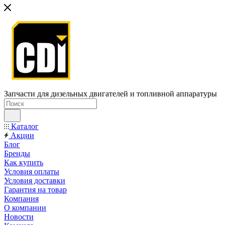
Запчасти для дизельных двигателей и топливной аппаратуры
Каталог
Акции
Блог
Бренды
Как купить
Условия оплаты
Условия доставки
Гарантия на товар
Компания
О компании
Новости