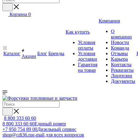
Корзина
0
Компания
О
Как купить
компании
Условия
Новости
оплаты
Команда
Каталог
Блог
Бренды
Условия
Отзывы
Акции
доставки
Карьера
Гарантия
Контакты
на товар
Реквизиты
Лицензии
Документы
8 800 333 60 60
8 800 333 60 60
Единый номер
+7 950 754 89 00
Дизельный сервис
shop@cdi36.ru
e-mail для всех вопросов