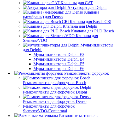
Клапаны для CAT
Актуаторы для Delphi
Клапана
(мембраны) для Denso
Клапана для Bosch CRi
Клапана для Delphi
Клапана для PLD Bosch
Клапана для
Siemens/VDO
Мультипликаторы
для Delphi
Мультипликаторы Delphi E3
Мультипликаторы Delphi E4
Мультипликаторы Delphi E5
Мультипликаторы Delphi E6
Ремкомплекты форсунок
Ремкомплекты для форсунок Bosch
Ремкомплекты для форсунок Delphi
Ремкомплекты для форсунок Denso
Ремкомплекты для форсунок
Siemens/VDO/Continrntal
Расходные материалы