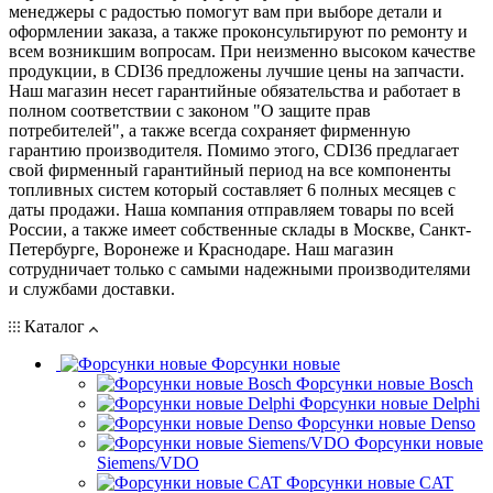
менеджеры с радостью помогут вам при выборе детали и
оформлении заказа, а также проконсультируют по ремонту и
всем возникшим вопросам. При неизменно высоком качестве
продукции, в CDI36 предложены лучшие цены на запчасти.
Наш магазин несет гарантийные обязательства и работает в
полном соответствии с законом "О защите прав
потребителей", а также всегда сохраняет фирменную
гарантию производителя. Помимо этого, CDI36 предлагает
свой фирменный гарантийный период на все компоненты
топливных систем который составляет 6 полных месяцев с
даты продажи. Наша компания отправляем товары по всей
России, а также имеет собственные склады в Москве, Санкт-
Петербурге, Воронеже и Краснодаре. Наш магазин
сотрудничает только с самыми надежными производителями
и службами доставки.
Каталог
Форсунки новые
Форсунки новые Bosch
Форсунки новые Delphi
Форсунки новые Denso
Форсунки новые
Siemens/VDO
Форсунки новые CAT