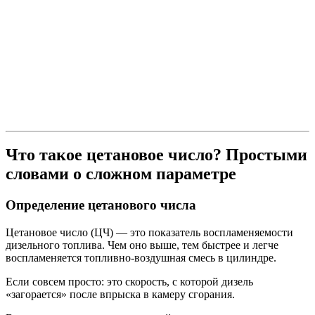
Что такое цетановое число? Простыми
словами о сложном параметре
Определение цетанового числа
Цетановое число (ЦЧ) — это показатель воспламеняемости
дизельного топлива. Чем оно выше, тем быстрее и легче
воспламеняется топливно-воздушная смесь в цилиндре.
Если совсем просто: это скорость, с которой дизель
«загорается» после впрыска в камеру сгорания.