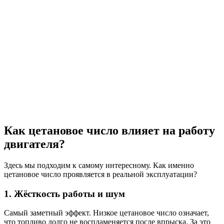
Как цетановое число влияет на работу
двигателя?
Здесь мы подходим к самому интересному. Как именно
цетановое число проявляется в реальной эксплуатации?
1. Жёсткость работы и шум
Самый заметный эффект. Низкое цетановое число означает,
что топливо долго не воспламеняется после впрыска. За это