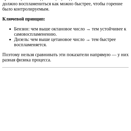
должно воспламениться как можно быстрее, чтобы горение
было контролируемым.
Ключевой принцип:
Бензин: чем выше октановое число → тем устойчивее к
самовоспламенению.
Дизель: чем выше цетановое число → тем быстрее
воспламеняется.
Поэтому нельзя сравнивать эти показатели напрямую — у них
разная физика процесса.