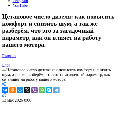
Telegram
YouTube
Цетановое число дизеля: как повысить
комфорт и снизить шум, а так же
разберём, что это за загадочный
параметр, как он влияет на работу
вашего мотора.
Главная
—
Блог
—
Цетановое число дизеля: как повысить комфорт и снизить
шум, а так же разберём, что это за загадочный параметр, как
он влияет на работу вашего мотора.
13 мая 2026 0:00