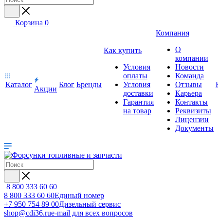
Корзина
0
Компания
О
Как купить
компании
Условия
Новости
оплаты
Команда
Каталог
Блог
Бренды
Условия
Отзывы
Акции
доставки
Карьера
Гарантия
Контакты
на товар
Реквизиты
Лицензии
Документы
8 800 333 60 60
8 800 333 60 60
Единый номер
+7 950 754 89 00
Дизельный сервис
shop@cdi36.ru
e-mail для всех вопросов