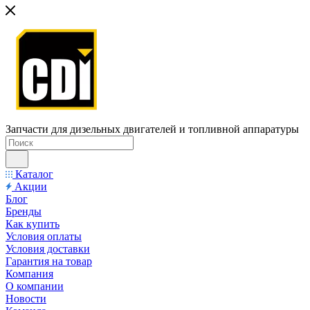
Запчасти для дизельных двигателей и топливной аппаратуры
Каталог
Акции
Блог
Бренды
Как купить
Условия оплаты
Условия доставки
Гарантия на товар
Компания
О компании
Новости