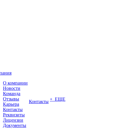
пания
О компании
Новости
Команда
Отзывы
+ ЕЩЕ
Контакты
Карьера
Контакты
Реквизиты
Лицензии
Документы