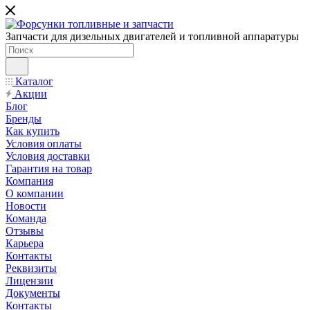
Запчасти для дизельных двигателей и топливной аппаратуры
Каталог
Акции
Блог
Бренды
Как купить
Условия оплаты
Условия доставки
Гарантия на товар
Компания
О компании
Новости
Команда
Отзывы
Карьера
Контакты
Реквизиты
Лицензии
Документы
Контакты