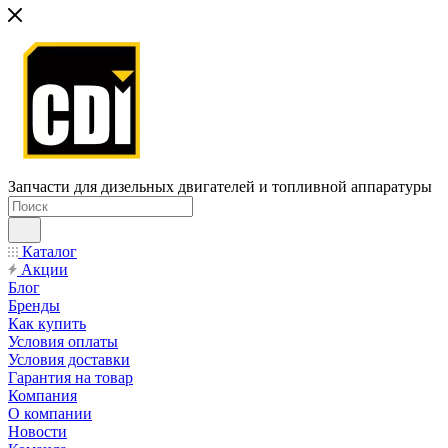
Запчасти для дизельных двигателей и топливной аппаратуры
Каталог
Акции
Блог
Бренды
Как купить
Условия оплаты
Условия доставки
Гарантия на товар
Компания
О компании
Новости