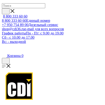
8 800 333 60 60
8 800 333 60 60
Единый номер
+7 950 754 89 00
Дизельный сервис
shop@cdi36.ru
e-mail для всех вопросов
График работы
Пн - Пт: с 9.00 до 19.00
Сб - с 10.00 до 17.00
Вс: - выходной
Корзина
0