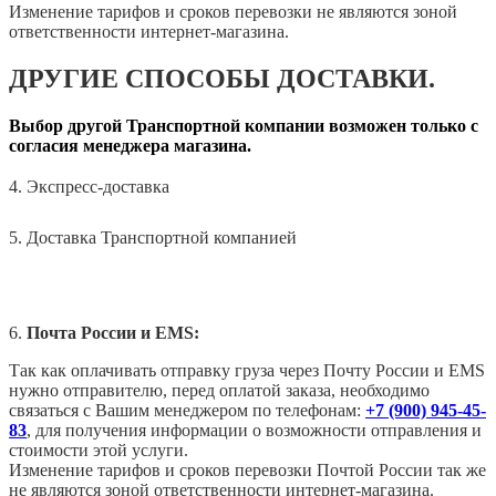
Изменение тарифов и сроков перевозки не являются зоной
ответственности интернет-магазина.
ДРУГИЕ СПОСОБЫ ДОСТАВКИ.
Выбор другой Транспортной компании возможен только с
согласия менеджера магазина.
4. Экспресс-доставка
5. Доставка Транспортной компанией
6.
Почта России и EMS:
Так как оплачивать отправку груза через Почту России и EMS
нужно отправителю, перед оплатой заказа, необходимо
связаться с Вашим менеджером по телефонам:
+7 (900) 945-45-
83
, для получения информации о возможности отправления и
стоимости этой услуги.
Изменение тарифов и сроков перевозки Почтой России так же
не являются зоной ответственности интернет-магазина.