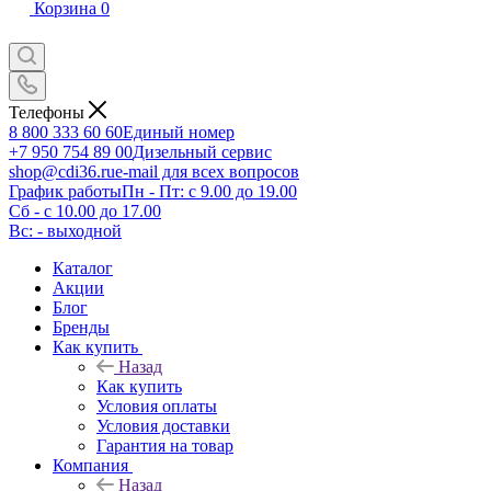
Корзина
0
Телефоны
8 800 333 60 60
Единый номер
+7 950 754 89 00
Дизельный сервис
shop@cdi36.ru
e-mail для всех вопросов
График работы
Пн - Пт: с 9.00 до 19.00
Сб - с 10.00 до 17.00
Вс: - выходной
Каталог
Акции
Блог
Бренды
Как купить
Назад
Как купить
Условия оплаты
Условия доставки
Гарантия на товар
Компания
Назад