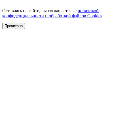
Оставаясь на сайте, вы соглашаетесь с
политикой
конфиденциальности и обработкой файлов Cookies
Прочитано