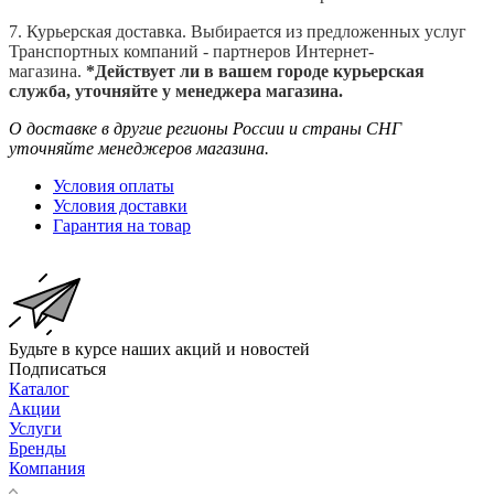
7. Курьерская доставка. Выбирается из предложенных услуг
Транспортных компаний - партнеров Интернет-
магазина.
*Действует ли в вашем городе курьерская
служба, уточняйте у менеджера магазина.
О доставке в другие регионы России и страны СНГ
уточняйте менеджеров магазина.
Условия оплаты
Условия доставки
Гарантия на товар
Будьте в курсе наших акций и новостей
Подписаться
Каталог
Акции
Услуги
Бренды
Компания