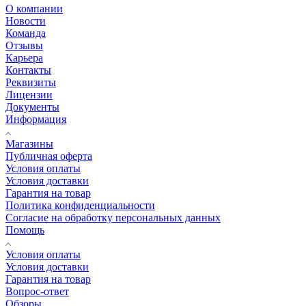
О компании
Новости
Команда
Отзывы
Карьера
Контакты
Реквизиты
Лицензии
Документы
Информация
Магазины
Публичная оферта
Условия оплаты
Условия доставки
Гарантия на товар
Политика конфиденциальности
Согласие на обработку персональных данных
Помощь
Условия оплаты
Условия доставки
Гарантия на товар
Вопрос-ответ
Обзоры