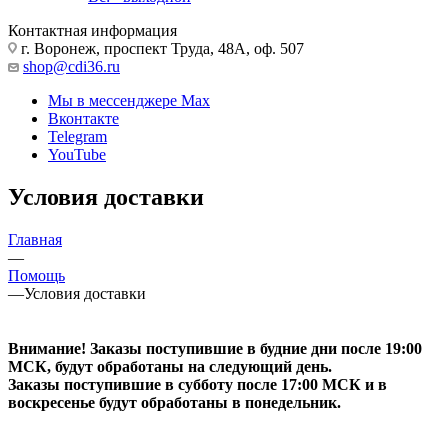
Контактная информация
г. Воронеж, проспект Труда, 48А, оф. 507
shop@cdi36.ru
Мы в мессенджере Max
Вконтакте
Telegram
YouTube
Условия доставки
Главная
—
Помощь
—
Условия доставки
Внимание! Заказы поступившие в будние дни после 19:00
МСК, будут обработаны на следующий день.
Заказы поступившие в субботу после 17:00 МСК и в
воскресенье будут обработаны в понедельник.