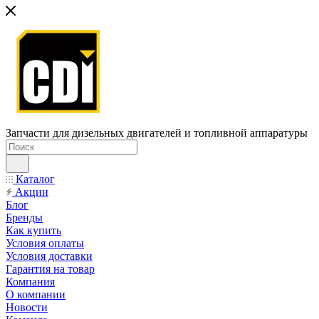
Запчасти для дизельных двигателей и топливной аппаратуры
Каталог
Акции
Блог
Бренды
Как купить
Условия оплаты
Условия доставки
Гарантия на товар
Компания
О компании
Новости