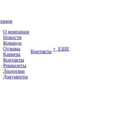
пания
О компании
Новости
Команда
Отзывы
+ ЕЩЕ
Контакты
Карьера
Контакты
Реквизиты
Лицензии
Документы