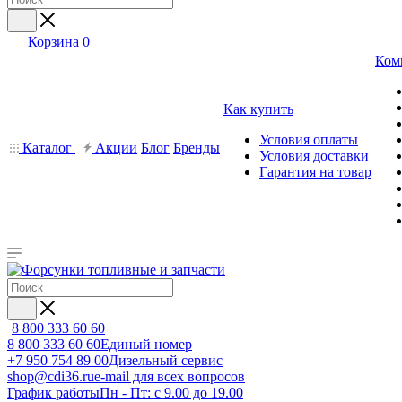
Корзина
0
Ком
Как купить
Условия оплаты
Каталог
Акции
Блог
Бренды
Условия доставки
Гарантия на товар
8 800 333 60 60
8 800 333 60 60
Единый номер
+7 950 754 89 00
Дизельный сервис
shop@cdi36.ru
e-mail для всех вопросов
График работы
Пн - Пт: с 9.00 до 19.00