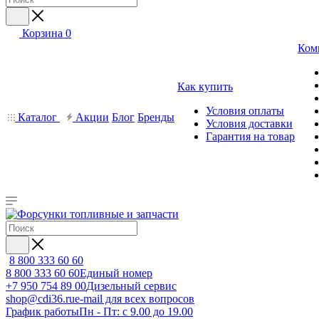
Корзина
0
Ком
Как купить
Условия оплаты
Каталог
Акции
Блог
Бренды
Условия доставки
Гарантия на товар
8 800 333 60 60
8 800 333 60 60
Единый номер
+7 950 754 89 00
Дизельный сервис
shop@cdi36.ru
e-mail для всех вопросов
График работы
Пн - Пт: с 9.00 до 19.00