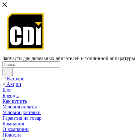
Запчасти для дизельных двигателей и топливной аппаратуры
Каталог
Акции
Блог
Бренды
Как купить
Условия оплаты
Условия доставки
Гарантия на товар
Компания
О компании
Новости