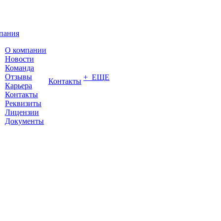
пания
О компании
Новости
Команда
Отзывы
+ ЕЩЕ
Контакты
Карьера
Контакты
Реквизиты
Лицензии
Документы