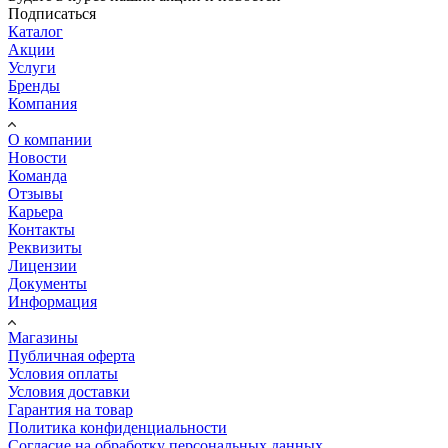
Подписаться
Каталог
Акции
Услуги
Бренды
Компания
О компании
Новости
Команда
Отзывы
Карьера
Контакты
Реквизиты
Лицензии
Документы
Информация
Магазины
Публичная оферта
Условия оплаты
Условия доставки
Гарантия на товар
Политика конфиденциальности
Согласие на обработку персональных данных