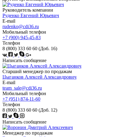
Руководитель компании
Руденко Евгений Юрьевич
E-mail
rudenko@cdi36.ru
Мобильный телефон
+7 (900) 945-45-83
Телефон
8 (800) 333 60 60 (Доб. 16)
Написать сообщение
Старший менеджер по продажам
Цыганков Алексей Александрович
E-mail
team_sale@cdi36.ru
Мобильный телефон
+7 (951) 874-11-60
Телефон
8 (800) 333 60 60 (Доб. 12)
Написать сообщение
Менеджер по продажам