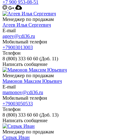
+7 900 953-08-51
Менеджер по продажам
Агеев Илья Сергеевич
E-mail
ageev@cdi36.ru
Мобильный телефон
+79003013003
Телефон
8 (800) 333 60 60 (Доб. 11)
Написать сообщение
Менеджер по продажам
Мамонов Максим Юрьевич
E-mail
mamonov@cdi36.ru
Мобильный телефон
+79003050533
Телефон
8 (800) 333 60 60 (Доб. 13)
Написать сообщение
Менеджер по продажам
Сирык Иван