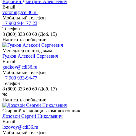
Воронин Дмитрий Алексеевич
E-mail
voronin@cdi36.ru
Мобильный телефон
+7 900 944-77-23
Телефон
8 (800) 333 60 60 (Доб. 15)
Написать сообщение
Менеджер по продажам
Гудков Алексей Сергеевич
E-mail
gudkov@cdi36.ru
Мобильный телефон
+7 900 933-94-77
Телефон
8 (800) 333 60 60 (Доб. 17)
Написать сообщение
Старший кладовщик-комплектовщик
Лозовой Сергей Николаевич
E-mail
lozovoy@cdi36.ru
Мобильный телефон