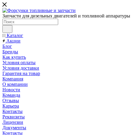
Запчасти для дизельных двигателей и топливной аппаратуры
Каталог
Акции
Блог
Бренды
Как купить
Условия оплаты
Условия доставки
Гарантия на товар
Компания
О компании
Новости
Команда
Отзывы
Карьера
Контакты
Реквизиты
Лицензии
Документы
Контакты