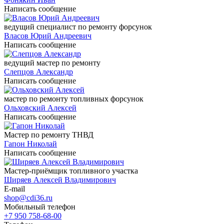
Написать сообщение
ведущий специалист по ремонту форсунок
Власов Юрий Андреевич
Написать сообщение
ведущий мастер по ремонту
Слепцов Александр
Написать сообщение
мастер по ремонту топливных форсунок
Ольховский Алексей
Написать сообщение
Мастер по ремонту ТНВД
Гапон Николай
Написать сообщение
Мастер-приёмщик топливного участка
Ширяев Алексей Владимирович
E-mail
shop@cdi36.ru
Мобильный телефон
+7 950 758-68-00