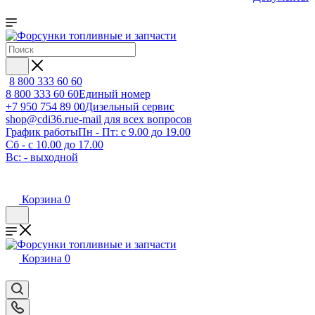
8 800 333 60 60
8 800 333 60 60
Единый номер
+7 950 754 89 00
Дизельный сервис
shop@cdi36.ru
e-mail для всех вопросов
График работы
Пн - Пт: с 9.00 до 19.00
Сб - с 10.00 до 17.00
Вс: - выходной
Корзина
0
Корзина
0