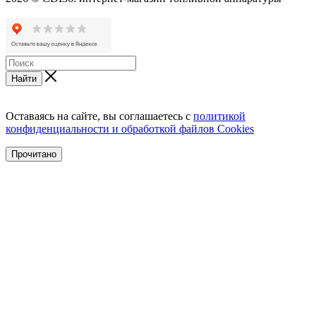
Найти
Оставаясь на сайте, вы соглашаетесь с
политикой
конфиденциальности и обработкой файлов Cookies
Прочитано