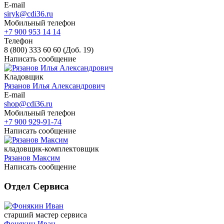
E-mail
siryk@cdi36.ru
Мобильный телефон
+7 900 953 14 14
Телефон
8 (800) 333 60 60 (Доб. 19)
Написать сообщение
Кладовщик
Рязанов Илья Александрович
E-mail
shop@cdi36.ru
Мобильный телефон
+7 900 929-91-74‬
Написать сообщение
кладовщик-комплектовщик
Рязанов Максим
Написать сообщение
Отдел Сервиса
старший мастер сервиса
Фонякин Иван