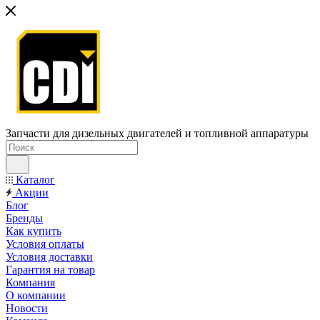
Запчасти для дизельных двигателей и топливной аппаратуры
Каталог
Акции
Блог
Бренды
Как купить
Условия оплаты
Условия доставки
Гарантия на товар
Компания
О компании
Новости