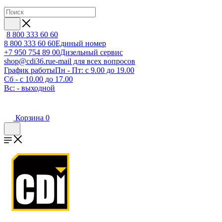
8 800 333 60 60
8 800 333 60 60
Единый номер
+7 950 754 89 00
Дизельный сервис
shop@cdi36.ru
e-mail для всех вопросов
График работы
Пн - Пт: с 9.00 до 19.00
Сб - с 10.00 до 17.00
Вс: - выходной
Корзина
0