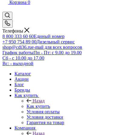
Корзина
0
Телефоны
8 800 333 60 60
Единый номер
+7 950 754 89 00
Дизельный сервис
shop@cdi36.ru
e-mail для всех вопросов
График работы
Пн - Пт: с 9.00 до 19.00
Сб - с 10.00 до 17.00
Вс: - выходной
Каталог
Акции
Блог
Бренды
Как купить
Назад
Как купить
Условия оплаты
Условия доставки
Гарантия на товар
Компания
Назад