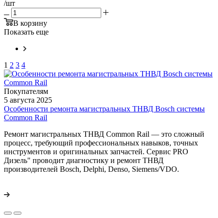
/шт
В корзину
Показать еще
1
2
3
4
Покупателям
5 августа 2025
Особенности ремонта магистральных ТНВД Bosch системы
Common Rail
Ремонт магистральных ТНВД Common Rail — это сложный
процесс, требующий профессиональных навыков, точных
инструментов и оригинальных запчастей. Сервис PRO
Дизель" проводит диагностику и ремонт ТНВД
производителей Bosch, Delphi, Denso, Siemens/VDO.