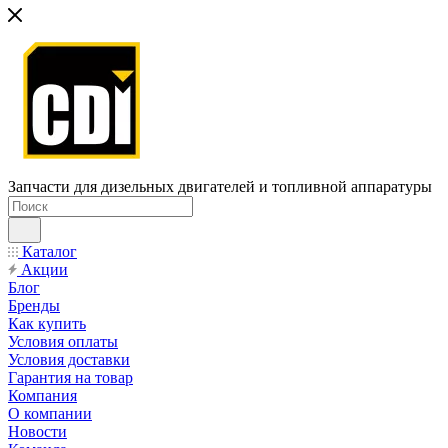
Запчасти для дизельных двигателей и топливной аппаратуры
Каталог
Акции
Блог
Бренды
Как купить
Условия оплаты
Условия доставки
Гарантия на товар
Компания
О компании
Новости