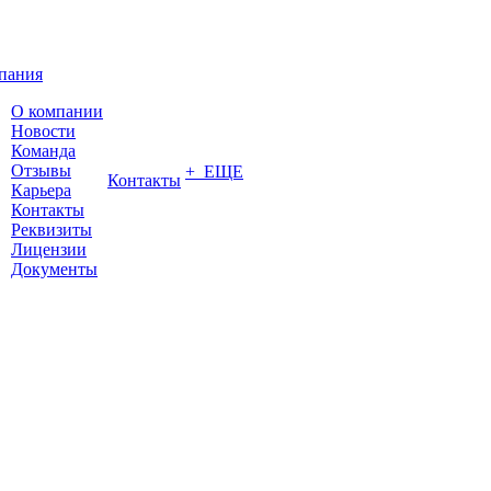
пания
О компании
Новости
Команда
Отзывы
+ ЕЩЕ
Контакты
Карьера
Контакты
Реквизиты
Лицензии
Документы