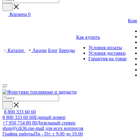
Корзина
0
Ком
Как купить
Условия оплаты
Каталог
Акции
Блог
Бренды
Условия доставки
Гарантия на товар
8 800 333 60 60
8 800 333 60 60
Единый номер
+7 950 754 89 00
Дизельный сервис
shop@cdi36.ru
e-mail для всех вопросов
График работы
Пн - Пт: с 9.00 до 19.00