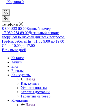
Корзина
0
Телефоны
8 800 333 60 60
Единый номер
+7 950 754 89 00
Дизельный сервис
shop@cdi36.ru
e-mail для всех вопросов
График работы
Пн - Пт: с 9.00 до 19.00
Сб - с 10.00 до 17.00
Вс: - выходной
Каталог
Акции
Блог
Бренды
Как купить
Назад
Как купить
Условия оплаты
Условия доставки
Гарантия на товар
Компания
Назад