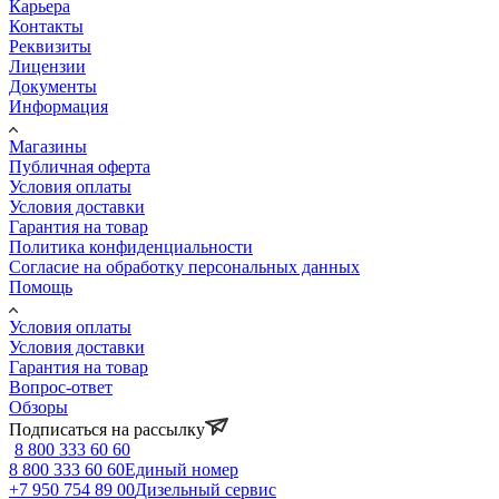
Карьера
Контакты
Реквизиты
Лицензии
Документы
Информация
Магазины
Публичная оферта
Условия оплаты
Условия доставки
Гарантия на товар
Политика конфиденциальности
Согласие на обработку персональных данных
Помощь
Условия оплаты
Условия доставки
Гарантия на товар
Вопрос-ответ
Обзоры
Подписаться на рассылку
8 800 333 60 60
8 800 333 60 60
Единый номер
+7 950 754 89 00
Дизельный сервис