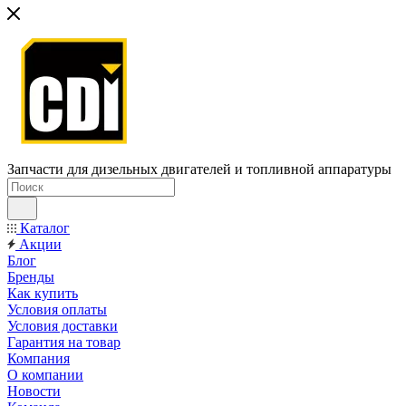
Запчасти для дизельных двигателей и топливной аппаратуры
Каталог
Акции
Блог
Бренды
Как купить
Условия оплаты
Условия доставки
Гарантия на товар
Компания
О компании
Новости