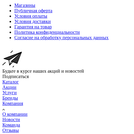
Магазины
Публичная оферта
Условия оплаты
Условия доставки
Гарантия на товар
Политика конфиденциальности
Согласие на обработку персональных данных
Будьте в курсе наших акций и новостей
Подписаться
Каталог
Акции
Услуги
Бренды
Компания
О компании
Новости
Команда
Отзывы