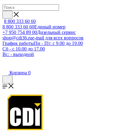
8 800 333 60 60
8 800 333 60 60
Единый номер
+7 950 754 89 00
Дизельный сервис
shop@cdi36.ru
e-mail для всех вопросов
График работы
Пн - Пт: с 9.00 до 19.00
Сб - с 10.00 до 17.00
Вс: - выходной
Корзина
0