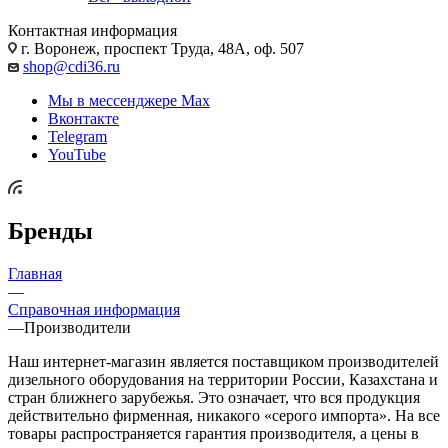
Контактная информация
г. Воронеж, проспект Труда, 48А, оф. 507
shop@cdi36.ru
Мы в мессенджере Max
Вконтакте
Telegram
YouTube
Бренды
Главная
—
Справочная информация
—
Производители
Наш интернет-магазин является поставщиком производителей
дизельного оборудования на территории России, Казахстана и
стран ближнего зарубежья. Это означает, что вся продукция
действительно фирменная, никакого «серого импорта». На все
товары распространяется гарантия производителя, а цены в