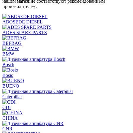
нашем магазине соответствуют рекомендованным
производителем.
ABOSEDE DIESEL
ADES SPARE PARTS
BEFRAG
BMW
Bosch
Bosio
BUENQ
Caterpillar
CDI
CHINA
CNR