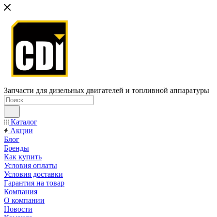
Запчасти для дизельных двигателей и топливной аппаратуры
Каталог
Акции
Блог
Бренды
Как купить
Условия оплаты
Условия доставки
Гарантия на товар
Компания
О компании
Новости