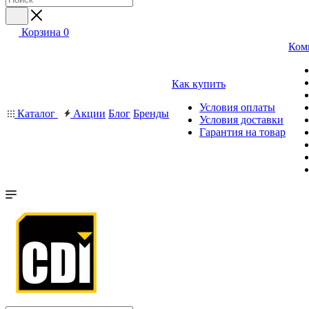
Корзина
0
Ком
Как купить
Условия оплаты
Каталог
Акции
Блог
Бренды
Условия доставки
Гарантия на товар