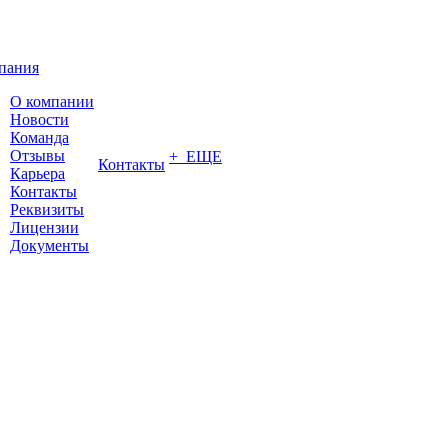
пания
О компании
Новости
Команда
Отзывы
+ ЕЩЕ
Контакты
Карьера
Контакты
Реквизиты
Лицензии
Документы