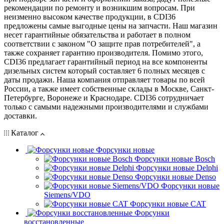
рекомендации по ремонту и возникшим вопросам. При
неизменно высоком качестве продукции, в CDI36
предложены самые выгодные цены на запчасти. Наш магазин
несет гарантийные обязательства и работает в полном
соответствии с законом "О защите прав потребителей", а
также сохраняет гарантию производителя. Помимо этого,
CDI36 предлагает гарантийный период на все компоненты
дизельных систем который составляет 6 полных месяцев с
даты продажи. Наша компания отправляет товары по всей
России, а также имеет собственные склады в Москве, Санкт-
Петербурге, Воронеже и Краснодаре. CDI36 сотрудничает
только с самыми надежными производителями и службами
доставки.
Каталог
Форсунки новые
Форсунки новые Bosch
Форсунки новые Delphi
Форсунки новые Denso
Форсунки новые
Siemens/VDO
Форсунки новые CAT
Форсунки
восстановленные