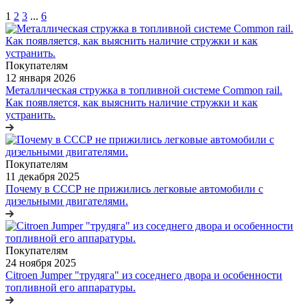
1
2
3
...
6
Покупателям
12 января 2026
Металлическая стружка в топливной системе Common rail.
Как появляется, как выяснить наличие стружки и как
устранить.
Покупателям
11 декабря 2025
Почему в СССР не прижились легковые автомобили с
дизельными двигателями.
Покупателям
24 ноября 2025
Citroen Jumper "трудяга" из соседнего двора и особенности
топливной его аппаратуры.