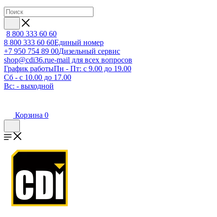
8 800 333 60 60
8 800 333 60 60
Единый номер
+7 950 754 89 00
Дизельный сервис
shop@cdi36.ru
e-mail для всех вопросов
График работы
Пн - Пт: с 9.00 до 19.00
Сб - с 10.00 до 17.00
Вс: - выходной
Корзина
0