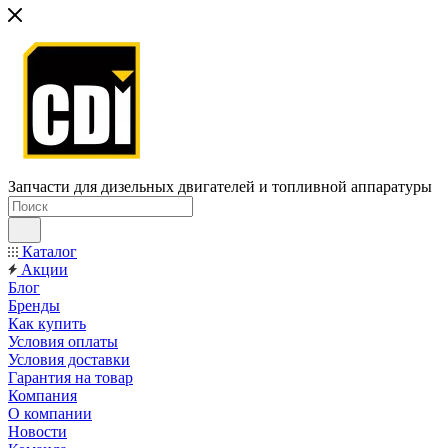
Запчасти для дизельных двигателей и топливной аппаратуры
Каталог
Акции
Блог
Бренды
Как купить
Условия оплаты
Условия доставки
Гарантия на товар
Компания
О компании
Новости