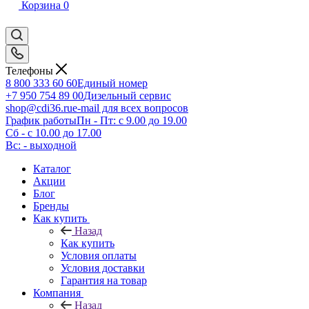
Корзина
0
Телефоны
8 800 333 60 60
Единый номер
+7 950 754 89 00
Дизельный сервис
shop@cdi36.ru
e-mail для всех вопросов
График работы
Пн - Пт: с 9.00 до 19.00
Сб - с 10.00 до 17.00
Вс: - выходной
Каталог
Акции
Блог
Бренды
Как купить
Назад
Как купить
Условия оплаты
Условия доставки
Гарантия на товар
Компания
Назад