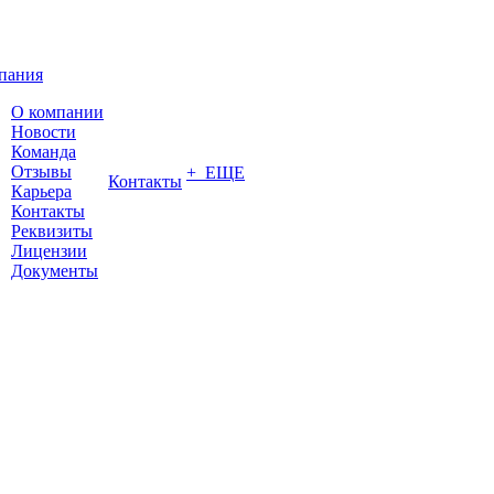
пания
О компании
Новости
Команда
Отзывы
+ ЕЩЕ
Контакты
Карьера
Контакты
Реквизиты
Лицензии
Документы