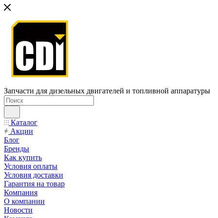
Запчасти для дизельных двигателей и топливной аппаратуры
Каталог
Акции
Блог
Бренды
Как купить
Условия оплаты
Условия доставки
Гарантия на товар
Компания
О компании
Новости