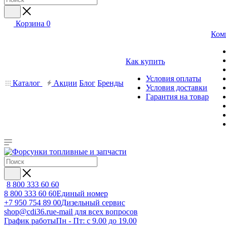
Корзина
0
Ком
Как купить
Условия оплаты
Каталог
Акции
Блог
Бренды
Условия доставки
Гарантия на товар
8 800 333 60 60
8 800 333 60 60
Единый номер
+7 950 754 89 00
Дизельный сервис
shop@cdi36.ru
e-mail для всех вопросов
График работы
Пн - Пт: с 9.00 до 19.00