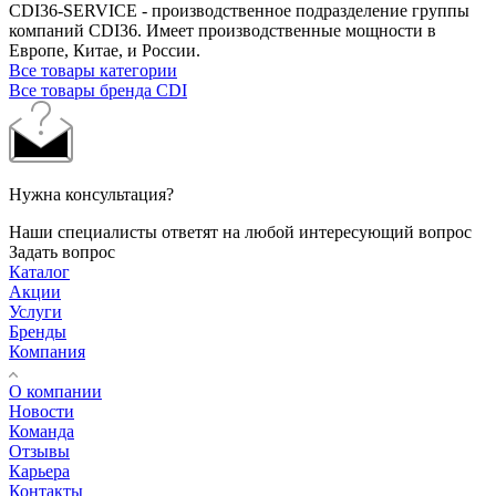
CDI36-SERVICE - производственное подразделение группы
компаний CDI36. Имеет производственные мощности в
Европе, Китае, и России.
Все товары категории
Все товары бренда CDI
Нужна консультация?
Наши специалисты ответят на любой интересующий вопрос
Задать вопрос
Каталог
Акции
Услуги
Бренды
Компания
О компании
Новости
Команда
Отзывы
Карьера
Контакты