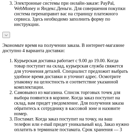
Электронные системы при онлайн-заказе: PayPal,
WebMoney и Яндекс.Деньги. Для совершения покупки
система перенаправит вас на страницу платежного
сервиса. Здесь необходимо заполнить форму по
инструкции.
Экономьте время на получении заказа. В интернет-магазине
доступно 4 варианта доставки:
Курьерская доставка работает с 9.00 до 19.00. Когда
товар поступит на склад, курьерская служба свяжется
для уточнения деталей. Специалист предложит выбрать
удобное время доставки и уточнит адрес. Осмотрите
упаковку на целостность и соответствие указанной
комплектации.
Самовывоз из магазина. Список торговых точек для
выбора появится в корзине. Когда заказ поступит на
склад, вам придет уведомление. Для получения заказа
обратитесь к сотруднику в кассовой зоне и назовите
номер.
Постамат. Когда заказ поступит на точку, на ваш
телефон или e-mail придет уникальный код. Заказ нужно
оплатить в терминале постамата. Срок хранения — 3