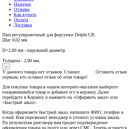
Наличие
Отзывы
Как купить
Оплата
Доставка
Пин регулировочный для форсунки Delphi CR.
Шаг 0,02 мм.
D=2,00 мм - наружный диаметр.
Толщина - 2,90 мм.
У данного товара нет отзывов. Станьте
Оставить отзыв
первым, кто оставил отзыв об этом товаре!
Для покупки товара в нашем интернет-магазине выберите
понравившийся товар и добавьте его в корзину. Далее
перейдите в Корзину и нажмите на «Оформить заказ» или
«Быстрый заказ».
Когда оформляете быстрый заказ, напишите ФИО, телефон и
e-mail. Вам перезвонит менеджер и уточнит условия заказа.
По результатам разговора вам придет подтверждение
оформления товара на почту или через СМС. Теперь останется