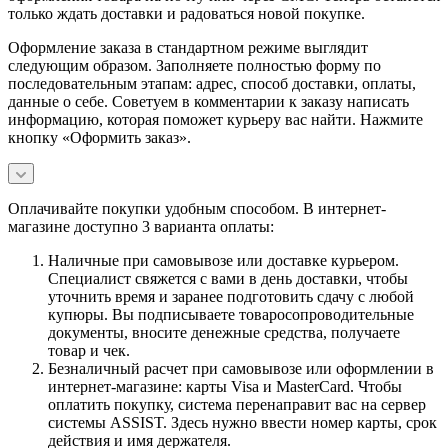
только ждать доставки и радоваться новой покупке.
Оформление заказа в стандартном режиме выглядит
следующим образом. Заполняете полностью форму по
последовательным этапам: адрес, способ доставки, оплаты,
данные о себе. Советуем в комментарии к заказу написать
информацию, которая поможет курьеру вас найти. Нажмите
кнопку «Оформить заказ».
Оплачивайте покупки удобным способом. В интернет-
магазине доступно 3 варианта оплаты:
Наличные при самовывозе или доставке курьером.
Специалист свяжется с вами в день доставки, чтобы
уточнить время и заранее подготовить сдачу с любой
купюры. Вы подписываете товаросопроводительные
документы, вносите денежные средства, получаете
товар и чек.
Безналичный расчет при самовывозе или оформлении в
интернет-магазине: карты Visa и MasterCard. Чтобы
оплатить покупку, система перенаправит вас на сервер
системы ASSIST. Здесь нужно ввести номер карты, срок
действия и имя держателя.