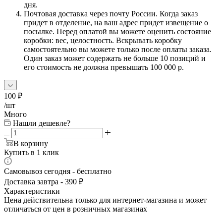
дня.
Почтовая доставка через почту России. Когда заказ
придет в отделение, на ваш адрес придет извещение о
посылке. Перед оплатой вы можете оценить состояние
коробки: вес, целостность. Вскрывать коробку
самостоятельно вы можете только после оплаты заказа.
Один заказ может содержать не больше 10 позиций и
его стоимость не должна превышать 100 000 р.
100
₽
/шт
Много
Нашли дешевле?
В корзину
Купить в 1 клик
Самовывоз сегодня - бесплатно
Доставка завтра - 390 ₽
Характеристики
Цена действительна только для интернет-магазина и может
отличаться от цен в розничных магазинах