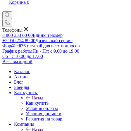
Корзина
0
Телефоны
8 800 333 60 60
Единый номер
+7 950 754 89 00
Дизельный сервис
shop@cdi36.ru
e-mail для всех вопросов
График работы
Пн - Пт: с 9.00 до 19.00
Сб - с 10.00 до 17.00
Вс: - выходной
Каталог
Акции
Блог
Бренды
Как купить
Назад
Как купить
Условия оплаты
Условия доставки
Гарантия на товар
Компания
Назад