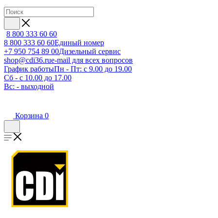
8 800 333 60 60
8 800 333 60 60
Единый номер
+7 950 754 89 00
Дизельный сервис
shop@cdi36.ru
e-mail для всех вопросов
График работы
Пн - Пт: с 9.00 до 19.00
Сб - с 10.00 до 17.00
Вс: - выходной
Корзина
0