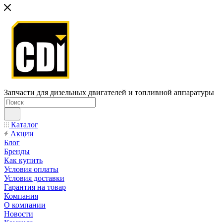
Запчасти для дизельных двигателей и топливной аппаратуры
Каталог
Акции
Блог
Бренды
Как купить
Условия оплаты
Условия доставки
Гарантия на товар
Компания
О компании
Новости