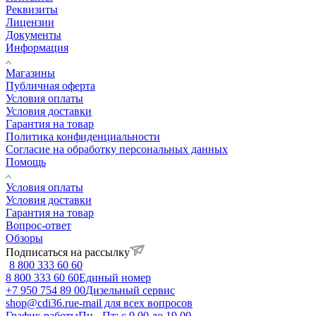
Реквизиты
Лицензии
Документы
Информация
Магазины
Публичная оферта
Условия оплаты
Условия доставки
Гарантия на товар
Политика конфиденциальности
Согласие на обработку персональных данных
Помощь
Условия оплаты
Условия доставки
Гарантия на товар
Вопрос-ответ
Обзоры
Подписаться на рассылку
8 800 333 60 60
8 800 333 60 60
Единый номер
+7 950 754 89 00
Дизельный сервис
shop@cdi36.ru
e-mail для всех вопросов
График работы
Пн - Пт: с 9.00 до 19.00