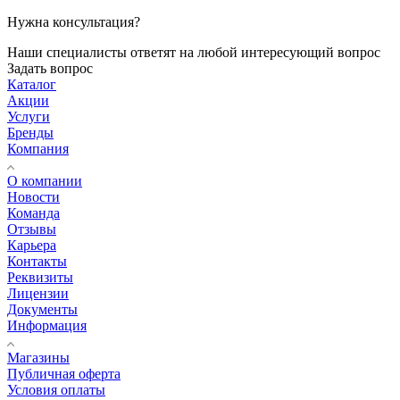
Нужна консультация?
Наши специалисты ответят на любой интересующий вопрос
Задать вопрос
Каталог
Акции
Услуги
Бренды
Компания
О компании
Новости
Команда
Отзывы
Карьера
Контакты
Реквизиты
Лицензии
Документы
Информация
Магазины
Публичная оферта
Условия оплаты