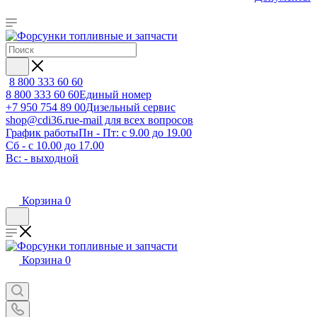
8 800 333 60 60
8 800 333 60 60
Единый номер
+7 950 754 89 00
Дизельный сервис
shop@cdi36.ru
e-mail для всех вопросов
График работы
Пн - Пт: с 9.00 до 19.00
Сб - с 10.00 до 17.00
Вс: - выходной
Корзина
0
Корзина
0