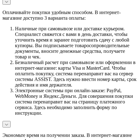
Оплачивайте покупки удобным способом. В интернет-
магазине доступно 3 варианта оплаты:
Наличные при самовывозе или доставке курьером.
Специалист свяжется с вами в день доставки, чтобы
уточнить время и заранее подготовить сдачу с любой
купюры. Вы подписываете товаросопроводительные
документы, вносите денежные средства, получаете
товар и чек.
Безналичный расчет при самовывозе или оформлении в
интернет-магазине: карты Visa и MasterCard. Чтобы
оплатить покупку, система перенаправит вас на сервер
системы ASSIST. Здесь нужно ввести номер карты, срок
действия и имя держателя.
Электронные системы при онлайн-заказе: PayPal,
WebMoney и Яндекс.Деньги. Для совершения покупки
система перенаправит вас на страницу платежного
сервиса. Здесь необходимо заполнить форму по
инструкции.
Экономьте время на получении заказа. В интернет-магазине