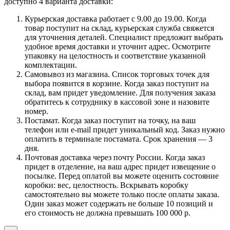
доступно 4 варианта доставки:
Курьерская доставка работает с 9.00 до 19.00. Когда
товар поступит на склад, курьерская служба свяжется
для уточнения деталей. Специалист предложит выбрать
удобное время доставки и уточнит адрес. Осмотрите
упаковку на целостность и соответствие указанной
комплектации.
Самовывоз из магазина. Список торговых точек для
выбора появится в корзине. Когда заказ поступит на
склад, вам придет уведомление. Для получения заказа
обратитесь к сотруднику в кассовой зоне и назовите
номер.
Постамат. Когда заказ поступит на точку, на ваш
телефон или e-mail придет уникальный код. Заказ нужно
оплатить в терминале постамата. Срок хранения — 3
дня.
Почтовая доставка через почту России. Когда заказ
придет в отделение, на ваш адрес придет извещение о
посылке. Перед оплатой вы можете оценить состояние
коробки: вес, целостность. Вскрывать коробку
самостоятельно вы можете только после оплаты заказа.
Один заказ может содержать не больше 10 позиций и
его стоимость не должна превышать 100 000 р.