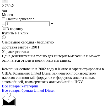
2 750
₽
/шт
Много
Нашли дешевле?
В корзину
Купить в 1 клик
Самовывоз сегодня - бесплатно
Доставка завтра - 390 ₽
Характеристики
Цена действительна только для интернет-магазина и может
отличаться от цен в розничных магазинах
Компания основана в 2002 году в Китае и зарегистрирована в
США. Компания United Diesel занимается производством
насосов common rail, форсунок и форсунок для легковых
автомобилей, коммерческих автомобилей и HGV.
Все товары категории
Все товары бренда United Diesel