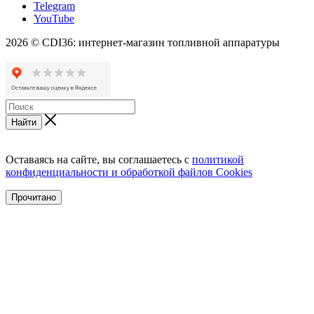
Telegram
YouTube
2026 © CDI36: интернет-магазин топливной аппаратуры
Найти
Оставаясь на сайте, вы соглашаетесь с
политикой
конфиденциальности и обработкой файлов Cookies
Прочитано