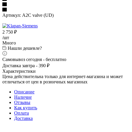
Артикул:
A2C valve (UD)
2 750
₽
/шт
Много
Нашли дешевле?
Самовывоз сегодня - бесплатно
Доставка завтра - 390 ₽
Характеристики
Цена действительна только для интернет-магазина и может
отличаться от цен в розничных магазинах
Описание
Наличие
Отзывы
Как купить
Оплата
Доставка