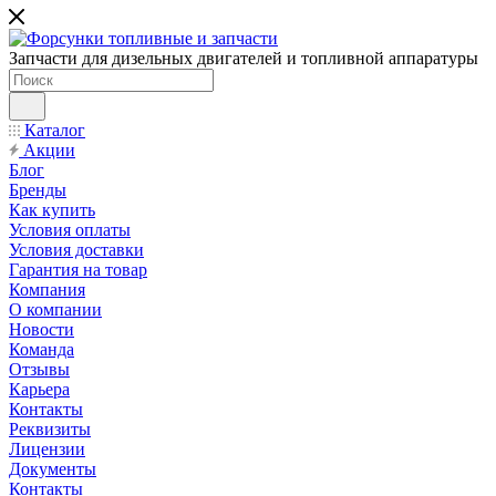
Запчасти для дизельных двигателей и топливной аппаратуры
Каталог
Акции
Блог
Бренды
Как купить
Условия оплаты
Условия доставки
Гарантия на товар
Компания
О компании
Новости
Команда
Отзывы
Карьера
Контакты
Реквизиты
Лицензии
Документы
Контакты