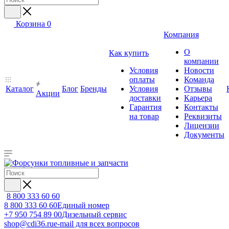
Корзина
0
Компания
О
Как купить
компании
Условия
Новости
оплаты
Команда
Каталог
Блог
Бренды
Условия
Отзывы
Акции
доставки
Карьера
Гарантия
Контакты
на товар
Реквизиты
Лицензии
Документы
8 800 333 60 60
8 800 333 60 60
Единый номер
+7 950 754 89 00
Дизельный сервис
shop@cdi36.ru
e-mail для всех вопросов