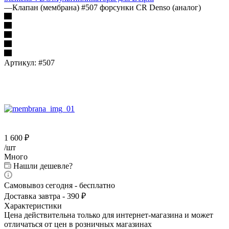
—
Клапан (мембрана) #507 форсунки CR Denso (аналог)
Артикул:
#507
1 600
₽
/шт
Много
Нашли дешевле?
Самовывоз сегодня - бесплатно
Доставка завтра - 390 ₽
Характеристики
Цена действительна только для интернет-магазина и может
отличаться от цен в розничных магазинах