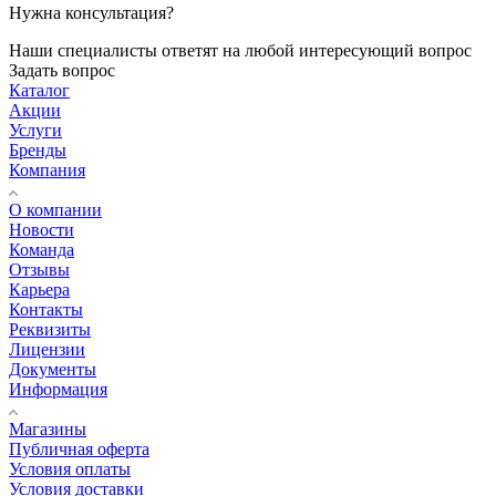
Нужна консультация?
Наши специалисты ответят на любой интересующий вопрос
Задать вопрос
Каталог
Акции
Услуги
Бренды
Компания
О компании
Новости
Команда
Отзывы
Карьера
Контакты
Реквизиты
Лицензии
Документы
Информация
Магазины
Публичная оферта
Условия оплаты
Условия доставки