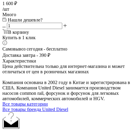
1 600
₽
/шт
Много
Нашли дешевле?
В корзину
Купить в 1 клик
Самовывоз сегодня - бесплатно
Доставка завтра - 390 ₽
Характеристики
Цена действительна только для интернет-магазина и может
отличаться от цен в розничных магазинах
Компания основана в 2002 году в Китае и зарегистрирована в
США. Компания United Diesel занимается производством
насосов common rail, форсунок и форсунок для легковых
автомобилей, коммерческих автомобилей и HGV.
Все товары категории
Все товары бренда United Diesel