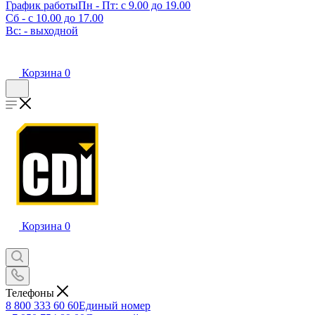
График работы
Пн - Пт: с 9.00 до 19.00
Сб - с 10.00 до 17.00
Вс: - выходной
Корзина
0
Корзина
0
Телефоны
8 800 333 60 60
Единый номер