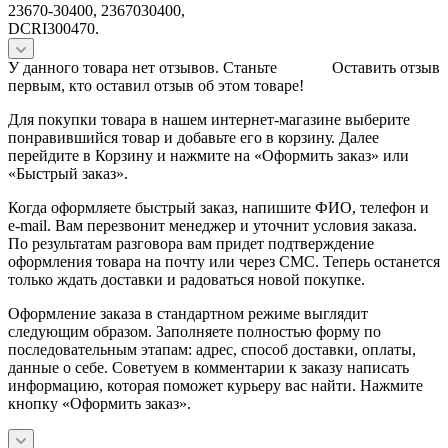
23670‐30400, 2367030400,
DCRI300470.
У данного товара нет отзывов. Станьте
Оставить отзыв
первым, кто оставил отзыв об этом товаре!
Для покупки товара в нашем интернет-магазине выберите
понравившийся товар и добавьте его в корзину. Далее
перейдите в Корзину и нажмите на «Оформить заказ» или
«Быстрый заказ».
Когда оформляете быстрый заказ, напишите ФИО, телефон и
e-mail. Вам перезвонит менеджер и уточнит условия заказа.
По результатам разговора вам придет подтверждение
оформления товара на почту или через СМС. Теперь останется
только ждать доставки и радоваться новой покупке.
Оформление заказа в стандартном режиме выглядит
следующим образом. Заполняете полностью форму по
последовательным этапам: адрес, способ доставки, оплаты,
данные о себе. Советуем в комментарии к заказу написать
информацию, которая поможет курьеру вас найти. Нажмите
кнопку «Оформить заказ».