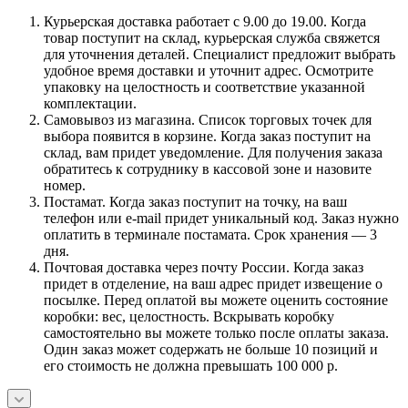
Курьерская доставка работает с 9.00 до 19.00. Когда
товар поступит на склад, курьерская служба свяжется
для уточнения деталей. Специалист предложит выбрать
удобное время доставки и уточнит адрес. Осмотрите
упаковку на целостность и соответствие указанной
комплектации.
Самовывоз из магазина. Список торговых точек для
выбора появится в корзине. Когда заказ поступит на
склад, вам придет уведомление. Для получения заказа
обратитесь к сотруднику в кассовой зоне и назовите
номер.
Постамат. Когда заказ поступит на точку, на ваш
телефон или e-mail придет уникальный код. Заказ нужно
оплатить в терминале постамата. Срок хранения — 3
дня.
Почтовая доставка через почту России. Когда заказ
придет в отделение, на ваш адрес придет извещение о
посылке. Перед оплатой вы можете оценить состояние
коробки: вес, целостность. Вскрывать коробку
самостоятельно вы можете только после оплаты заказа.
Один заказ может содержать не больше 10 позиций и
его стоимость не должна превышать 100 000 р.