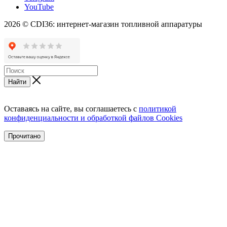
YouTube
2026 © CDI36: интернет-магазин топливной аппаратуры
Найти
Оставаясь на сайте, вы соглашаетесь с
политикой
конфиденциальности и обработкой файлов Cookies
Прочитано