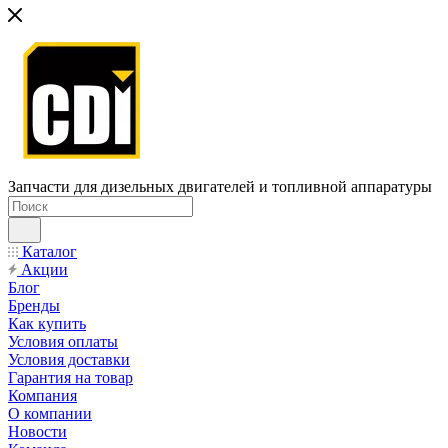
Запчасти для дизельных двигателей и топливной аппаратуры
Каталог
Акции
Блог
Бренды
Как купить
Условия оплаты
Условия доставки
Гарантия на товар
Компания
О компании
Новости