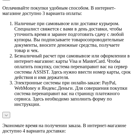
Оплачивайте покупки удобным способом. В интернет-
магазине доступно 3 варианта оплаты:
Наличные при самовывозе или доставке курьером.
Специалист свяжется с вами в день доставки, чтобы
уточнить время и заранее подготовить сдачу с любой
купюры. Вы подписываете товаросопроводительные
документы, вносите денежные средства, получаете
товар и чек.
Безналичный расчет при самовывозе или оформлении в
интернет-магазине: карты Visa и MasterCard. Чтобы
оплатить покупку, система перенаправит вас на сервер
системы ASSIST. Здесь нужно ввести номер карты, срок
действия и имя держателя.
Электронные системы при онлайн-заказе: PayPal,
WebMoney и Яндекс.Деньги. Для совершения покупки
система перенаправит вас на страницу платежного
сервиса. Здесь необходимо заполнить форму по
инструкции.
Экономьте время на получении заказа. В интернет-магазине
доступно 4 варианта доставки: