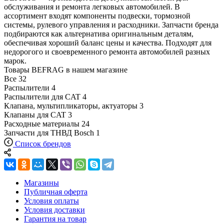
обслуживания и ремонта легковых автомобилей. В
ассортимент входят компоненты подвески, тормозной
системы, рулевого управления и расходники. Запчасти бренда
подбираются как альтернатива оригинальным деталям,
обеспечивая хороший баланс цены и качества. Подходят для
недорогого и своевременного ремонта автомобилей разных
марок.
Товары BEFRAG в нашем магазине
Все
32
Распылители
4
Распылители для CAT
4
Клапана, мультипликаторы, актуаторы
3
Клапаны для CAT
3
Расходные материалы
24
Запчасти для ТНВД Bosch
1
Список брендов
Магазины
Публичная оферта
Условия оплаты
Условия доставки
Гарантия на товар