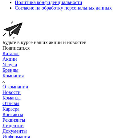
Политика конфиденциальности
Согласие на обработку персональных данных
Будьте в курсе наших акций и новостей
Подписаться
Каталог
Акции
Услуги
Бренды
Компания
О компании
Новости
Команда
Отзывы
Карьера
Контакты
Реквизиты
Лицензии
Документы
Информация