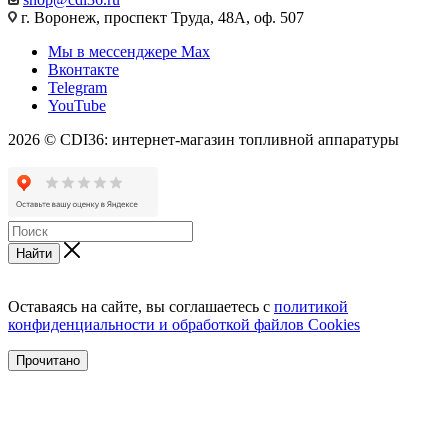
г. Воронеж, проспект Труда, 48А, оф. 507
Мы в мессенджере Max
Вконтакте
Telegram
YouTube
2026 © CDI36: интернет-магазин топливной аппаратуры
Найти
Оставаясь на сайте, вы соглашаетесь с
политикой
конфиденциальности и обработкой файлов Cookies
Прочитано