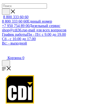
8 800 333 60 60
8 800 333 60 60
Единый номер
+7 950 754 89 00
Дизельный сервис
shop@cdi36.ru
e-mail для всех вопросов
График работы
Пн - Пт: с 9.00 до 19.00
Сб - с 10.00 до 17.00
Вс: - выходной
Корзина
0