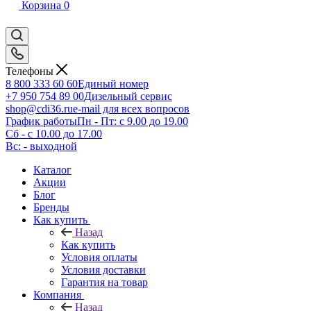
Корзина
0
Телефоны
8 800 333 60 60
Единый номер
+7 950 754 89 00
Дизельный сервис
shop@cdi36.ru
e-mail для всех вопросов
График работы
Пн - Пт: с 9.00 до 19.00
Сб - с 10.00 до 17.00
Вс: - выходной
Каталог
Акции
Блог
Бренды
Как купить
Назад
Как купить
Условия оплаты
Условия доставки
Гарантия на товар
Компания
Назад