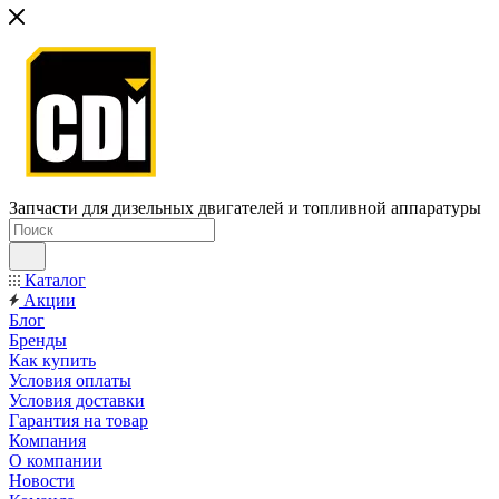
Запчасти для дизельных двигателей и топливной аппаратуры
Каталог
Акции
Блог
Бренды
Как купить
Условия оплаты
Условия доставки
Гарантия на товар
Компания
О компании
Новости