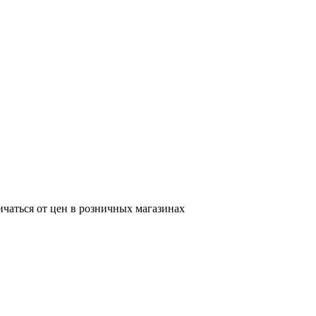
ичаться от цен в розничных магазинах