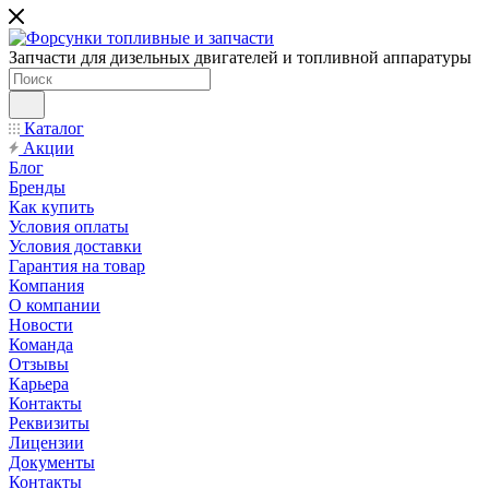
Запчасти для дизельных двигателей и топливной аппаратуры
Каталог
Акции
Блог
Бренды
Как купить
Условия оплаты
Условия доставки
Гарантия на товар
Компания
О компании
Новости
Команда
Отзывы
Карьера
Контакты
Реквизиты
Лицензии
Документы
Контакты