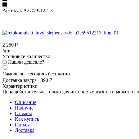
Артикул:
A2C59512213
2 250
₽
/шт
Уточняйте количество
Нашли дешевле?
Самовывоз сегодня - бесплатно
Доставка завтра - 390 ₽
Характеристики
Цена действительна только для интернет-магазина и может отл
Описание
Наличие
Отзывы
Как купить
Оплата
Доставка