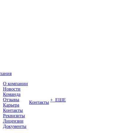
пания
О компании
Новости
Команда
Отзывы
+ ЕЩЕ
Контакты
Карьера
Контакты
Реквизиты
Лицензии
Документы