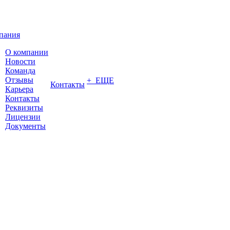
пания
О компании
Новости
Команда
Отзывы
+ ЕЩЕ
Контакты
Карьера
Контакты
Реквизиты
Лицензии
Документы