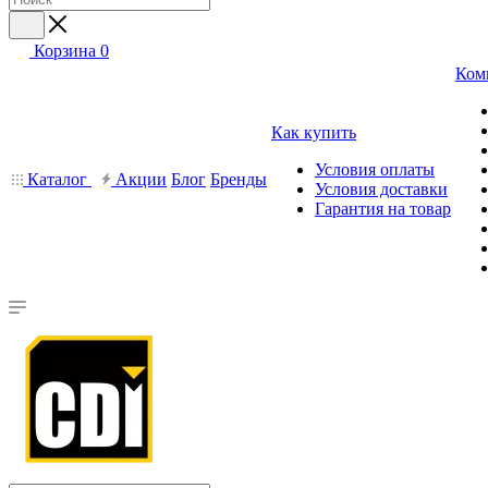
Корзина
0
Ком
Как купить
Условия оплаты
Каталог
Акции
Блог
Бренды
Условия доставки
Гарантия на товар