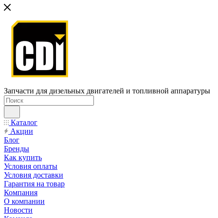
Запчасти для дизельных двигателей и топливной аппаратуры
Каталог
Акции
Блог
Бренды
Как купить
Условия оплаты
Условия доставки
Гарантия на товар
Компания
О компании
Новости