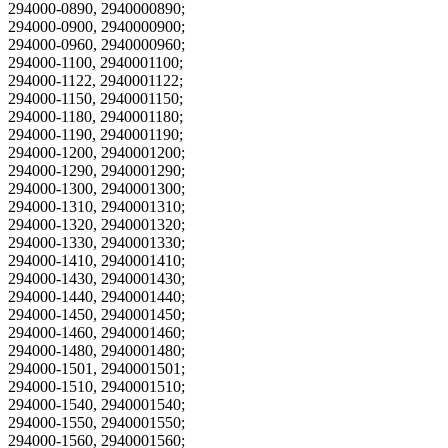
294000-0890, 2940000890;
294000-0900, 2940000900;
294000-0960, 2940000960;
294000-1100, 2940001100;
294000-1122, 2940001122;
294000-1150, 2940001150;
294000-1180, 2940001180;
294000-1190, 2940001190;
294000-1200, 2940001200;
294000-1290, 2940001290;
294000-1300, 2940001300;
294000-1310, 2940001310;
294000-1320, 2940001320;
294000-1330, 2940001330;
294000-1410, 2940001410;
294000-1430, 2940001430;
294000-1440, 2940001440;
294000-1450, 2940001450;
294000-1460, 2940001460;
294000-1480, 2940001480;
294000-1501, 2940001501;
294000-1510, 2940001510;
294000-1540, 2940001540;
294000-1550, 2940001550;
294000-1560, 2940001560;