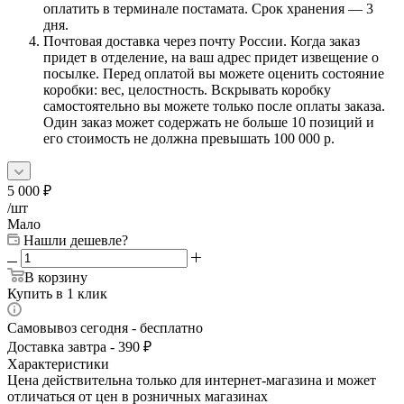
оплатить в терминале постамата. Срок хранения — 3
дня.
Почтовая доставка через почту России. Когда заказ
придет в отделение, на ваш адрес придет извещение о
посылке. Перед оплатой вы можете оценить состояние
коробки: вес, целостность. Вскрывать коробку
самостоятельно вы можете только после оплаты заказа.
Один заказ может содержать не больше 10 позиций и
его стоимость не должна превышать 100 000 р.
5 000
₽
/шт
Мало
Нашли дешевле?
В корзину
Купить в 1 клик
Самовывоз сегодня - бесплатно
Доставка завтра - 390 ₽
Характеристики
Цена действительна только для интернет-магазина и может
отличаться от цен в розничных магазинах