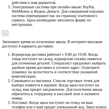
действия и имя держателя.
Электронные системы при онлайн-заказе: PayPal,
WebMoney и Яндекс.Деньги. Для совершения покупки
система перенаправит вас на страницу платежного
сервиса. Здесь необходимо заполнить форму по
инструкции.
Экономьте время на получении заказа. В интернет-магазине
доступно 4 варианта доставки:
Курьерская доставка работает с 9.00 до 19.00. Когда
товар поступит на склад, курьерская служба свяжется
для уточнения деталей. Специалист предложит выбрать
удобное время доставки и уточнит адрес. Осмотрите
упаковку на целостность и соответствие указанной
комплектации.
Самовывоз из магазина. Список торговых точек для
выбора появится в корзине. Когда заказ поступит на
склад, вам придет уведомление. Для получения заказа
обратитесь к сотруднику в кассовой зоне и назовите
номер.
Постамат. Когда заказ поступит на точку, на ваш
телефон или e-mail придет уникальный код. Заказ нужно