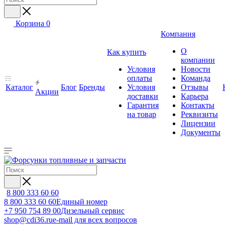
Корзина
0
Компания
О
Как купить
компании
Условия
Новости
оплаты
Команда
Каталог
Блог
Бренды
Условия
Отзывы
Акции
доставки
Карьера
Гарантия
Контакты
на товар
Реквизиты
Лицензии
Документы
8 800 333 60 60
8 800 333 60 60
Единый номер
+7 950 754 89 00
Дизельный сервис
shop@cdi36.ru
e-mail для всех вопросов