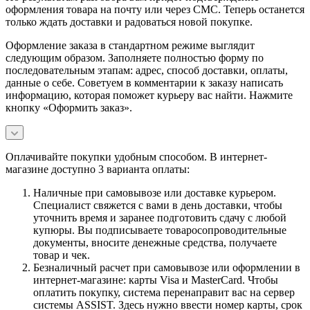
оформления товара на почту или через СМС. Теперь останется
только ждать доставки и радоваться новой покупке.
Оформление заказа в стандартном режиме выглядит
следующим образом. Заполняете полностью форму по
последовательным этапам: адрес, способ доставки, оплаты,
данные о себе. Советуем в комментарии к заказу написать
информацию, которая поможет курьеру вас найти. Нажмите
кнопку «Оформить заказ».
Оплачивайте покупки удобным способом. В интернет-
магазине доступно 3 варианта оплаты:
Наличные при самовывозе или доставке курьером.
Специалист свяжется с вами в день доставки, чтобы
уточнить время и заранее подготовить сдачу с любой
купюры. Вы подписываете товаросопроводительные
документы, вносите денежные средства, получаете
товар и чек.
Безналичный расчет при самовывозе или оформлении в
интернет-магазине: карты Visa и MasterCard. Чтобы
оплатить покупку, система перенаправит вас на сервер
системы ASSIST. Здесь нужно ввести номер карты, срок