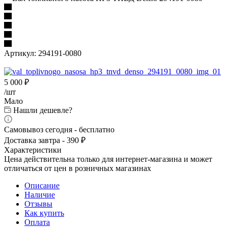
Артикул:
294191-0080
5 000
₽
/шт
Мало
Нашли дешевле?
Самовывоз сегодня - бесплатно
Доставка завтра - 390 ₽
Характеристики
Цена действительна только для интернет-магазина и может
отличаться от цен в розничных магазинах
Описание
Наличие
Отзывы
Как купить
Оплата