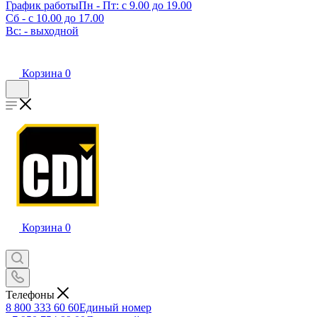
График работы
Пн - Пт: с 9.00 до 19.00
Сб - с 10.00 до 17.00
Вс: - выходной
Корзина
0
Корзина
0
Телефоны
8 800 333 60 60
Единый номер