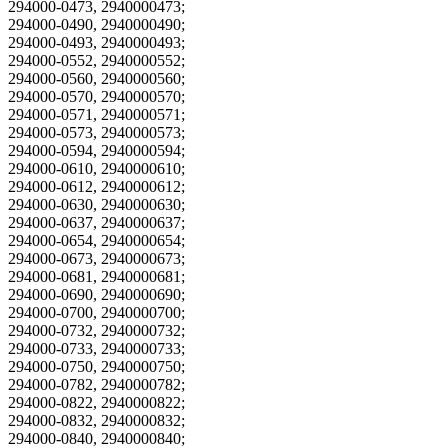
294000-0473, 2940000473;
294000-0490, 2940000490;
294000-0493, 2940000493;
294000-0552, 2940000552;
294000-0560, 2940000560;
294000-0570, 2940000570;
294000-0571, 2940000571;
294000-0573, 2940000573;
294000-0594, 2940000594;
294000-0610, 2940000610;
294000-0612, 2940000612;
294000-0630, 2940000630;
294000-0637, 2940000637;
294000-0654, 2940000654;
294000-0673, 2940000673;
294000-0681, 2940000681;
294000-0690, 2940000690;
294000-0700, 2940000700;
294000-0732, 2940000732;
294000-0733, 2940000733;
294000-0750, 2940000750;
294000-0782, 2940000782;
294000-0822, 2940000822;
294000-0832, 2940000832;
294000-0840, 2940000840;