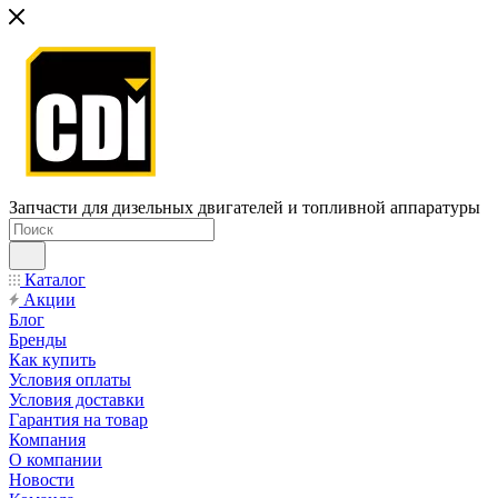
Запчасти для дизельных двигателей и топливной аппаратуры
Каталог
Акции
Блог
Бренды
Как купить
Условия оплаты
Условия доставки
Гарантия на товар
Компания
О компании
Новости