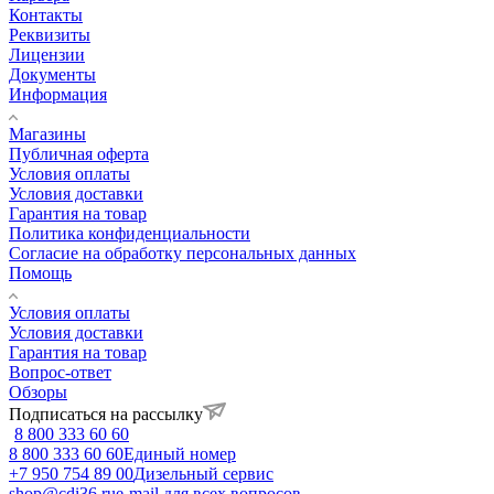
Контакты
Реквизиты
Лицензии
Документы
Информация
Магазины
Публичная оферта
Условия оплаты
Условия доставки
Гарантия на товар
Политика конфиденциальности
Согласие на обработку персональных данных
Помощь
Условия оплаты
Условия доставки
Гарантия на товар
Вопрос-ответ
Обзоры
Подписаться на рассылку
8 800 333 60 60
8 800 333 60 60
Единый номер
+7 950 754 89 00
Дизельный сервис
shop@cdi36.ru
e-mail для всех вопросов