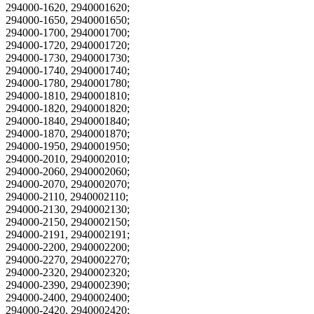
294000-1620, 2940001620;
294000-1650, 2940001650;
294000-1700, 2940001700;
294000-1720, 2940001720;
294000-1730, 2940001730;
294000-1740, 2940001740;
294000-1780, 2940001780;
294000-1810, 2940001810;
294000-1820, 2940001820;
294000-1840, 2940001840;
294000-1870, 2940001870;
294000-1950, 2940001950;
294000-2010, 2940002010;
294000-2060, 2940002060;
294000-2070, 2940002070;
294000-2110, 2940002110;
294000-2130, 2940002130;
294000-2150, 2940002150;
294000-2191, 2940002191;
294000-2200, 2940002200;
294000-2270, 2940002270;
294000-2320, 2940002320;
294000-2390, 2940002390;
294000-2400, 2940002400;
294000-2420, 2940002420;