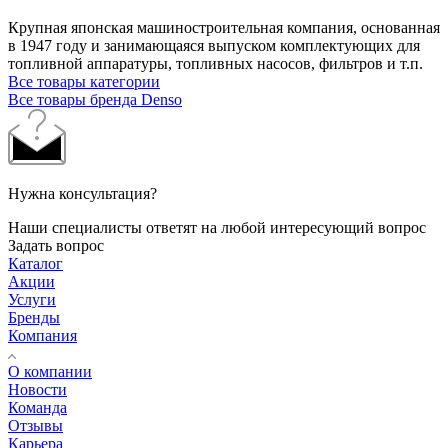
Крупная японская машиностроительная компания, основанная
в 1947 году и занимающаяся выпуском комплектующих для
топливной аппаратуры, топливных насосов, фильтров и т.п.
Все товары категории
Все товары бренда Denso
Нужна консультация?
Наши специалисты ответят на любой интересующий вопрос
Задать вопрос
Каталог
Акции
Услуги
Бренды
Компания
О компании
Новости
Команда
Отзывы
Карьера