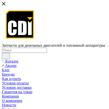
Запчасти для дизельных двигателей и топливной аппаратуры
Каталог
Акции
Блог
Бренды
Как купить
Условия оплаты
Условия доставки
Гарантия на товар
Компания
О компании
Новости