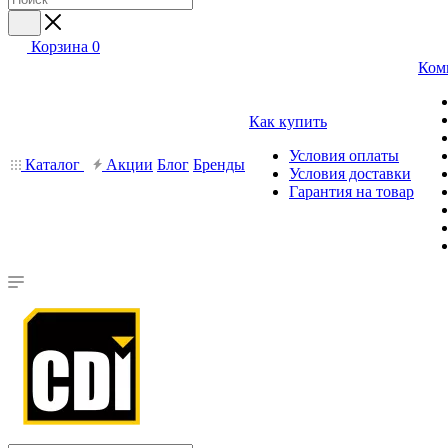
Корзина
0
Ком
Как купить
Условия оплаты
Каталог
Акции
Блог
Бренды
Условия доставки
Гарантия на товар