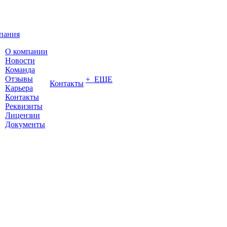
пания
О компании
Новости
Команда
Отзывы
+ ЕЩЕ
Контакты
Карьера
Контакты
Реквизиты
Лицензии
Документы