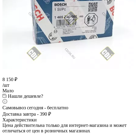
8 150
₽
/шт
Мало
Нашли дешевле?
Самовывоз сегодня - бесплатно
Доставка завтра - 390 ₽
Характеристики
Цена действительна только для интернет-магазина и может
отличаться от цен в розничных магазинах