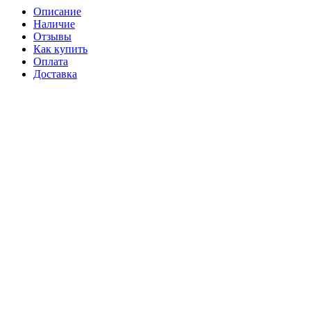
Описание
Наличие
Отзывы
Как купить
Оплата
Доставка