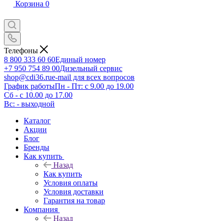
Корзина
0
Телефоны
8 800 333 60 60
Единый номер
+7 950 754 89 00
Дизельный сервис
shop@cdi36.ru
e-mail для всех вопросов
График работы
Пн - Пт: с 9.00 до 19.00
Сб - с 10.00 до 17.00
Вс: - выходной
Каталог
Акции
Блог
Бренды
Как купить
Назад
Как купить
Условия оплаты
Условия доставки
Гарантия на товар
Компания
Назад