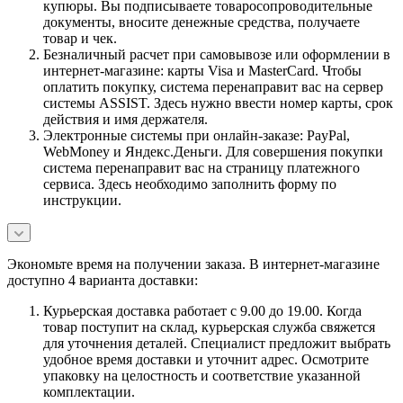
купюры. Вы подписываете товаросопроводительные
документы, вносите денежные средства, получаете
товар и чек.
Безналичный расчет при самовывозе или оформлении в
интернет-магазине: карты Visa и MasterCard. Чтобы
оплатить покупку, система перенаправит вас на сервер
системы ASSIST. Здесь нужно ввести номер карты, срок
действия и имя держателя.
Электронные системы при онлайн-заказе: PayPal,
WebMoney и Яндекс.Деньги. Для совершения покупки
система перенаправит вас на страницу платежного
сервиса. Здесь необходимо заполнить форму по
инструкции.
Экономьте время на получении заказа. В интернет-магазине
доступно 4 варианта доставки:
Курьерская доставка работает с 9.00 до 19.00. Когда
товар поступит на склад, курьерская служба свяжется
для уточнения деталей. Специалист предложит выбрать
удобное время доставки и уточнит адрес. Осмотрите
упаковку на целостность и соответствие указанной
комплектации.