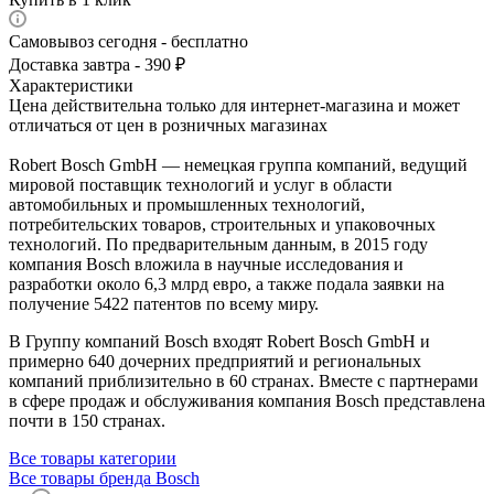
Самовывоз сегодня - бесплатно
Доставка завтра - 390 ₽
Характеристики
Цена действительна только для интернет-магазина и может
отличаться от цен в розничных магазинах
Robert Bosch GmbH — немецкая группа компаний, ведущий
мировой поставщик технологий и услуг в области
автомобильных и промышленных технологий,
потребительских товаров, строительных и упаковочных
технологий. По предварительным данным, в 2015 году
компания Bosch вложила в научные исследования и
разработки около 6,3 млрд евро, а также подала заявки на
получение 5422 патентов по всему миру.
В Группу компаний Bosch входят Robert Bosch GmbH и
примерно 640 дочерних предприятий и региональных
компаний приблизительно в 60 странах. Вместе с партнерами
в сфере продаж и обслуживания компания Bosch представлена
почти в 150 странах.
Все товары категории
Все товары бренда Bosch