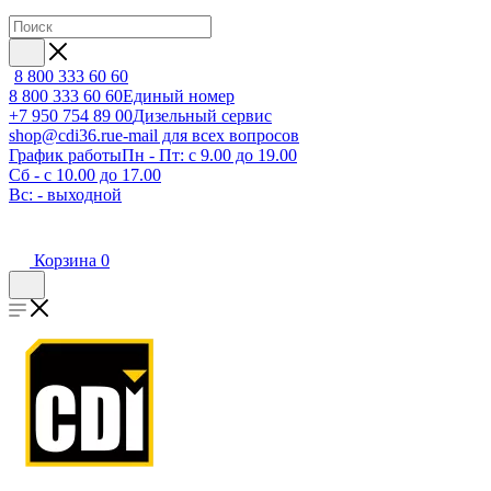
8 800 333 60 60
8 800 333 60 60
Единый номер
+7 950 754 89 00
Дизельный сервис
shop@cdi36.ru
e-mail для всех вопросов
График работы
Пн - Пт: с 9.00 до 19.00
Сб - с 10.00 до 17.00
Вс: - выходной
Корзина
0