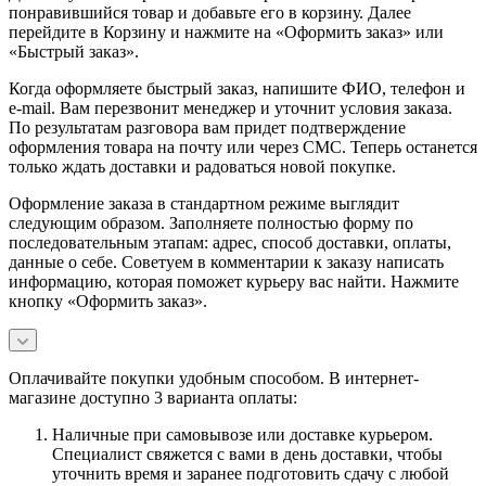
понравившийся товар и добавьте его в корзину. Далее
перейдите в Корзину и нажмите на «Оформить заказ» или
«Быстрый заказ».
Когда оформляете быстрый заказ, напишите ФИО, телефон и
e-mail. Вам перезвонит менеджер и уточнит условия заказа.
По результатам разговора вам придет подтверждение
оформления товара на почту или через СМС. Теперь останется
только ждать доставки и радоваться новой покупке.
Оформление заказа в стандартном режиме выглядит
следующим образом. Заполняете полностью форму по
последовательным этапам: адрес, способ доставки, оплаты,
данные о себе. Советуем в комментарии к заказу написать
информацию, которая поможет курьеру вас найти. Нажмите
кнопку «Оформить заказ».
Оплачивайте покупки удобным способом. В интернет-
магазине доступно 3 варианта оплаты:
Наличные при самовывозе или доставке курьером.
Специалист свяжется с вами в день доставки, чтобы
уточнить время и заранее подготовить сдачу с любой