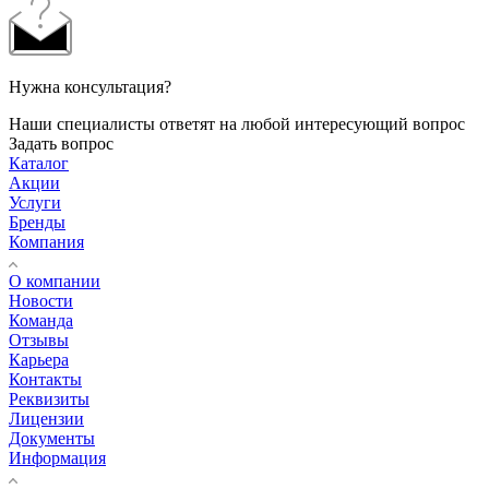
Нужна консультация?
Наши специалисты ответят на любой интересующий вопрос
Задать вопрос
Каталог
Акции
Услуги
Бренды
Компания
О компании
Новости
Команда
Отзывы
Карьера
Контакты
Реквизиты
Лицензии
Документы
Информация