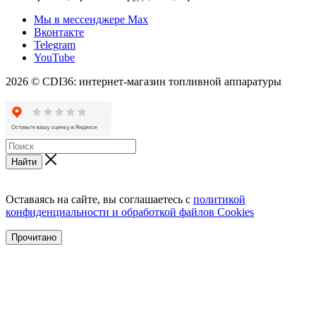
Мы в мессенджере Max
Вконтакте
Telegram
YouTube
2026 © CDI36: интернет-магазин топливной аппаратуры
Найти
Оставаясь на сайте, вы соглашаетесь с
политикой
конфиденциальности и обработкой файлов Cookies
Прочитано