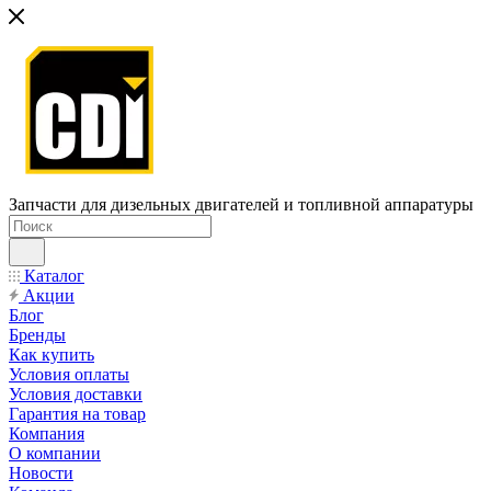
Запчасти для дизельных двигателей и топливной аппаратуры
Каталог
Акции
Блог
Бренды
Как купить
Условия оплаты
Условия доставки
Гарантия на товар
Компания
О компании
Новости