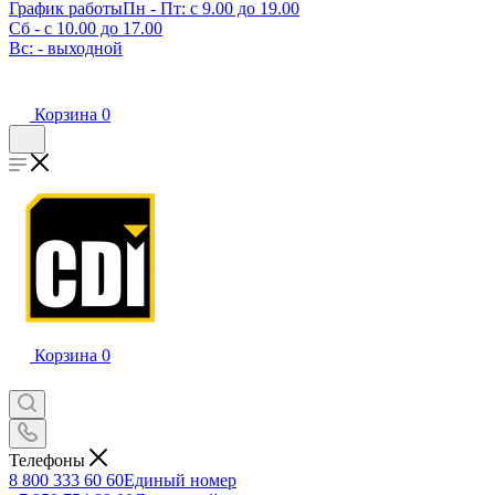
График работы
Пн - Пт: с 9.00 до 19.00
Сб - с 10.00 до 17.00
Вс: - выходной
Корзина
0
Корзина
0
Телефоны
8 800 333 60 60
Единый номер