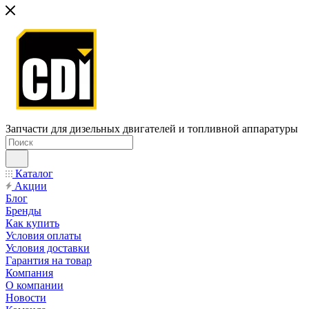
Запчасти для дизельных двигателей и топливной аппаратуры
Каталог
Акции
Блог
Бренды
Как купить
Условия оплаты
Условия доставки
Гарантия на товар
Компания
О компании
Новости