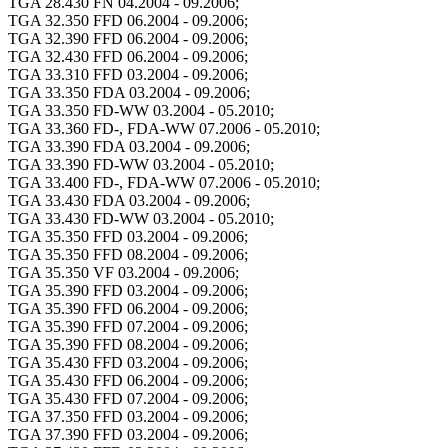
TGA 28.430 FN 04.2004 - 09.2006;
TGA 32.350 FFD 06.2004 - 09.2006;
TGA 32.390 FFD 06.2004 - 09.2006;
TGA 32.430 FFD 06.2004 - 09.2006;
TGA 33.310 FFD 03.2004 - 09.2006;
TGA 33.350 FDA 03.2004 - 09.2006;
TGA 33.350 FD-WW 03.2004 - 05.2010;
TGA 33.360 FD-, FDA-WW 07.2006 - 05.2010;
TGA 33.390 FDA 03.2004 - 09.2006;
TGA 33.390 FD-WW 03.2004 - 05.2010;
TGA 33.400 FD-, FDA-WW 07.2006 - 05.2010;
TGA 33.430 FDA 03.2004 - 09.2006;
TGA 33.430 FD-WW 03.2004 - 05.2010;
TGA 35.350 FFD 03.2004 - 09.2006;
TGA 35.350 FFD 08.2004 - 09.2006;
TGA 35.350 VF 03.2004 - 09.2006;
TGA 35.390 FFD 03.2004 - 09.2006;
TGA 35.390 FFD 06.2004 - 09.2006;
TGA 35.390 FFD 07.2004 - 09.2006;
TGA 35.390 FFD 08.2004 - 09.2006;
TGA 35.430 FFD 03.2004 - 09.2006;
TGA 35.430 FFD 06.2004 - 09.2006;
TGA 35.430 FFD 07.2004 - 09.2006;
TGA 37.350 FFD 03.2004 - 09.2006;
TGA 37.390 FFD 03.2004 - 09.2006;