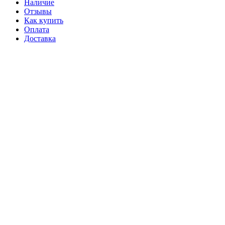
Наличие
Отзывы
Как купить
Оплата
Доставка