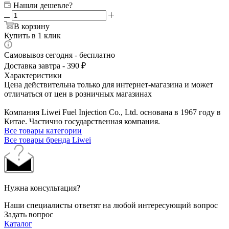
Нашли дешевле?
В корзину
Купить в 1 клик
Самовывоз сегодня - бесплатно
Доставка завтра - 390 ₽
Характеристики
Цена действительна только для интернет-магазина и может
отличаться от цен в розничных магазинах
Компания Liwei Fuel Injection Co., Ltd. основана в 1967 году в
Китае. Частично государственная компания.
Все товары категории
Все товары бренда Liwei
Нужна консультация?
Наши специалисты ответят на любой интересующий вопрос
Задать вопрос
Каталог