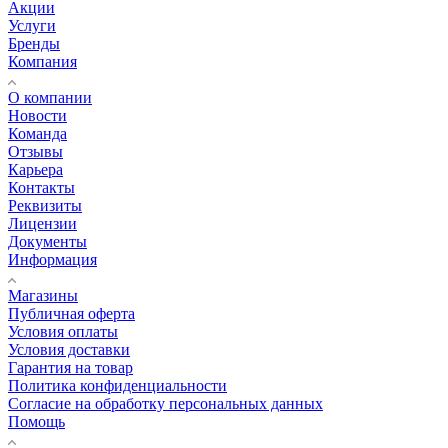
Акции
Услуги
Бренды
Компания
О компании
Новости
Команда
Отзывы
Карьера
Контакты
Реквизиты
Лицензии
Документы
Информация
Магазины
Публичная оферта
Условия оплаты
Условия доставки
Гарантия на товар
Политика конфиденциальности
Согласие на обработку персональных данных
Помощь