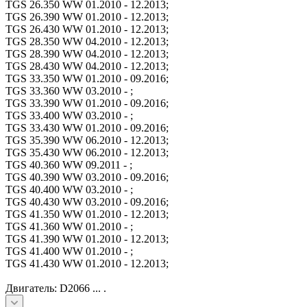
TGS 26.350 WW 01.2010 - 12.2013;
TGS 26.390 WW 01.2010 - 12.2013;
TGS 26.430 WW 01.2010 - 12.2013;
TGS 28.350 WW 04.2010 - 12.2013;
TGS 28.390 WW 04.2010 - 12.2013;
TGS 28.430 WW 04.2010 - 12.2013;
TGS 33.350 WW 01.2010 - 09.2016;
TGS 33.360 WW 03.2010 - ;
TGS 33.390 WW 01.2010 - 09.2016;
TGS 33.400 WW 03.2010 - ;
TGS 33.430 WW 01.2010 - 09.2016;
TGS 35.390 WW 06.2010 - 12.2013;
TGS 35.430 WW 06.2010 - 12.2013;
TGS 40.360 WW 09.2011 - ;
TGS 40.390 WW 03.2010 - 09.2016;
TGS 40.400 WW 03.2010 - ;
TGS 40.430 WW 03.2010 - 09.2016;
TGS 41.350 WW 01.2010 - 12.2013;
TGS 41.360 WW 01.2010 - ;
TGS 41.390 WW 01.2010 - 12.2013;
TGS 41.400 WW 01.2010 - ;
TGS 41.430 WW 01.2010 - 12.2013;
Двигатель: D2066 ... .