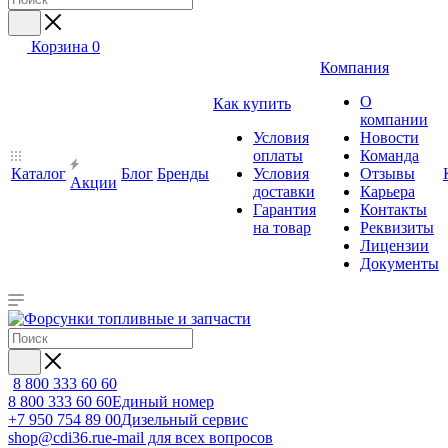
Корзина
0
Компания
О
Как купить
компании
Условия
Новости
оплаты
Команда
Каталог
Блог
Бренды
Условия
Отзывы
Акции
доставки
Карьера
Гарантия
Контакты
на товар
Реквизиты
Лицензии
Документы
8 800 333 60 60
8 800 333 60 60
Единый номер
+7 950 754 89 00
Дизельный сервис
shop@cdi36.ru
e-mail для всех вопросов