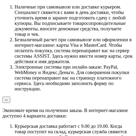
Наличные при самовывозе или доставке курьером.
Специалист свяжется с вами в день доставки, чтобы
уточнить время и заранее подготовить сдачу с любой
купюры. Вы подписываете товаросопроводительные
документы, вносите денежные средства, получаете
товар и чек.
Безналичный расчет при самовывозе или оформлении в
интернет-магазине: карты Visa и MasterCard. Чтобы
оплатить покупку, система перенаправит вас на сервер
системы ASSIST. Здесь нужно ввести номер карты, срок
действия и имя держателя.
Электронные системы при онлайн-заказе: PayPal,
WebMoney и Яндекс.Деньги. Для совершения покупки
система перенаправит вас на страницу платежного
сервиса. Здесь необходимо заполнить форму по
инструкции.
Экономьте время на получении заказа. В интернет-магазине
доступно 4 варианта доставки:
Курьерская доставка работает с 9.00 до 19.00. Когда
товар поступит на склад, курьерская служба свяжется