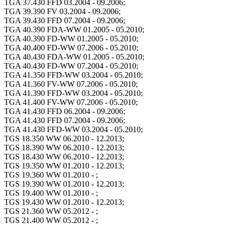
TGA 37.430 FFD 03.2004 - 09.2006;
TGA 39.390 FV 03.2004 - 09.2006;
TGA 39.430 FFD 07.2004 - 09.2006;
TGA 40.390 FDA-WW 01.2005 - 05.2010;
TGA 40.390 FD-WW 01.2005 - 05.2010;
TGA 40.400 FD-WW 07.2006 - 05.2010;
TGA 40.430 FDA-WW 01.2005 - 05.2010;
TGA 40.430 FD-WW 07.2004 - 05.2010;
TGA 41.350 FFD-WW 03.2004 - 05.2010;
TGA 41.360 FV-WW 07.2006 - 05.2010;
TGA 41.390 FFD-WW 03.2004 - 05.2010;
TGA 41.400 FV-WW 07.2006 - 05.2010;
TGA 41.430 FFD 06.2004 - 09.2006;
TGA 41.430 FFD 07.2004 - 09.2006;
TGA 41.430 FFD-WW 03.2004 - 05.2010;
TGS 18.350 WW 06.2010 - 12.2013;
TGS 18.390 WW 06.2010 - 12.2013;
TGS 18.430 WW 06.2010 - 12.2013;
TGS 19.350 WW 01.2010 - 12.2013;
TGS 19.360 WW 01.2010 - ;
TGS 19.390 WW 01.2010 - 12.2013;
TGS 19.400 WW 01.2010 - ;
TGS 19.430 WW 01.2010 - 12.2013;
TGS 21.360 WW 05.2012 - ;
TGS 21.400 WW 05.2012 - ;