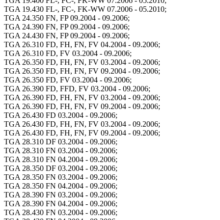
TGA 19.400 FL-, FC-, FK-WW 07.2006 - 05.2010;
TGA 19.430 FL-, FC-, FK-WW 07.2006 - 05.2010;
TGA 24.350 FN, FP 09.2004 - 09.2006;
TGA 24.390 FN, FP 09.2004 - 09.2006;
TGA 24.430 FN, FP 09.2004 - 09.2006;
TGA 26.310 FD, FH, FN, FV 04.2004 - 09.2006;
TGA 26.310 FD, FV 03.2004 - 09.2006;
TGA 26.350 FD, FH, FN, FV 03.2004 - 09.2006;
TGA 26.350 FD, FH, FN, FV 09.2004 - 09.2006;
TGA 26.350 FD, FV 03.2004 - 09.2006;
TGA 26.390 FD, FFD, FV 03.2004 - 09.2006;
TGA 26.390 FD, FH, FN, FV 03.2004 - 09.2006;
TGA 26.390 FD, FH, FN, FV 09.2004 - 09.2006;
TGA 26.430 FD 03.2004 - 09.2006;
TGA 26.430 FD, FH, FN, FV 03.2004 - 09.2006;
TGA 26.430 FD, FH, FN, FV 09.2004 - 09.2006;
TGA 28.310 DF 03.2004 - 09.2006;
TGA 28.310 FN 03.2004 - 09.2006;
TGA 28.310 FN 04.2004 - 09.2006;
TGA 28.350 DF 03.2004 - 09.2006;
TGA 28.350 FN 03.2004 - 09.2006;
TGA 28.350 FN 04.2004 - 09.2006;
TGA 28.390 FN 03.2004 - 09.2006;
TGA 28.390 FN 04.2004 - 09.2006;
TGA 28.430 FN 03.2004 - 09.2006;