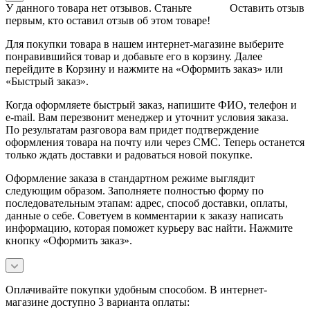
У данного товара нет отзывов. Станьте
Оставить отзыв
первым, кто оставил отзыв об этом товаре!
Для покупки товара в нашем интернет-магазине выберите
понравившийся товар и добавьте его в корзину. Далее
перейдите в Корзину и нажмите на «Оформить заказ» или
«Быстрый заказ».
Когда оформляете быстрый заказ, напишите ФИО, телефон и
e-mail. Вам перезвонит менеджер и уточнит условия заказа.
По результатам разговора вам придет подтверждение
оформления товара на почту или через СМС. Теперь останется
только ждать доставки и радоваться новой покупке.
Оформление заказа в стандартном режиме выглядит
следующим образом. Заполняете полностью форму по
последовательным этапам: адрес, способ доставки, оплаты,
данные о себе. Советуем в комментарии к заказу написать
информацию, которая поможет курьеру вас найти. Нажмите
кнопку «Оформить заказ».
Оплачивайте покупки удобным способом. В интернет-
магазине доступно 3 варианта оплаты: