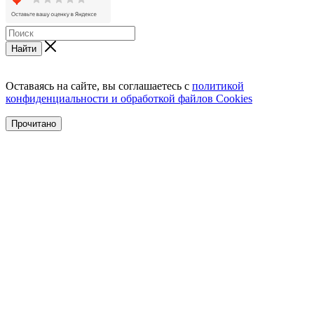
Найти
Оставаясь на сайте, вы соглашаетесь с
политикой
конфиденциальности и обработкой файлов Cookies
Прочитано