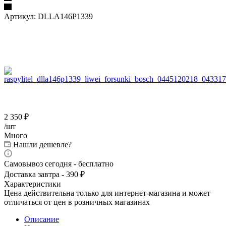
Артикул:
DLLA146P1339
2 350
₽
/шт
Много
Нашли дешевле?
Самовывоз сегодня - бесплатно
Доставка завтра - 390 ₽
Характеристики
Цена действительна только для интернет-магазина и может
отличаться от цен в розничных магазинах
Описание