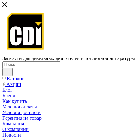
Запчасти для дизельных двигателей и топливной аппаратуры
Каталог
Акции
Блог
Бренды
Как купить
Условия оплаты
Условия доставки
Гарантия на товар
Компания
О компании
Новости