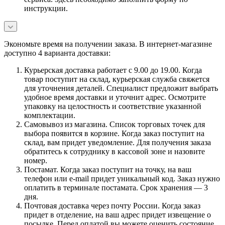
инструкции.
Экономьте время на получении заказа. В интернет-магазине
доступно 4 варианта доставки:
Курьерская доставка работает с 9.00 до 19.00. Когда
товар поступит на склад, курьерская служба свяжется
для уточнения деталей. Специалист предложит выбрать
удобное время доставки и уточнит адрес. Осмотрите
упаковку на целостность и соответствие указанной
комплектации.
Самовывоз из магазина. Список торговых точек для
выбора появится в корзине. Когда заказ поступит на
склад, вам придет уведомление. Для получения заказа
обратитесь к сотруднику в кассовой зоне и назовите
номер.
Постамат. Когда заказ поступит на точку, на ваш
телефон или e-mail придет уникальный код. Заказ нужно
оплатить в терминале постамата. Срок хранения — 3
дня.
Почтовая доставка через почту России. Когда заказ
придет в отделение, на ваш адрес придет извещение о
посылке. Перед оплатой вы можете оценить состояние