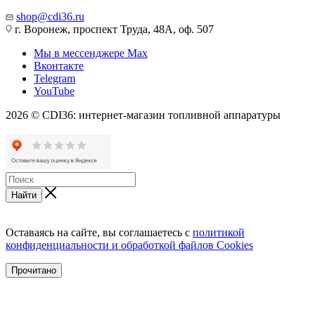
shop@cdi36.ru
г. Воронеж, проспект Труда, 48А, оф. 507
Мы в мессенджере Max
Вконтакте
Telegram
YouTube
2026 © CDI36: интернет-магазин топливной аппаратуры
Найти
Оставаясь на сайте, вы соглашаетесь с
политикой
конфиденциальности и обработкой файлов Cookies
Прочитано