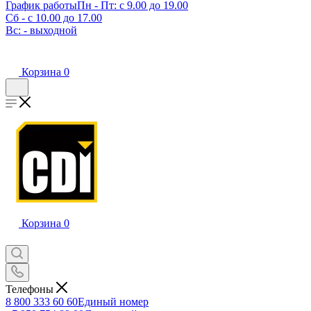
График работы
Пн - Пт: с 9.00 до 19.00
Сб - с 10.00 до 17.00
Вс: - выходной
Корзина
0
Корзина
0
Телефоны
8 800 333 60 60
Единый номер