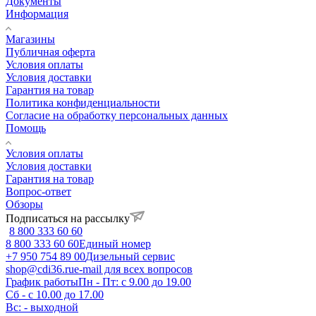
Документы
Информация
Магазины
Публичная оферта
Условия оплаты
Условия доставки
Гарантия на товар
Политика конфиденциальности
Согласие на обработку персональных данных
Помощь
Условия оплаты
Условия доставки
Гарантия на товар
Вопрос-ответ
Обзоры
Подписаться на рассылку
8 800 333 60 60
8 800 333 60 60
Единый номер
+7 950 754 89 00
Дизельный сервис
shop@cdi36.ru
e-mail для всех вопросов
График работы
Пн - Пт: с 9.00 до 19.00
Сб - с 10.00 до 17.00
Вс: - выходной