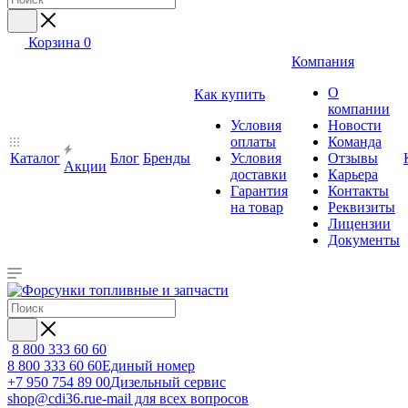
Корзина
0
Компания
О
Как купить
компании
Условия
Новости
оплаты
Команда
Каталог
Блог
Бренды
Условия
Отзывы
Акции
доставки
Карьера
Гарантия
Контакты
на товар
Реквизиты
Лицензии
Документы
8 800 333 60 60
8 800 333 60 60
Единый номер
+7 950 754 89 00
Дизельный сервис
shop@cdi36.ru
e-mail для всех вопросов