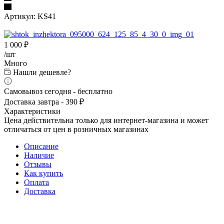
Артикул:
KS41
1 000
₽
/шт
Много
Нашли дешевле?
Самовывоз сегодня - бесплатно
Доставка завтра - 390 ₽
Характеристики
Цена действительна только для интернет-магазина и может
отличаться от цен в розничных магазинах
Описание
Наличие
Отзывы
Как купить
Оплата
Доставка