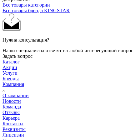
Все товары категории
Все товары бренда KINGSTAR
Нужна консультация?
Наши специалисты ответят на любой интересующий вопрос
Задать вопрос
Каталог
Акции
Услуги
Бренды
Компания
О компании
Новости
Команда
Отзывы
Карьера
Контакты
Реквизиты
Лицензии