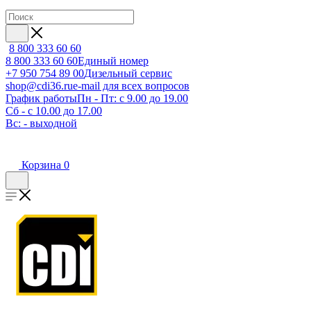
8 800 333 60 60
8 800 333 60 60
Единый номер
+7 950 754 89 00
Дизельный сервис
shop@cdi36.ru
e-mail для всех вопросов
График работы
Пн - Пт: с 9.00 до 19.00
Сб - с 10.00 до 17.00
Вс: - выходной
Корзина
0