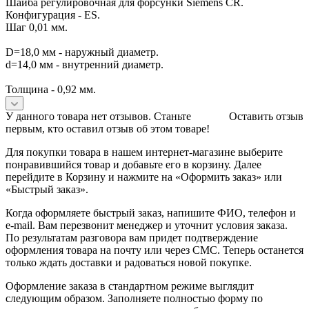
Шайба регулировочная для форсунки Siemens CR.
Конфигурация - ES.
Шаг 0,01 мм.
D=18,0 мм - наружный диаметр.
d=14,0 мм - внутренний диаметр.
Толщина - 0,92 мм.
У данного товара нет отзывов. Станьте
Оставить отзыв
первым, кто оставил отзыв об этом товаре!
Для покупки товара в нашем интернет-магазине выберите
понравившийся товар и добавьте его в корзину. Далее
перейдите в Корзину и нажмите на «Оформить заказ» или
«Быстрый заказ».
Когда оформляете быстрый заказ, напишите ФИО, телефон и
e-mail. Вам перезвонит менеджер и уточнит условия заказа.
По результатам разговора вам придет подтверждение
оформления товара на почту или через СМС. Теперь останется
только ждать доставки и радоваться новой покупке.
Оформление заказа в стандартном режиме выглядит
следующим образом. Заполняете полностью форму по