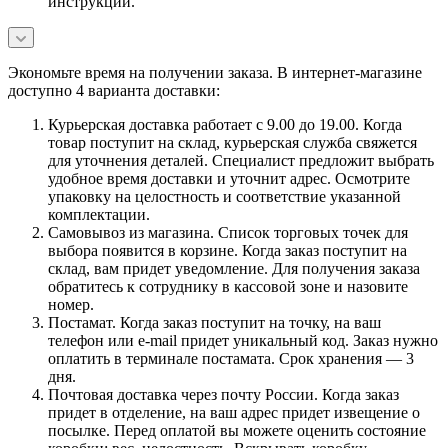
инструкции.
Экономьте время на получении заказа. В интернет-магазине
доступно 4 варианта доставки:
Курьерская доставка работает с 9.00 до 19.00. Когда
товар поступит на склад, курьерская служба свяжется
для уточнения деталей. Специалист предложит выбрать
удобное время доставки и уточнит адрес. Осмотрите
упаковку на целостность и соответствие указанной
комплектации.
Самовывоз из магазина. Список торговых точек для
выбора появится в корзине. Когда заказ поступит на
склад, вам придет уведомление. Для получения заказа
обратитесь к сотруднику в кассовой зоне и назовите
номер.
Постамат. Когда заказ поступит на точку, на ваш
телефон или e-mail придет уникальный код. Заказ нужно
оплатить в терминале постамата. Срок хранения — 3
дня.
Почтовая доставка через почту России. Когда заказ
придет в отделение, на ваш адрес придет извещение о
посылке. Перед оплатой вы можете оценить состояние