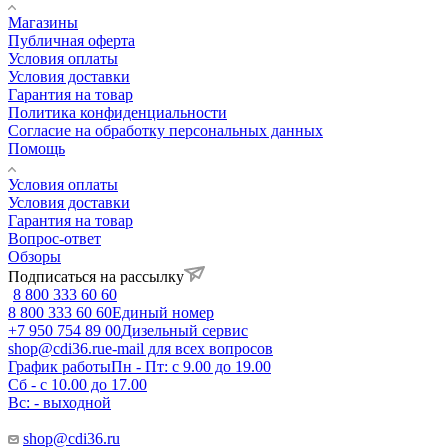
Магазины
Публичная оферта
Условия оплаты
Условия доставки
Гарантия на товар
Политика конфиденциальности
Согласие на обработку персональных данных
Помощь
Условия оплаты
Условия доставки
Гарантия на товар
Вопрос-ответ
Обзоры
Подписаться на рассылку
8 800 333 60 60
8 800 333 60 60
Единый номер
+7 950 754 89 00
Дизельный сервис
shop@cdi36.ru
e-mail для всех вопросов
График работы
Пн - Пт: с 9.00 до 19.00
Сб - с 10.00 до 17.00
Вс: - выходной
shop@cdi36.ru