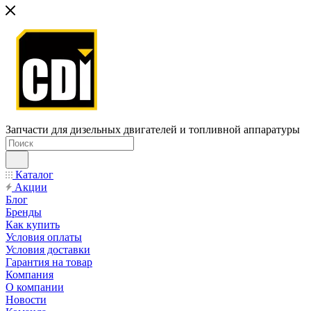
Запчасти для дизельных двигателей и топливной аппаратуры
Каталог
Акции
Блог
Бренды
Как купить
Условия оплаты
Условия доставки
Гарантия на товар
Компания
О компании
Новости