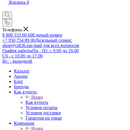
Корзина
0
Телефоны
8 800 333 60 60
Единый номер
+7 950 754 89 00
Дизельный сервис
shop@cdi36.ru
e-mail для всех вопросов
График работы
Пн - Пт: с 9.00 до 19.00
Сб - с 10.00 до 17.00
Вс: - выходной
Каталог
Акции
Блог
Бренды
Как купить
Назад
Как купить
Условия оплаты
Условия доставки
Гарантия на товар
Компания
Назад