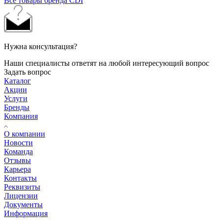
Все товары бренда CDI
Нужна консультация?
Наши специалисты ответят на любой интересующий вопрос
Задать вопрос
Каталог
Акции
Услуги
Бренды
Компания
О компании
Новости
Команда
Отзывы
Карьера
Контакты
Реквизиты
Лицензии
Документы
Информация