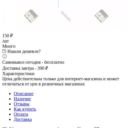
150
₽
/шт
Много
Нашли дешевле?
Самовывоз сегодня - бесплатно
Доставка завтра - 390 ₽
Характеристики
Цена действительна только для интернет-магазина и может
отличаться от цен в розничных магазинах
Описание
Наличие
Отзывы
Как купить
Оплата
Доставка