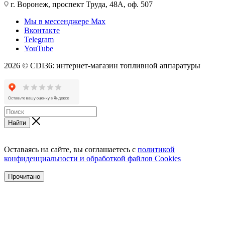
г. Воронеж, проспект Труда, 48А, оф. 507
Мы в мессенджере Max
Вконтакте
Telegram
YouTube
2026 © CDI36: интернет-магазин топливной аппаратуры
Найти
Оставаясь на сайте, вы соглашаетесь с
политикой
конфиденциальности и обработкой файлов Cookies
Прочитано