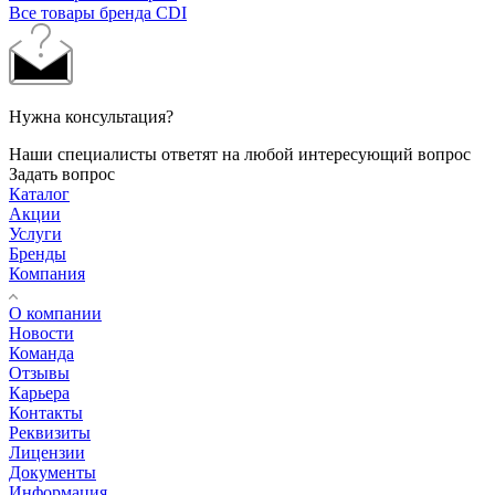
Все товары бренда CDI
Нужна консультация?
Наши специалисты ответят на любой интересующий вопрос
Задать вопрос
Каталог
Акции
Услуги
Бренды
Компания
О компании
Новости
Команда
Отзывы
Карьера
Контакты
Реквизиты
Лицензии
Документы
Информация