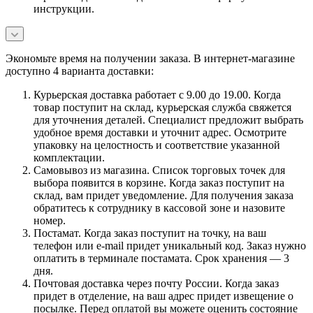
инструкции.
Экономьте время на получении заказа. В интернет-магазине
доступно 4 варианта доставки:
Курьерская доставка работает с 9.00 до 19.00. Когда
товар поступит на склад, курьерская служба свяжется
для уточнения деталей. Специалист предложит выбрать
удобное время доставки и уточнит адрес. Осмотрите
упаковку на целостность и соответствие указанной
комплектации.
Самовывоз из магазина. Список торговых точек для
выбора появится в корзине. Когда заказ поступит на
склад, вам придет уведомление. Для получения заказа
обратитесь к сотруднику в кассовой зоне и назовите
номер.
Постамат. Когда заказ поступит на точку, на ваш
телефон или e-mail придет уникальный код. Заказ нужно
оплатить в терминале постамата. Срок хранения — 3
дня.
Почтовая доставка через почту России. Когда заказ
придет в отделение, на ваш адрес придет извещение о
посылке. Перед оплатой вы можете оценить состояние