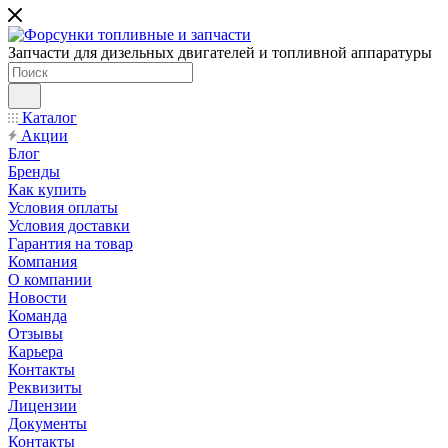
Запчасти для дизельных двигателей и топливной аппаратуры
Каталог
Акции
Блог
Бренды
Как купить
Условия оплаты
Условия доставки
Гарантия на товар
Компания
О компании
Новости
Команда
Отзывы
Карьера
Контакты
Реквизиты
Лицензии
Документы
Контакты