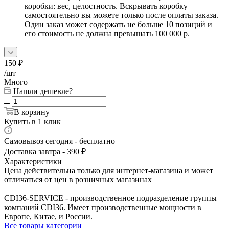
коробки: вес, целостность. Вскрывать коробку
самостоятельно вы можете только после оплаты заказа.
Один заказ может содержать не больше 10 позиций и
его стоимость не должна превышать 100 000 р.
150
₽
/шт
Много
Нашли дешевле?
В корзину
Купить в 1 клик
Самовывоз сегодня - бесплатно
Доставка завтра - 390 ₽
Характеристики
Цена действительна только для интернет-магазина и может
отличаться от цен в розничных магазинах
CDI36-SERVICE - производственное подразделение группы
компаний CDI36. Имеет производственные мощности в
Европе, Китае, и России.
Все товары категории