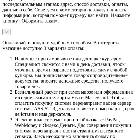
последовательным этапам: адрес, способ доставки, оплаты,
данные о себе. Советуем в комментарии к заказу написать
информацию, которая поможет курьеру вас найти. Нажмите
кнопку «Оформить заказ».
Оплачивайте покупки удобным способом. В интернет-
магазине доступно 3 варианта оплаты:
Наличные при самовывозе или доставке курьером.
Специалист свяжется с вами в день доставки, чтобы
уточнить время и заранее подготовить сдачу с любой
купюры. Вы подписываете товаросопроводительные
документы, вносите денежные средства, получаете
товар и чек.
Безналичный расчет при самовывозе или оформлении в
интернет-магазине: карты Visa и MasterCard. Чтобы
оплатить покупку, система перенаправит вас на сервер
системы ASSIST. Здесь нужно ввести номер карты, срок
действия и имя держателя.
Электронные системы при онлайн-заказе: PayPal,
WebMoney и Яндекс.Деньги. Для совершения покупки
система перенаправит вас на страницу платежного
сервиса. Здесь необходимо заполнить форму по