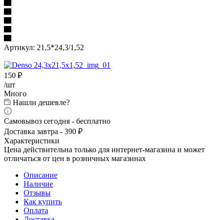
Артикул:
21,5*24,3/1,52
150
₽
/шт
Много
Нашли дешевле?
Самовывоз сегодня - бесплатно
Доставка завтра - 390 ₽
Характеристики
Цена действительна только для интернет-магазина и может
отличаться от цен в розничных магазинах
Описание
Наличие
Отзывы
Как купить
Оплата
Доставка