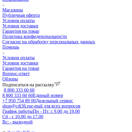
Магазины
Публичная оферта
Условия оплаты
Условия доставки
Гарантия на товар
Политика конфиденциальности
Согласие на обработку персональных данных
Помощь
Условия оплаты
Условия доставки
Гарантия на товар
Вопрос-ответ
Обзоры
Подписаться на рассылку
8 800 333 60 60
8 800 333 60 60
Единый номер
+7 950 754 89 00
Дизельный сервис
shop@cdi36.ru
e-mail для всех вопросов
График работы
Пн - Пт: с 9.00 до 19.00
Сб - с 10.00 до 17.00
Вс: - выходной