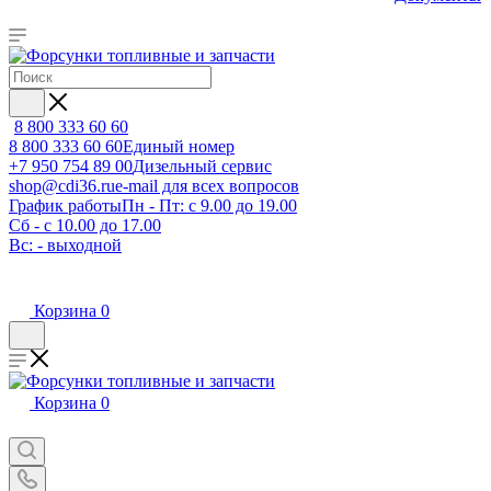
8 800 333 60 60
8 800 333 60 60
Единый номер
+7 950 754 89 00
Дизельный сервис
shop@cdi36.ru
e-mail для всех вопросов
График работы
Пн - Пт: с 9.00 до 19.00
Сб - с 10.00 до 17.00
Вс: - выходной
Корзина
0
Корзина
0