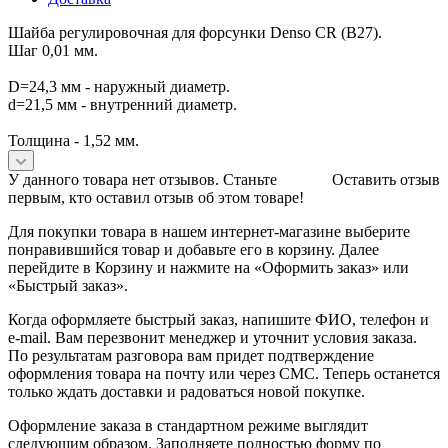
Шайба регулировочная для форсунки Denso CR (B27).
Шаг 0,01 мм.
D=24,3 мм - наружный диаметр.
d=21,5 мм - внутренний диаметр.
Толщина - 1,52 мм.
У данного товара нет отзывов. Станьте
Оставить отзыв
первым, кто оставил отзыв об этом товаре!
Для покупки товара в нашем интернет-магазине выберите
понравившийся товар и добавьте его в корзину. Далее
перейдите в Корзину и нажмите на «Оформить заказ» или
«Быстрый заказ».
Когда оформляете быстрый заказ, напишите ФИО, телефон и
e-mail. Вам перезвонит менеджер и уточнит условия заказа.
По результатам разговора вам придет подтверждение
оформления товара на почту или через СМС. Теперь останется
только ждать доставки и радоваться новой покупке.
Оформление заказа в стандартном режиме выглядит
следующим образом. Заполняете полностью форму по