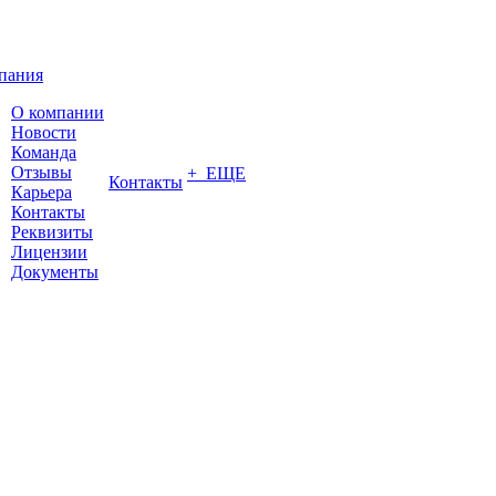
пания
О компании
Новости
Команда
Отзывы
+ ЕЩЕ
Контакты
Карьера
Контакты
Реквизиты
Лицензии
Документы