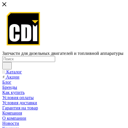
Запчасти для дизельных двигателей и топливной аппаратуры
Каталог
Акции
Блог
Бренды
Как купить
Условия оплаты
Условия доставки
Гарантия на товар
Компания
О компании
Новости