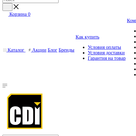
Корзина
0
Ком
Как купить
Условия оплаты
Каталог
Акции
Блог
Бренды
Условия доставки
Гарантия на товар