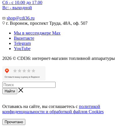
Сб - с 10.00 до 17.00
Вс: - выходной
shop@cdi36.ru
г. Воронеж, проспект Труда, 48А, оф. 507
Мы в мессенджере Max
Вконтакте
Telegram
YouTube
2026 © CDI36: интернет-магазин топливной аппаратуры
Найти
Оставаясь на сайте, вы соглашаетесь с
политикой
конфиденциальности и обработкой файлов Cookies
Прочитано