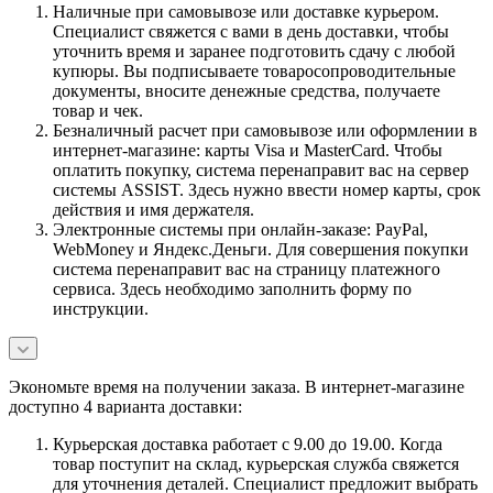
Наличные при самовывозе или доставке курьером.
Специалист свяжется с вами в день доставки, чтобы
уточнить время и заранее подготовить сдачу с любой
купюры. Вы подписываете товаросопроводительные
документы, вносите денежные средства, получаете
товар и чек.
Безналичный расчет при самовывозе или оформлении в
интернет-магазине: карты Visa и MasterCard. Чтобы
оплатить покупку, система перенаправит вас на сервер
системы ASSIST. Здесь нужно ввести номер карты, срок
действия и имя держателя.
Электронные системы при онлайн-заказе: PayPal,
WebMoney и Яндекс.Деньги. Для совершения покупки
система перенаправит вас на страницу платежного
сервиса. Здесь необходимо заполнить форму по
инструкции.
Экономьте время на получении заказа. В интернет-магазине
доступно 4 варианта доставки:
Курьерская доставка работает с 9.00 до 19.00. Когда
товар поступит на склад, курьерская служба свяжется
для уточнения деталей. Специалист предложит выбрать