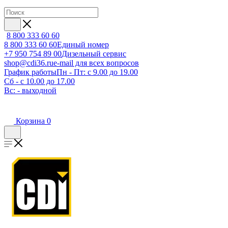
8 800 333 60 60
8 800 333 60 60
Единый номер
+7 950 754 89 00
Дизельный сервис
shop@cdi36.ru
e-mail для всех вопросов
График работы
Пн - Пт: с 9.00 до 19.00
Сб - с 10.00 до 17.00
Вс: - выходной
Корзина
0