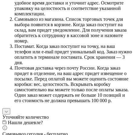
удобное время доставки и уточнит адрес. Осмотрите
упаковку на целостность и соответствие указанной
комплектации.
Самовывоз из магазина. Список торговых точек для
выбора появится в корзине. Когда заказ поступит на
склад, вам придет уведомление. Для получения заказа
обратитесь к сотруднику в кассовой зоне и назовите
номер.
Постамат. Когда заказ поступит на точку, на ваш
телефон или e-mail придет уникальный код. Заказ нужно
оплатить в терминале постамата. Срок хранения — 3
дня.
Почтовая доставка через почту России. Когда заказ
придет в отделение, на ваш адрес придет извещение о
посылке. Перед оплатой вы можете оценить состояние
коробки: вес, целостность. Вскрывать коробку
самостоятельно вы можете только после оплаты заказа.
Один заказ может содержать не больше 10 позиций и
его стоимость не должна превышать 100 000 р.
Уточняйте количество
Нашли дешевле?
Самовывоз сегодня - бесплатно