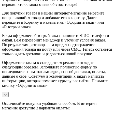
первым, кто оставил отзыв об этом товаре!
Для покупки товара в нашем интернет-магазине выберите
понравившийся товар и добавьте его в корзину. Далее
перейдите в Корзину и нажмите на «Оформить заказ» или
«Быстрый заказ».
Когда оформляете быстрый заказ, напишите ФИО, телефон и
e-mail. Вам перезвонит менеджер и уточнит условия заказа.
По результатам разговора вам придет подтверждение
оформления товара на почту или через СМС. Теперь останется
только ждать доставки и радоваться новой покупке.
Оформление заказа в стандартном режиме выглядит
следующим образом. Заполняете полностью форму по
последовательным этапам: адрес, способ доставки, оплаты,
данные о себе. Советуем в комментарии к заказу написать
информацию, которая поможет курьеру вас найти. Нажмите
кнопку «Оформить заказ».
Оплачивайте покупки удобным способом. В интернет-
магазине доступно 3 варианта оплаты: