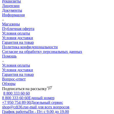
Реквизиты
Лицензии
Документы
Информация
Магазины
Публичная оферта
Условия оплаты
Условия доставки
Гарантия на товар
Политика конфиденциальности
Согласие на обработку персональных данных
Помощь
Условия оплаты
Условия доставки
Гарантия на товар
Вопрос-ответ
Обзоры
Подписаться на рассылку
8 800 333 60 60
8 800 333 60 60
Единый номер
+7 950 754 89 00
Дизельный сервис
shop@cdi36.ru
e-mail для всех вопросов
График работы
Пн - Пт: с 9.00 до 19.00