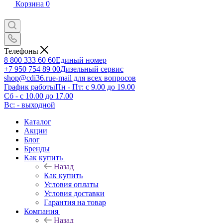
Корзина
0
Телефоны
8 800 333 60 60
Единый номер
+7 950 754 89 00
Дизельный сервис
shop@cdi36.ru
e-mail для всех вопросов
График работы
Пн - Пт: с 9.00 до 19.00
Сб - с 10.00 до 17.00
Вс: - выходной
Каталог
Акции
Блог
Бренды
Как купить
Назад
Как купить
Условия оплаты
Условия доставки
Гарантия на товар
Компания
Назад