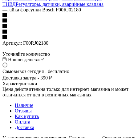
ТНВД
Регуляторы, датчики, аварийные клапана
—
гайка форсунки Bosch F00RJ02180
Артикул:
F00RJ02180
Уточняйте количество
Нашли дешевле?
Самовывоз сегодня - бесплатно
Доставка завтра - 390 ₽
Характеристики
Цена действительна только для интернет-магазина и может
отличаться от цен в розничных магазинах
Наличие
Отзывы
Как купить
Оплата
Доставка
У данного товара нет отзывов. Станьте
Оставить отзыв