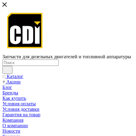
Запчасти для дизельных двигателей и топливной аппаратуры
Каталог
Акции
Блог
Бренды
Как купить
Условия оплаты
Условия доставки
Гарантия на товар
Компания
О компании
Новости