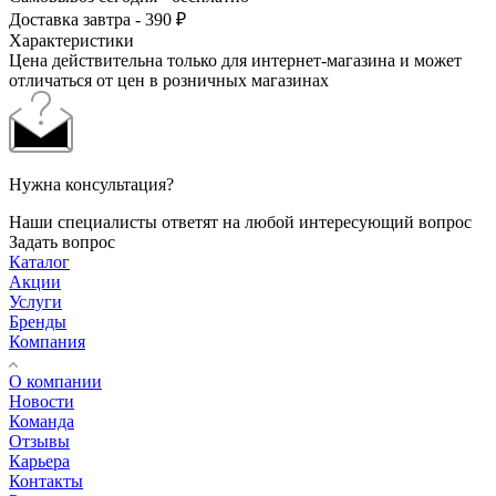
Доставка завтра - 390 ₽
Характеристики
Цена действительна только для интернет-магазина и может
отличаться от цен в розничных магазинах
Нужна консультация?
Наши специалисты ответят на любой интересующий вопрос
Задать вопрос
Каталог
Акции
Услуги
Бренды
Компания
О компании
Новости
Команда
Отзывы
Карьера
Контакты