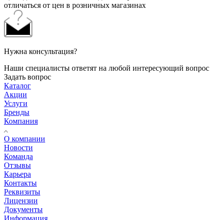
отличаться от цен в розничных магазинах
Нужна консультация?
Наши специалисты ответят на любой интересующий вопрос
Задать вопрос
Каталог
Акции
Услуги
Бренды
Компания
О компании
Новости
Команда
Отзывы
Карьера
Контакты
Реквизиты
Лицензии
Документы
Информация