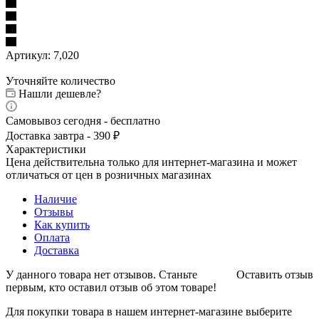
Артикул:
7,020
Уточняйте количество
Нашли дешевле?
Самовывоз сегодня - бесплатно
Доставка завтра - 390 ₽
Характеристики
Цена действительна только для интернет-магазина и может
отличаться от цен в розничных магазинах
Наличие
Отзывы
Как купить
Оплата
Доставка
У данного товара нет отзывов. Станьте
Оставить отзыв
первым, кто оставил отзыв об этом товаре!
Для покупки товара в нашем интернет-магазине выберите