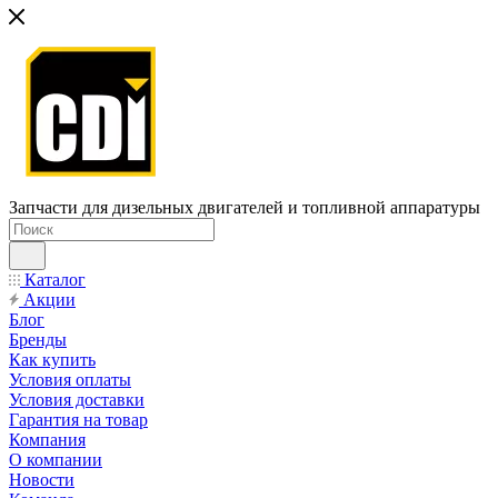
Запчасти для дизельных двигателей и топливной аппаратуры
Каталог
Акции
Блог
Бренды
Как купить
Условия оплаты
Условия доставки
Гарантия на товар
Компания
О компании
Новости