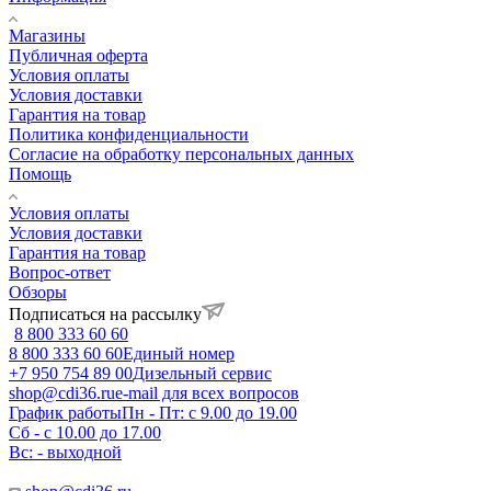
Магазины
Публичная оферта
Условия оплаты
Условия доставки
Гарантия на товар
Политика конфиденциальности
Согласие на обработку персональных данных
Помощь
Условия оплаты
Условия доставки
Гарантия на товар
Вопрос-ответ
Обзоры
Подписаться на рассылку
8 800 333 60 60
8 800 333 60 60
Единый номер
+7 950 754 89 00
Дизельный сервис
shop@cdi36.ru
e-mail для всех вопросов
График работы
Пн - Пт: с 9.00 до 19.00
Сб - с 10.00 до 17.00
Вс: - выходной