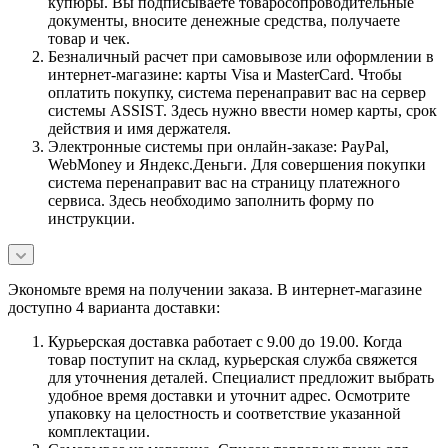
купюры. Вы подписываете товаросопроводительные
документы, вносите денежные средства, получаете
товар и чек.
Безналичный расчет при самовывозе или оформлении в
интернет-магазине: карты Visa и MasterCard. Чтобы
оплатить покупку, система перенаправит вас на сервер
системы ASSIST. Здесь нужно ввести номер карты, срок
действия и имя держателя.
Электронные системы при онлайн-заказе: PayPal,
WebMoney и Яндекс.Деньги. Для совершения покупки
система перенаправит вас на страницу платежного
сервиса. Здесь необходимо заполнить форму по
инструкции.
Экономьте время на получении заказа. В интернет-магазине
доступно 4 варианта доставки:
Курьерская доставка работает с 9.00 до 19.00. Когда
товар поступит на склад, курьерская служба свяжется
для уточнения деталей. Специалист предложит выбрать
удобное время доставки и уточнит адрес. Осмотрите
упаковку на целостность и соответствие указанной
комплектации.