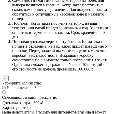
Самовывоз из магазина. Список торговых точек для
выбора появится в корзине. Когда заказ поступит на
склад, вам придет уведомление. Для получения заказа
обратитесь к сотруднику в кассовой зоне и назовите
номер.
Постамат. Когда заказ поступит на точку, на ваш
телефон или e-mail придет уникальный код. Заказ нужно
оплатить в терминале постамата. Срок хранения — 3
дня.
Почтовая доставка через почту России. Когда заказ
придет в отделение, на ваш адрес придет извещение о
посылке. Перед оплатой вы можете оценить состояние
коробки: вес, целостность. Вскрывать коробку
самостоятельно вы можете только после оплаты заказа.
Один заказ может содержать не больше 10 позиций и
его стоимость не должна превышать 100 000 р.
Уточняйте количество
Нашли дешевле?
Самовывоз сегодня - бесплатно
Доставка завтра - 390 ₽
Характеристики
Цена действительна только для интернет-магазина и может