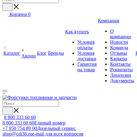
Корзина
0
Компания
О
Как купить
компании
Условия
Новости
оплаты
Команда
Каталог
Блог
Бренды
Условия
Отзывы
Акции
доставки
Карьера
Гарантия
Контакты
на товар
Реквизиты
Лицензии
Документы
8 800 333 60 60
8 800 333 60 60
Единый номер
+7 950 754 89 00
Дизельный сервис
shop@cdi36.ru
e-mail для всех вопросов