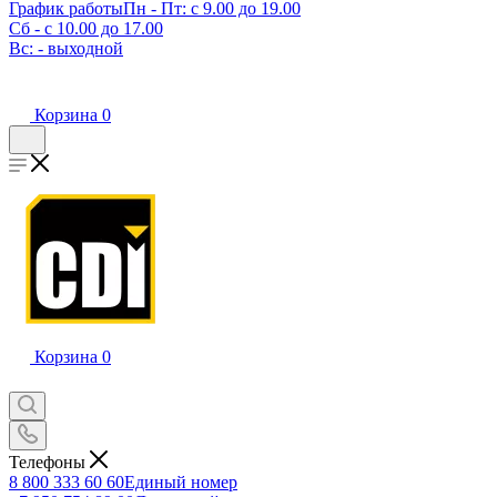
График работы
Пн - Пт: с 9.00 до 19.00
Сб - с 10.00 до 17.00
Вс: - выходной
Корзина
0
Корзина
0
Телефоны
8 800 333 60 60
Единый номер