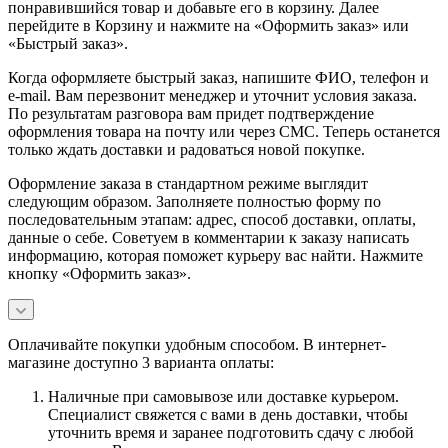
понравившийся товар и добавьте его в корзину. Далее
перейдите в Корзину и нажмите на «Оформить заказ» или
«Быстрый заказ».
Когда оформляете быстрый заказ, напишите ФИО, телефон и
e-mail. Вам перезвонит менеджер и уточнит условия заказа.
По результатам разговора вам придет подтверждение
оформления товара на почту или через СМС. Теперь останется
только ждать доставки и радоваться новой покупке.
Оформление заказа в стандартном режиме выглядит
следующим образом. Заполняете полностью форму по
последовательным этапам: адрес, способ доставки, оплаты,
данные о себе. Советуем в комментарии к заказу написать
информацию, которая поможет курьеру вас найти. Нажмите
кнопку «Оформить заказ».
Оплачивайте покупки удобным способом. В интернет-
магазине доступно 3 варианта оплаты:
Наличные при самовывозе или доставке курьером.
Специалист свяжется с вами в день доставки, чтобы
уточнить время и заранее подготовить сдачу с любой