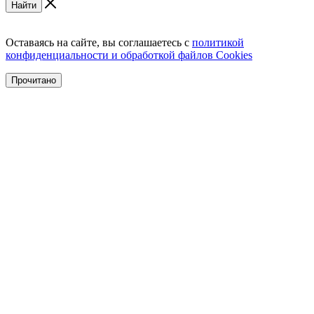
Найти
Оставаясь на сайте, вы соглашаетесь с
политикой
конфиденциальности и обработкой файлов Cookies
Прочитано