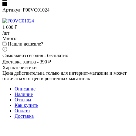
Артикул:
F00VC01024
1 600
₽
/шт
Много
Нашли дешевле?
Самовывоз сегодня - бесплатно
Доставка завтра - 390 ₽
Характеристики
Цена действительна только для интернет-магазина и может
отличаться от цен в розничных магазинах
Описание
Наличие
Отзывы
Как купить
Оплата
Доставка