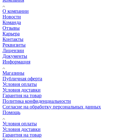
О компании
Новости
Команда
Отзывы
Карьера
Контакты
Реквизиты
Лицензии
Документы
Информация
Магазины
Публичная оферта
Условия оплаты
Условия доставки
Гарантия на товар
Политика конфиденциальности
Согласие на обработку персональных данных
Помощь
Условия оплаты
Условия доставки
Гарантия на товар