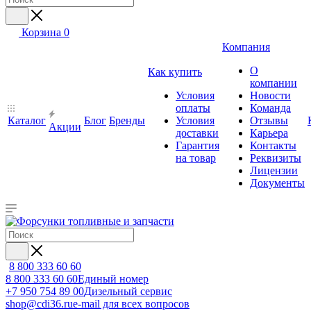
Корзина
0
Компания
О
Как купить
компании
Условия
Новости
оплаты
Команда
Каталог
Блог
Бренды
Условия
Отзывы
Акции
доставки
Карьера
Гарантия
Контакты
на товар
Реквизиты
Лицензии
Документы
8 800 333 60 60
8 800 333 60 60
Единый номер
+7 950 754 89 00
Дизельный сервис
shop@cdi36.ru
e-mail для всех вопросов