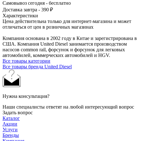
Самовывоз сегодня - бесплатно
Доставка завтра - 390 ₽
Характеристики
Цена действительна только для интернет-магазина и может
отличаться от цен в розничных магазинах
Компания основана в 2002 году в Китае и зарегистрирована в
США. Компания United Diesel занимается производством
насосов common rail, форсунок и форсунок для легковых
автомобилей, коммерческих автомобилей и HGV.
Все товары категории
Все товары бренда United Diesel
Нужна консультация?
Наши специалисты ответят на любой интересующий вопрос
Задать вопрос
Каталог
Акции
Услуги
Бренды
Компания