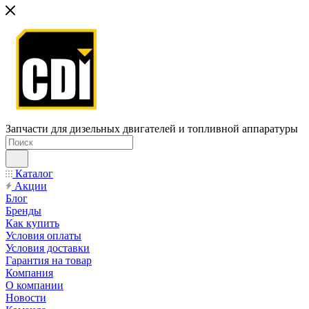
Запчасти для дизельных двигателей и топливной аппаратуры
Каталог
Акции
Блог
Бренды
Как купить
Условия оплаты
Условия доставки
Гарантия на товар
Компания
О компании
Новости