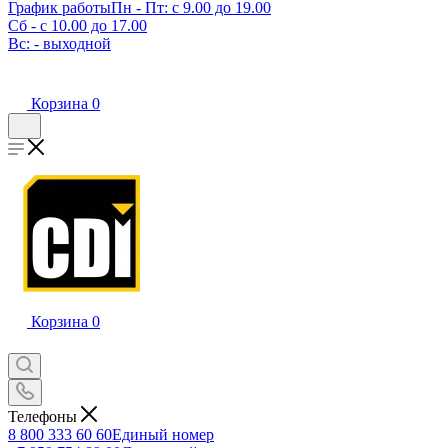
График работы
Пн - Пт: с 9.00 до 19.00
Сб - с 10.00 до 17.00
Вс: - выходной
Корзина
0
Корзина
0
Телефоны
8 800 333 60 60
Единый номер