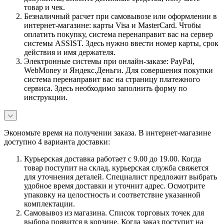
товар и чек.
Безналичный расчет при самовывозе или оформлении в
интернет-магазине: карты Visa и MasterCard. Чтобы
оплатить покупку, система перенаправит вас на сервер
системы ASSIST. Здесь нужно ввести номер карты, срок
действия и имя держателя.
Электронные системы при онлайн-заказе: PayPal,
WebMoney и Яндекс.Деньги. Для совершения покупки
система перенаправит вас на страницу платежного
сервиса. Здесь необходимо заполнить форму по
инструкции.
Экономьте время на получении заказа. В интернет-магазине
доступно 4 варианта доставки:
Курьерская доставка работает с 9.00 до 19.00. Когда
товар поступит на склад, курьерская служба свяжется
для уточнения деталей. Специалист предложит выбрать
удобное время доставки и уточнит адрес. Осмотрите
упаковку на целостность и соответствие указанной
комплектации.
Самовывоз из магазина. Список торговых точек для
выбора появится в корзине. Когда заказ поступит на