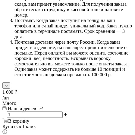
склад, вам придет уведомление. Для получения заказа
обратитесь к сотруднику в кассовой зоне и назовите
номер.
Постамат. Когда заказ поступит на точку, на ваш
телефон или e-mail придет уникальный код. Заказ нужно
оплатить в терминале постамата. Срок хранения — 3
дня.
Почтовая доставка через почту России. Когда заказ
придет в отделение, на ваш адрес придет извещение о
посылке. Перед оплатой вы можете оценить состояние
коробки: вес, целостность. Вскрывать коробку
самостоятельно вы можете только после оплаты заказа.
Один заказ может содержать не больше 10 позиций и
его стоимость не должна превышать 100 000 р.
1 600
₽
/шт
Много
Нашли дешевле?
В корзину
Купить в 1 клик