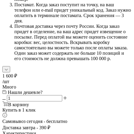
Постамат. Когда заказ поступит на точку, на ваш
телефон или e-mail придет уникальный код. Заказ нужно
оплатить в терминале постамата. Срок хранения — 3
дня.
Почтовая доставка через почту России. Когда заказ
придет в отделение, на ваш адрес придет извещение о
посылке. Перед оплатой вы можете оценить состояние
коробки: вес, целостность. Вскрывать коробку
самостоятельно вы можете только после оплаты заказа.
Один заказ может содержать не больше 10 позиций и
его стоимость не должна превышать 100 000 р.
1 600
₽
/шт
Много
Нашли дешевле?
В корзину
Купить в 1 клик
Самовывоз сегодня - бесплатно
Доставка завтра - 390 ₽
Характеристики