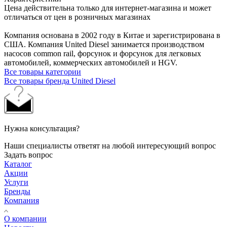
Цена действительна только для интернет-магазина и может
отличаться от цен в розничных магазинах
Компания основана в 2002 году в Китае и зарегистрирована в
США. Компания United Diesel занимается производством
насосов common rail, форсунок и форсунок для легковых
автомобилей, коммерческих автомобилей и HGV.
Все товары категории
Все товары бренда United Diesel
Нужна консультация?
Наши специалисты ответят на любой интересующий вопрос
Задать вопрос
Каталог
Акции
Услуги
Бренды
Компания
О компании