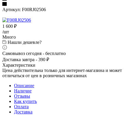
Артикул:
F00RJ02506
1 600
₽
/шт
Много
Нашли дешевле?
Самовывоз сегодня - бесплатно
Доставка завтра - 390 ₽
Характеристики
Цена действительна только для интернет-магазина и может
отличаться от цен в розничных магазинах
Описание
Наличие
Отзывы
Как купить
Оплата
Доставка