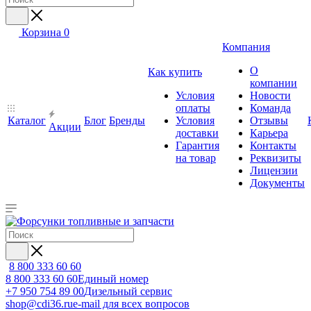
Корзина
0
Компания
О
Как купить
компании
Условия
Новости
оплаты
Команда
Каталог
Блог
Бренды
Условия
Отзывы
Акции
доставки
Карьера
Гарантия
Контакты
на товар
Реквизиты
Лицензии
Документы
8 800 333 60 60
8 800 333 60 60
Единый номер
+7 950 754 89 00
Дизельный сервис
shop@cdi36.ru
e-mail для всех вопросов