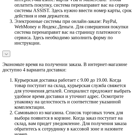
оплатить покупку, система перенаправит вас на сервер
системы ASSIST. Здесь нужно ввести номер карты, срок
действия и имя держателя.
Электронные системы при онлайн-заказе: PayPal,
WebMoney и Яндекс.Деньги. Для совершения покупки
система перенаправит вас на страницу платежного
сервиса. Здесь необходимо заполнить форму по
инструкции.
Экономьте время на получении заказа. В интернет-магазине
доступно 4 варианта доставки:
Курьерская доставка работает с 9.00 до 19.00. Когда
товар поступит на склад, курьерская служба свяжется
для уточнения деталей. Специалист предложит выбрать
удобное время доставки и уточнит адрес. Осмотрите
упаковку на целостность и соответствие указанной
комплектации.
Самовывоз из магазина. Список торговых точек для
выбора появится в корзине. Когда заказ поступит на
склад, вам придет уведомление. Для получения заказа
обратитесь к сотруднику в кассовой зоне и назовите
номер.