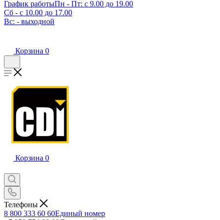
График работы
Пн - Пт: с 9.00 до 19.00
Сб - с 10.00 до 17.00
Вс: - выходной
Корзина
0
Корзина
0
Телефоны
8 800 333 60 60
Единый номер