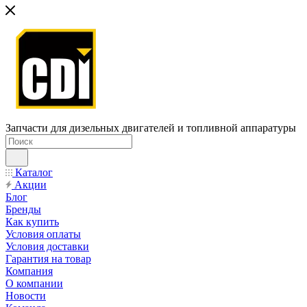
Запчасти для дизельных двигателей и топливной аппаратуры
Каталог
Акции
Блог
Бренды
Как купить
Условия оплаты
Условия доставки
Гарантия на товар
Компания
О компании
Новости