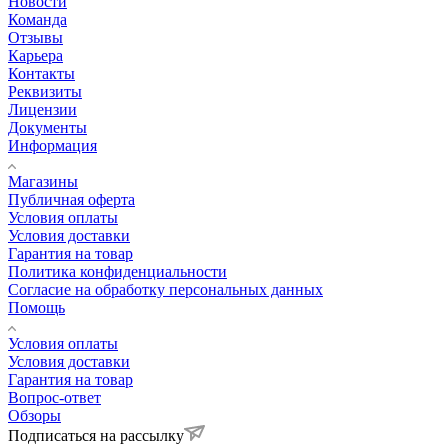
Новости
Команда
Отзывы
Карьера
Контакты
Реквизиты
Лицензии
Документы
Информация
Магазины
Публичная оферта
Условия оплаты
Условия доставки
Гарантия на товар
Политика конфиденциальности
Согласие на обработку персональных данных
Помощь
Условия оплаты
Условия доставки
Гарантия на товар
Вопрос-ответ
Обзоры
Подписаться на рассылку