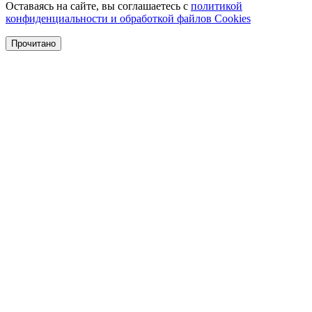
Оставаясь на сайте, вы соглашаетесь с
политикой
конфиденциальности и обработкой файлов Cookies
Прочитано