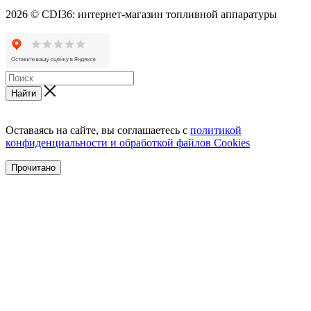
2026 © CDI36: интернет-магазин топливной аппаратуры
Найти
Оставаясь на сайте, вы соглашаетесь с
политикой
конфиденциальности и обработкой файлов Cookies
Прочитано