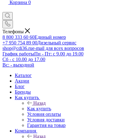
Корзина
0
Телефоны
8 800 333 60 60
Единый номер
+7 950 754 89 00
Дизельный сервис
shop@cdi36.ru
e-mail для всех вопросов
График работы
Пн - Пт: с 9.00 до 19.00
Сб - с 10.00 до 17.00
Вс: - выходной
Каталог
Акции
Блог
Бренды
Как купить
Назад
Как купить
Условия оплаты
Условия доставки
Гарантия на товар
Компания
Назад