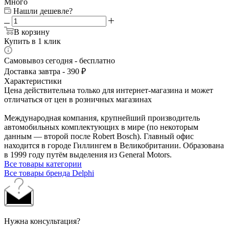
Много
Нашли дешевле?
В корзину
Купить в 1 клик
Самовывоз сегодня - бесплатно
Доставка завтра - 390 ₽
Характеристики
Цена действительна только для интернет-магазина и может
отличаться от цен в розничных магазинах
Международная компания, крупнейший производитель
автомобильных комплектующих в мире (по некоторым
данным — второй после Robert Bosch). Главный офис
находится в городе Гиллингем в Великобритании. Образована
в 1999 году путём выделения из General Motors.
Все товары категории
Все товары бренда Delphi
Нужна консультация?