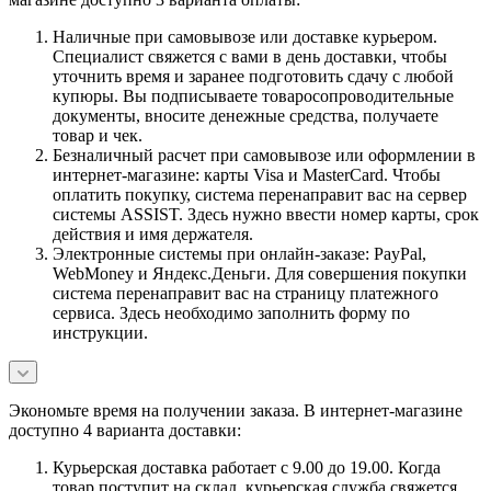
Наличные при самовывозе или доставке курьером.
Специалист свяжется с вами в день доставки, чтобы
уточнить время и заранее подготовить сдачу с любой
купюры. Вы подписываете товаросопроводительные
документы, вносите денежные средства, получаете
товар и чек.
Безналичный расчет при самовывозе или оформлении в
интернет-магазине: карты Visa и MasterCard. Чтобы
оплатить покупку, система перенаправит вас на сервер
системы ASSIST. Здесь нужно ввести номер карты, срок
действия и имя держателя.
Электронные системы при онлайн-заказе: PayPal,
WebMoney и Яндекс.Деньги. Для совершения покупки
система перенаправит вас на страницу платежного
сервиса. Здесь необходимо заполнить форму по
инструкции.
Экономьте время на получении заказа. В интернет-магазине
доступно 4 варианта доставки:
Курьерская доставка работает с 9.00 до 19.00. Когда
товар поступит на склад, курьерская служба свяжется