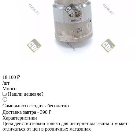
18 100
₽
/шт
Много
Нашли дешевле?
Самовывоз сегодня - бесплатно
Доставка завтра - 390 ₽
Характеристики
Цена действительна только для интернет-магазина и может
отличаться от цен в розничных магазинах