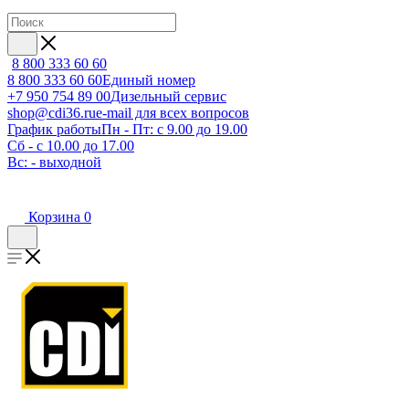
8 800 333 60 60
8 800 333 60 60
Единый номер
+7 950 754 89 00
Дизельный сервис
shop@cdi36.ru
e-mail для всех вопросов
График работы
Пн - Пт: с 9.00 до 19.00
Сб - с 10.00 до 17.00
Вс: - выходной
Корзина
0