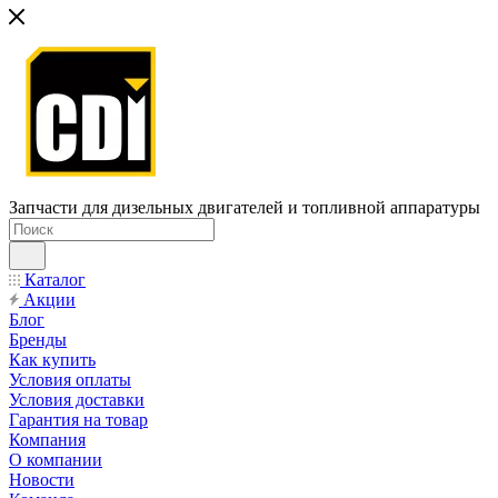
Запчасти для дизельных двигателей и топливной аппаратуры
Каталог
Акции
Блог
Бренды
Как купить
Условия оплаты
Условия доставки
Гарантия на товар
Компания
О компании
Новости