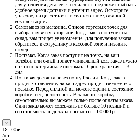
для уточнения деталей. Специалист предложит выбрать
удобное время доставки и уточнит адрес. Осмотрите
упаковку на целостность и соответствие указанной
комплектации.
Самовывоз из магазина. Список торговых точек для
выбора появится в корзине. Когда заказ поступит на
склад, вам придет уведомление. Для получения заказа
обратитесь к сотруднику в кассовой зоне и назовите
номер.
Постамат. Когда заказ поступит на точку, на ваш
телефон или e-mail придет уникальный код. Заказ нужно
оплатить в терминале постамата. Срок хранения — 3
дня.
Почтовая доставка через почту России. Когда заказ
придет в отделение, на ваш адрес придет извещение о
посылке. Перед оплатой вы можете оценить состояние
коробки: вес, целостность. Вскрывать коробку
самостоятельно вы можете только после оплаты заказа.
Один заказ может содержать не больше 10 позиций и
его стоимость не должна превышать 100 000 р.
18 100
₽
/шт