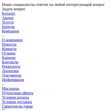
Наши специалисты ответят на любой интересующий вопрос
Задать вопрос
Каталог
Акции
Услуги
Бренды
Компания
О компании
Новости
Команда
Отзывы
Карьера
Контакты
Реквизиты
Лицензии
Документы
Информация
Магазины
Публичная оферта
Условия оплаты
Условия доставки
Гарантия на товар