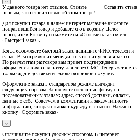
У данного товара нет отзывов. Станьте
Оставить отзыв
первым, кто оставил отзыв об этом товаре!
Для покупки товара в нашем интернет-магазине выберите
понравившийся товар и добавьте его в корзину. Далее
перейдите в Корзину и нажмите на «Оформить заказ» или
«Быстрый заказ».
Когда оформляете быстрый заказ, напишите ФИО, телефон и
e-mail. Вам перезвонит менеджер и уточнит условия заказа.
По результатам разговора вам придет подтверждение
оформления товара на почту или через СМС. Теперь останется
только ждать доставки и радоваться новой покупке.
Оформление заказа в стандартном режиме выглядит
следующим образом. Заполняете полностью форму по
последовательным этапам: адрес, способ доставки, оплаты,
данные о себе. Советуем в комментарии к заказу написать
информацию, которая поможет курьеру вас найти. Нажмите
кнопку «Оформить заказ».
Оплачивайте покупки удобным способом. В интернет-
магазине доступно 3 варианта оплаты: