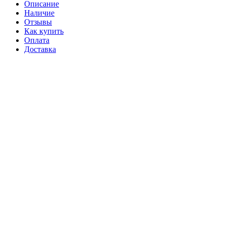
Описание
Наличие
Отзывы
Как купить
Оплата
Доставка