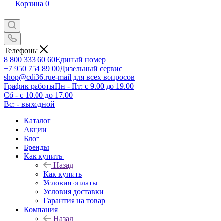
Корзина
0
Телефоны
8 800 333 60 60
Единый номер
+7 950 754 89 00
Дизельный сервис
shop@cdi36.ru
e-mail для всех вопросов
График работы
Пн - Пт: с 9.00 до 19.00
Сб - с 10.00 до 17.00
Вс: - выходной
Каталог
Акции
Блог
Бренды
Как купить
Назад
Как купить
Условия оплаты
Условия доставки
Гарантия на товар
Компания
Назад