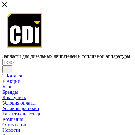
Запчасти для дизельных двигателей и топливной аппаратуры
Каталог
Акции
Блог
Бренды
Как купить
Условия оплаты
Условия доставки
Гарантия на товар
Компания
О компании
Новости