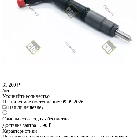
31 200
₽
/шт
Уточняйте количество
Планируемое поступление: 09.09.2026
Нашли дешевле?
Самовывоз сегодня - бесплатно
Доставка завтра - 390 ₽
Характеристики
Цена действительна только для интернет-магазина и может