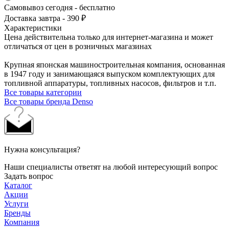
Самовывоз сегодня - бесплатно
Доставка завтра - 390 ₽
Характеристики
Цена действительна только для интернет-магазина и может
отличаться от цен в розничных магазинах
Крупная японская машиностроительная компания, основанная
в 1947 году и занимающаяся выпуском комплектующих для
топливной аппаратуры, топливных насосов, фильтров и т.п.
Все товары категории
Все товары бренда Denso
Нужна консультация?
Наши специалисты ответят на любой интересующий вопрос
Задать вопрос
Каталог
Акции
Услуги
Бренды
Компания