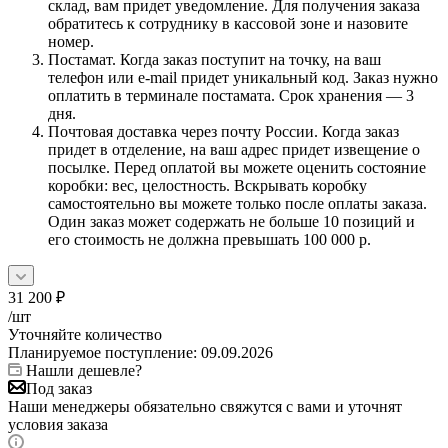
склад, вам придет уведомление. Для получения заказа
обратитесь к сотруднику в кассовой зоне и назовите
номер.
Постамат. Когда заказ поступит на точку, на ваш
телефон или e-mail придет уникальный код. Заказ нужно
оплатить в терминале постамата. Срок хранения — 3
дня.
Почтовая доставка через почту России. Когда заказ
придет в отделение, на ваш адрес придет извещение о
посылке. Перед оплатой вы можете оценить состояние
коробки: вес, целостность. Вскрывать коробку
самостоятельно вы можете только после оплаты заказа.
Один заказ может содержать не больше 10 позиций и
его стоимость не должна превышать 100 000 р.
31 200
₽
/шт
Уточняйте количество
Планируемое поступление: 09.09.2026
Нашли дешевле?
Под заказ
Наши менеджеры обязательно свяжутся с вами и уточнят
условия заказа