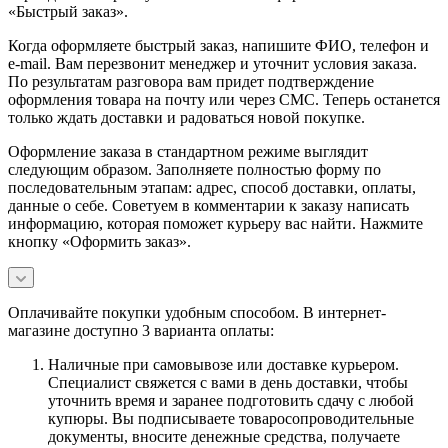
«Быстрый заказ».
Когда оформляете быстрый заказ, напишите ФИО, телефон и
e-mail. Вам перезвонит менеджер и уточнит условия заказа.
По результатам разговора вам придет подтверждение
оформления товара на почту или через СМС. Теперь останется
только ждать доставки и радоваться новой покупке.
Оформление заказа в стандартном режиме выглядит
следующим образом. Заполняете полностью форму по
последовательным этапам: адрес, способ доставки, оплаты,
данные о себе. Советуем в комментарии к заказу написать
информацию, которая поможет курьеру вас найти. Нажмите
кнопку «Оформить заказ».
Оплачивайте покупки удобным способом. В интернет-
магазине доступно 3 варианта оплаты:
Наличные при самовывозе или доставке курьером.
Специалист свяжется с вами в день доставки, чтобы
уточнить время и заранее подготовить сдачу с любой
купюры. Вы подписываете товаросопроводительные
документы, вносите денежные средства, получаете