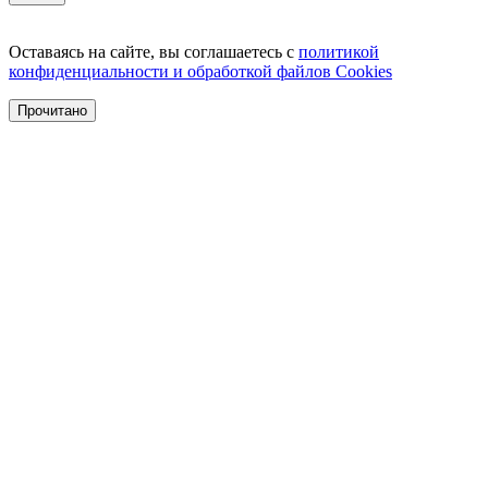
Оставаясь на сайте, вы соглашаетесь с
политикой
конфиденциальности и обработкой файлов Cookies
Прочитано