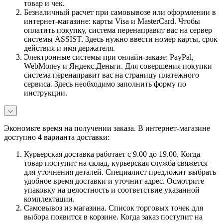
товар и чек.
Безналичный расчет при самовывозе или оформлении в
интернет-магазине: карты Visa и MasterCard. Чтобы
оплатить покупку, система перенаправит вас на сервер
системы ASSIST. Здесь нужно ввести номер карты, срок
действия и имя держателя.
Электронные системы при онлайн-заказе: PayPal,
WebMoney и Яндекс.Деньги. Для совершения покупки
система перенаправит вас на страницу платежного
сервиса. Здесь необходимо заполнить форму по
инструкции.
Экономьте время на получении заказа. В интернет-магазине
доступно 4 варианта доставки:
Курьерская доставка работает с 9.00 до 19.00. Когда
товар поступит на склад, курьерская служба свяжется
для уточнения деталей. Специалист предложит выбрать
удобное время доставки и уточнит адрес. Осмотрите
упаковку на целостность и соответствие указанной
комплектации.
Самовывоз из магазина. Список торговых точек для
выбора появится в корзине. Когда заказ поступит на