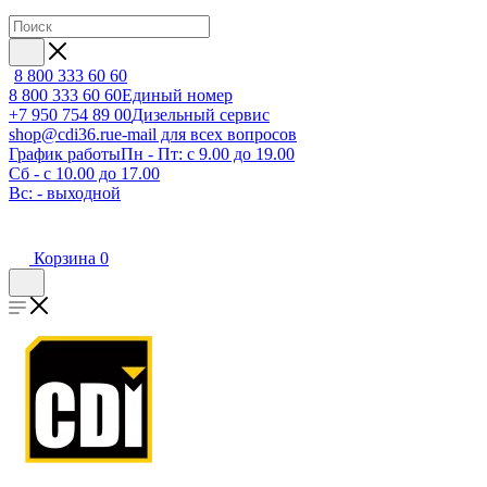
8 800 333 60 60
8 800 333 60 60
Единый номер
+7 950 754 89 00
Дизельный сервис
shop@cdi36.ru
e-mail для всех вопросов
График работы
Пн - Пт: с 9.00 до 19.00
Сб - с 10.00 до 17.00
Вс: - выходной
Корзина
0