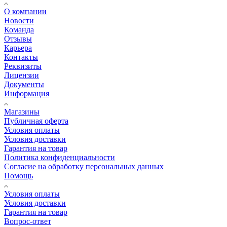
О компании
Новости
Команда
Отзывы
Карьера
Контакты
Реквизиты
Лицензии
Документы
Информация
Магазины
Публичная оферта
Условия оплаты
Условия доставки
Гарантия на товар
Политика конфиденциальности
Согласие на обработку персональных данных
Помощь
Условия оплаты
Условия доставки
Гарантия на товар
Вопрос-ответ