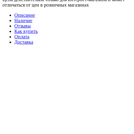
отличаться от цен в розничных магазинах
Описание
Наличие
Отзывы
Как купить
Оплата
Доставка