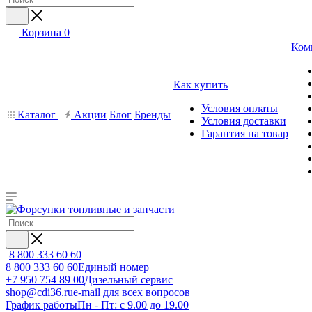
Корзина
0
Ком
Как купить
Условия оплаты
Каталог
Акции
Блог
Бренды
Условия доставки
Гарантия на товар
8 800 333 60 60
8 800 333 60 60
Единый номер
+7 950 754 89 00
Дизельный сервис
shop@cdi36.ru
e-mail для всех вопросов
График работы
Пн - Пт: с 9.00 до 19.00