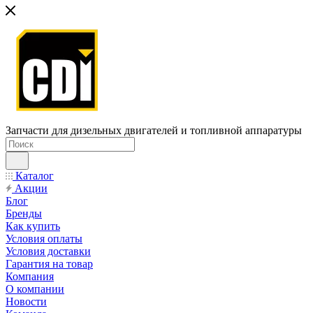
Запчасти для дизельных двигателей и топливной аппаратуры
Каталог
Акции
Блог
Бренды
Как купить
Условия оплаты
Условия доставки
Гарантия на товар
Компания
О компании
Новости