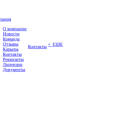
пания
О компании
Новости
Команда
Отзывы
+ ЕЩЕ
Контакты
Карьера
Контакты
Реквизиты
Лицензии
Документы