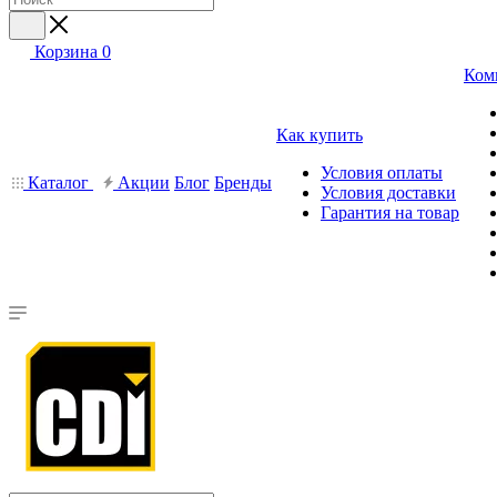
Корзина
0
Ком
Как купить
Условия оплаты
Каталог
Акции
Блог
Бренды
Условия доставки
Гарантия на товар