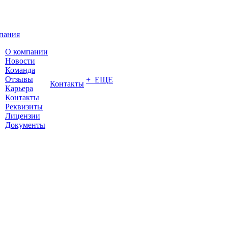
пания
О компании
Новости
Команда
Отзывы
+ ЕЩЕ
Контакты
Карьера
Контакты
Реквизиты
Лицензии
Документы