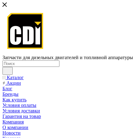
Запчасти для дизельных двигателей и топливной аппаратуры
Каталог
Акции
Блог
Бренды
Как купить
Условия оплаты
Условия доставки
Гарантия на товар
Компания
О компании
Новости