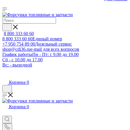
8 800 333 60 60
8 800 333 60 60
Единый номер
+7 950 754 89 00
Дизельный сервис
shop@cdi36.ru
e-mail для всех вопросов
График работы
Пн - Пт: с 9.00 до 19.00
Сб - с 10.00 до 17.00
Вс: - выходной
Корзина
0
Корзина
0