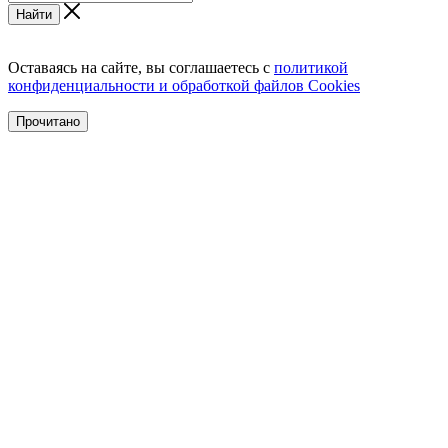
Найти
Оставаясь на сайте, вы соглашаетесь с
политикой
конфиденциальности и обработкой файлов Cookies
Прочитано