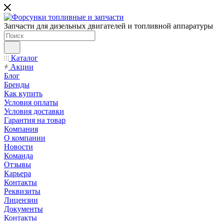
Запчасти для дизельных двигателей и топливной аппаратуры
Каталог
Акции
Блог
Бренды
Как купить
Условия оплаты
Условия доставки
Гарантия на товар
Компания
О компании
Новости
Команда
Отзывы
Карьера
Контакты
Реквизиты
Лицензии
Документы
Контакты