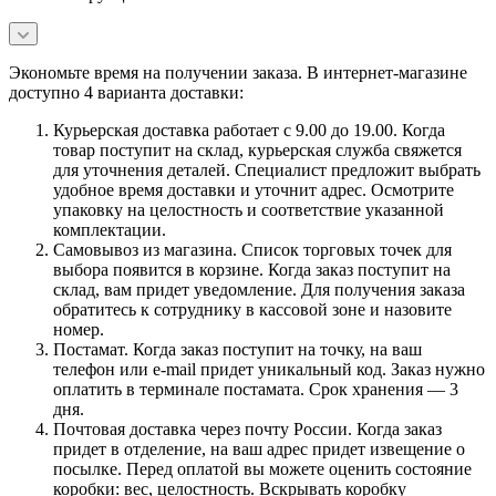
Экономьте время на получении заказа. В интернет-магазине
доступно 4 варианта доставки:
Курьерская доставка работает с 9.00 до 19.00. Когда
товар поступит на склад, курьерская служба свяжется
для уточнения деталей. Специалист предложит выбрать
удобное время доставки и уточнит адрес. Осмотрите
упаковку на целостность и соответствие указанной
комплектации.
Самовывоз из магазина. Список торговых точек для
выбора появится в корзине. Когда заказ поступит на
склад, вам придет уведомление. Для получения заказа
обратитесь к сотруднику в кассовой зоне и назовите
номер.
Постамат. Когда заказ поступит на точку, на ваш
телефон или e-mail придет уникальный код. Заказ нужно
оплатить в терминале постамата. Срок хранения — 3
дня.
Почтовая доставка через почту России. Когда заказ
придет в отделение, на ваш адрес придет извещение о
посылке. Перед оплатой вы можете оценить состояние
коробки: вес, целостность. Вскрывать коробку