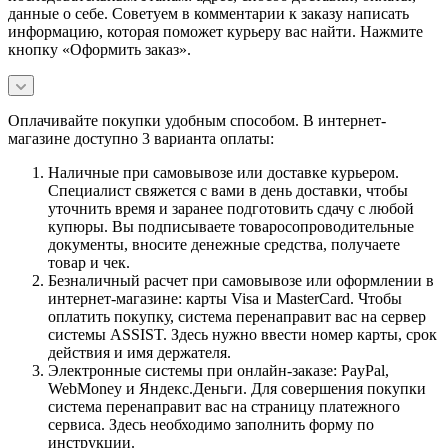
данные о себе. Советуем в комментарии к заказу написать
информацию, которая поможет курьеру вас найти. Нажмите
кнопку «Оформить заказ».
Оплачивайте покупки удобным способом. В интернет-
магазине доступно 3 варианта оплаты:
Наличные при самовывозе или доставке курьером.
Специалист свяжется с вами в день доставки, чтобы
уточнить время и заранее подготовить сдачу с любой
купюры. Вы подписываете товаросопроводительные
документы, вносите денежные средства, получаете
товар и чек.
Безналичный расчет при самовывозе или оформлении в
интернет-магазине: карты Visa и MasterCard. Чтобы
оплатить покупку, система перенаправит вас на сервер
системы ASSIST. Здесь нужно ввести номер карты, срок
действия и имя держателя.
Электронные системы при онлайн-заказе: PayPal,
WebMoney и Яндекс.Деньги. Для совершения покупки
система перенаправит вас на страницу платежного
сервиса. Здесь необходимо заполнить форму по
инструкции.