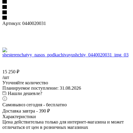
Артикул:
0440020031
15 250
₽
/шт
Уточняйте количество
Планируемое поступление: 31.08.2026
Нашли дешевле?
Самовывоз сегодня - бесплатно
Доставка завтра - 390 ₽
Характеристики
Цена действительна только для интернет-магазина и может
отличаться от цен в розничных магазинах