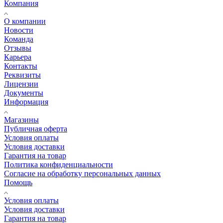
Компания
О компании
Новости
Команда
Отзывы
Карьера
Контакты
Реквизиты
Лицензии
Документы
Информация
Магазины
Публичная оферта
Условия оплаты
Условия доставки
Гарантия на товар
Политика конфиденциальности
Согласие на обработку персональных данных
Помощь
Условия оплаты
Условия доставки
Гарантия на товар