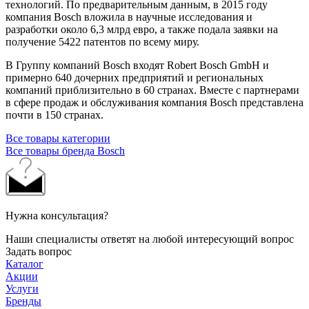
технологий. По предварительным данным, в 2015 году
компания Bosch вложила в научные исследования и
разработки около 6,3 млрд евро, а также подала заявки на
получение 5422 патентов по всему миру.
В Группу компаний Bosch входят Robert Bosch GmbH и
примерно 640 дочерних предприятий и региональных
компаний приблизительно в 60 странах. Вместе с партнерами
в сфере продаж и обслуживания компания Bosch представлена
почти в 150 странах.
Все товары категории
Все товары бренда Bosch
Нужна консультация?
Наши специалисты ответят на любой интересующий вопрос
Задать вопрос
Каталог
Акции
Услуги
Бренды