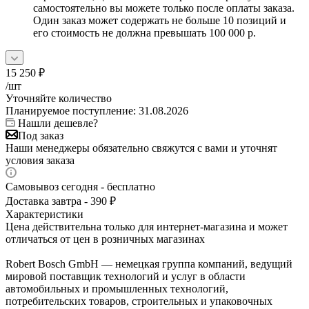
самостоятельно вы можете только после оплаты заказа.
Один заказ может содержать не больше 10 позиций и
его стоимость не должна превышать 100 000 р.
15 250
₽
/шт
Уточняйте количество
Планируемое поступление: 31.08.2026
Нашли дешевле?
Под заказ
Наши менеджеры обязательно свяжутся с вами и уточнят
условия заказа
Самовывоз сегодня - бесплатно
Доставка завтра - 390 ₽
Характеристики
Цена действительна только для интернет-магазина и может
отличаться от цен в розничных магазинах
Robert Bosch GmbH — немецкая группа компаний, ведущий
мировой поставщик технологий и услуг в области
автомобильных и промышленных технологий,
потребительских товаров, строительных и упаковочных