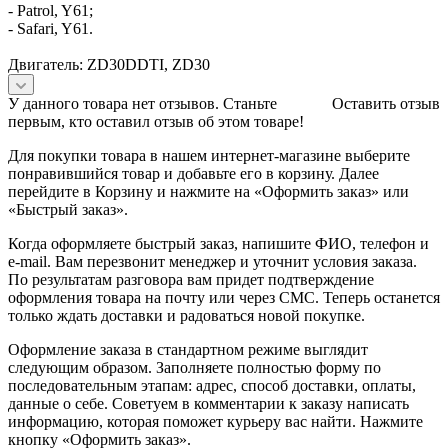
- Patrol, Y61;
- Safari, Y61.
Двигатель: ZD30DDTI, ZD30
У данного товара нет отзывов. Станьте
Оставить отзыв
первым, кто оставил отзыв об этом товаре!
Для покупки товара в нашем интернет-магазине выберите
понравившийся товар и добавьте его в корзину. Далее
перейдите в Корзину и нажмите на «Оформить заказ» или
«Быстрый заказ».
Когда оформляете быстрый заказ, напишите ФИО, телефон и
e-mail. Вам перезвонит менеджер и уточнит условия заказа.
По результатам разговора вам придет подтверждение
оформления товара на почту или через СМС. Теперь останется
только ждать доставки и радоваться новой покупке.
Оформление заказа в стандартном режиме выглядит
следующим образом. Заполняете полностью форму по
последовательным этапам: адрес, способ доставки, оплаты,
данные о себе. Советуем в комментарии к заказу написать
информацию, которая поможет курьеру вас найти. Нажмите
кнопку «Оформить заказ».