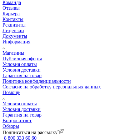
Команда
Отзывы
Карьера
Контакты
Реквизиты
Лицензии
Документы
Информация
Магазины
Публичная оферта
Условия оплаты
Условия доставки
Гарантия на товар
Политика конфиденциальности
Согласие на обработку персональных данных
Помощь
Условия оплаты
Условия доставки
Гарантия на товар
Вопрос-ответ
Обзоры
Подписаться на рассылку
8 800 333 60 60