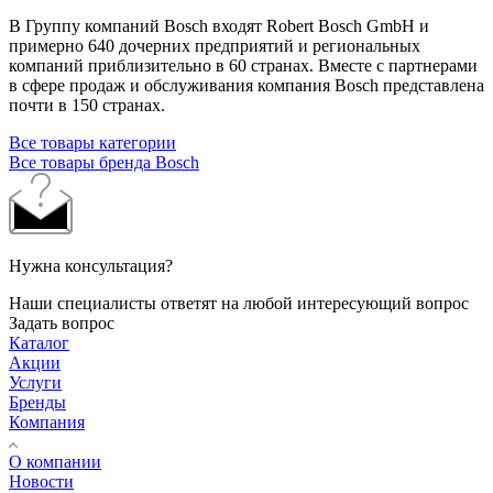
В Группу компаний Bosch входят Robert Bosch GmbH и
примерно 640 дочерних предприятий и региональных
компаний приблизительно в 60 странах. Вместе с партнерами
в сфере продаж и обслуживания компания Bosch представлена
почти в 150 странах.
Все товары категории
Все товары бренда Bosch
Нужна консультация?
Наши специалисты ответят на любой интересующий вопрос
Задать вопрос
Каталог
Акции
Услуги
Бренды
Компания
О компании
Новости