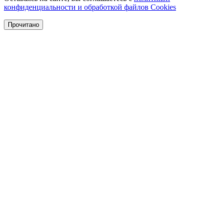
конфиденциальности и обработкой файлов Cookies
Прочитано