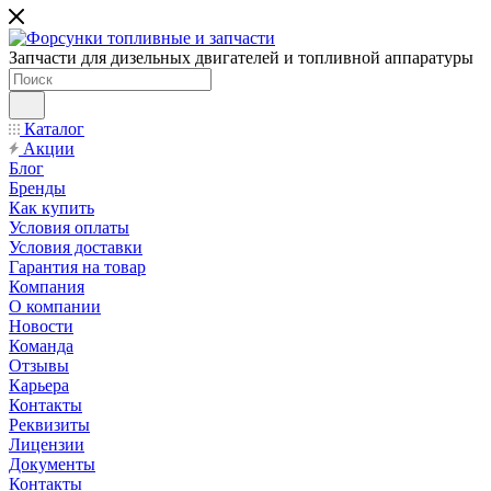
Запчасти для дизельных двигателей и топливной аппаратуры
Каталог
Акции
Блог
Бренды
Как купить
Условия оплаты
Условия доставки
Гарантия на товар
Компания
О компании
Новости
Команда
Отзывы
Карьера
Контакты
Реквизиты
Лицензии
Документы
Контакты