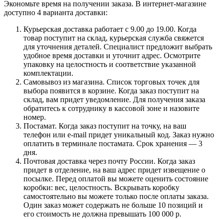
Экономьте время на получении заказа. В интернет-магазине
доступно 4 варианта доставки:
Курьерская доставка работает с 9.00 до 19.00. Когда
товар поступит на склад, курьерская служба свяжется
для уточнения деталей. Специалист предложит выбрать
удобное время доставки и уточнит адрес. Осмотрите
упаковку на целостность и соответствие указанной
комплектации.
Самовывоз из магазина. Список торговых точек для
выбора появится в корзине. Когда заказ поступит на
склад, вам придет уведомление. Для получения заказа
обратитесь к сотруднику в кассовой зоне и назовите
номер.
Постамат. Когда заказ поступит на точку, на ваш
телефон или e-mail придет уникальный код. Заказ нужно
оплатить в терминале постамата. Срок хранения — 3
дня.
Почтовая доставка через почту России. Когда заказ
придет в отделение, на ваш адрес придет извещение о
посылке. Перед оплатой вы можете оценить состояние
коробки: вес, целостность. Вскрывать коробку
самостоятельно вы можете только после оплаты заказа.
Один заказ может содержать не больше 10 позиций и
его стоимость не должна превышать 100 000 р.