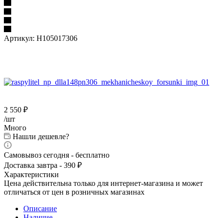
Артикул:
H105017306
2 550
₽
/шт
Много
Нашли дешевле?
Самовывоз сегодня - бесплатно
Доставка завтра - 390 ₽
Характеристики
Цена действительна только для интернет-магазина и может
отличаться от цен в розничных магазинах
Описание
Наличие