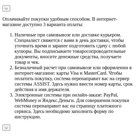
Оплачивайте покупки удобным способом. В интернет-
магазине доступно 3 варианта оплаты:
Наличные при самовывозе или доставке курьером.
Специалист свяжется с вами в день доставки, чтобы
уточнить время и заранее подготовить сдачу с любой
купюры. Вы подписываете товаросопроводительные
документы, вносите денежные средства, получаете
товар и чек.
Безналичный расчет при самовывозе или оформлении в
интернет-магазине: карты Visa и MasterCard. Чтобы
оплатить покупку, система перенаправит вас на сервер
системы ASSIST. Здесь нужно ввести номер карты, срок
действия и имя держателя.
Электронные системы при онлайн-заказе: PayPal,
WebMoney и Яндекс.Деньги. Для совершения покупки
система перенаправит вас на страницу платежного
сервиса. Здесь необходимо заполнить форму по
инструкции.