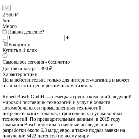
2 550
₽
/шт
Много
Нашли дешевле?
В корзину
Купить в 1 клик
Самовывоз сегодня - бесплатно
Доставка завтра - 390 ₽
Характеристики
Цена действительна только для интернет-магазина и может
отличаться от цен в розничных магазинах
Robert Bosch GmbH — немецкая группа компаний, ведущий
мировой поставщик технологий и услуг в области
автомобильных и промышленных технологий,
потребительских товаров, строительных и упаковочных
технологий. По предварительным данным, в 2015 году
компания Bosch вложила в научные исследования и
разработки около 6,3 млрд евро, а также подала заявки на
получение 5422 патентов по всему миру.