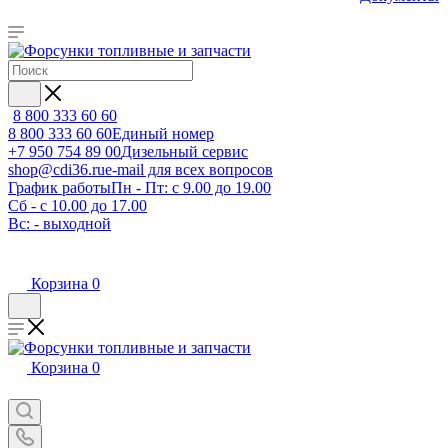
8 800 333 60 60
8 800 333 60 60
Единый номер
+7 950 754 89 00
Дизельный сервис
shop@cdi36.ru
e-mail для всех вопросов
График работы
Пн - Пт: с 9.00 до 19.00
Сб - с 10.00 до 17.00
Вс: - выходной
Корзина
0
Корзина
0