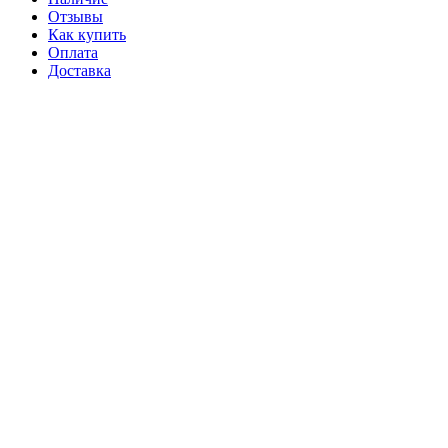
Отзывы
Как купить
Оплата
Доставка