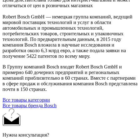
отличаться от цен в розничных магазинах
Robert Bosch GmbH — немецкая группа компаний, ведущий
мировой поставщик технологий и услуг в области
автомобильных и промышленных технологий,
потребительских товаров, строительных и упаковочных
технологий. По предварительным данным, в 2015 году
компания Bosch вложила в научные исследования и
разработки около 6,3 млрд евро, а также подала заявки на
получение 5422 патентов по всему миру.
В Группу компаний Bosch входят Robert Bosch GmbH и
примерно 640 дочерних предприятий и региональных
компаний приблизительно в 60 странах. Вместе с партнерами
в сфере продаж и обслуживания компания Bosch представлена
почти в 150 странах.
Все товары категории
Все товары бренда Bosch
Нужна консультация?