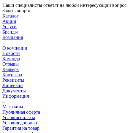
Наши специалисты ответят на любой интересующий вопрос
Задать вопрос
Каталог
Акции
Услуги
Бренды
Компания
О компании
Новости
Команда
Отзывы
Карьера
Контакты
Реквизиты
Лицензии
Документы
Информация
Магазины
Публичная оферта
Условия оплаты
Условия доставки
Гарантия на товар