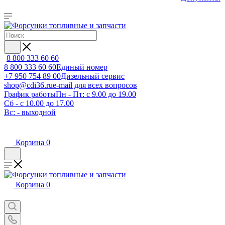
8 800 333 60 60
8 800 333 60 60
Единый номер
+7 950 754 89 00
Дизельный сервис
shop@cdi36.ru
e-mail для всех вопросов
График работы
Пн - Пт: с 9.00 до 19.00
Сб - с 10.00 до 17.00
Вс: - выходной
Корзина
0
Корзина
0