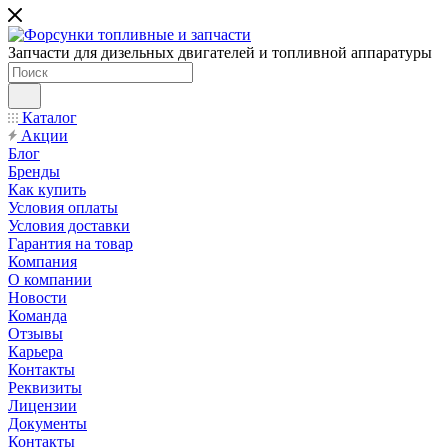
Запчасти для дизельных двигателей и топливной аппаратуры
Каталог
Акции
Блог
Бренды
Как купить
Условия оплаты
Условия доставки
Гарантия на товар
Компания
О компании
Новости
Команда
Отзывы
Карьера
Контакты
Реквизиты
Лицензии
Документы
Контакты