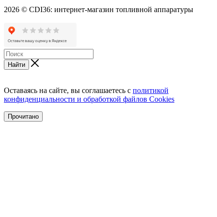
2026 © CDI36: интернет-магазин топливной аппаратуры
Найти
Оставаясь на сайте, вы соглашаетесь с
политикой
конфиденциальности и обработкой файлов Cookies
Прочитано