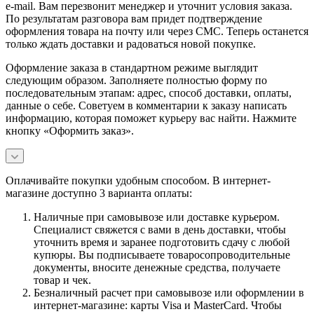
e-mail. Вам перезвонит менеджер и уточнит условия заказа.
По результатам разговора вам придет подтверждение
оформления товара на почту или через СМС. Теперь останется
только ждать доставки и радоваться новой покупке.
Оформление заказа в стандартном режиме выглядит
следующим образом. Заполняете полностью форму по
последовательным этапам: адрес, способ доставки, оплаты,
данные о себе. Советуем в комментарии к заказу написать
информацию, которая поможет курьеру вас найти. Нажмите
кнопку «Оформить заказ».
Оплачивайте покупки удобным способом. В интернет-
магазине доступно 3 варианта оплаты:
Наличные при самовывозе или доставке курьером.
Специалист свяжется с вами в день доставки, чтобы
уточнить время и заранее подготовить сдачу с любой
купюры. Вы подписываете товаросопроводительные
документы, вносите денежные средства, получаете
товар и чек.
Безналичный расчет при самовывозе или оформлении в
интернет-магазине: карты Visa и MasterCard. Чтобы