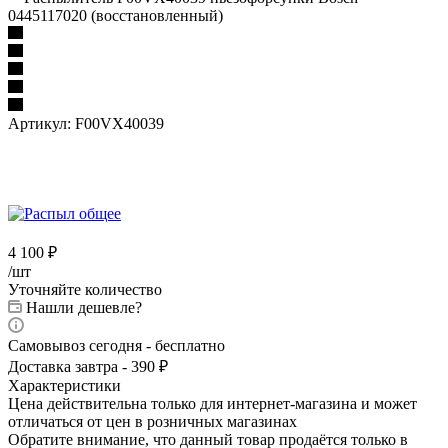
0445117020 (восстановленный)
Артикул:
F00VX40039
4 100
₽
/шт
Уточняйте количество
Нашли дешевле?
Самовывоз сегодня - бесплатно
Доставка завтра - 390 ₽
Характеристики
Цена действительна только для интернет-магазина и может
отличаться от цен в розничных магазинах
Обратите внимание, что данный товар продаётся только в