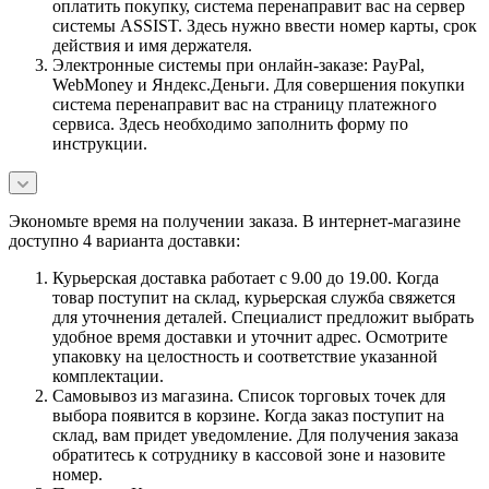
оплатить покупку, система перенаправит вас на сервер
системы ASSIST. Здесь нужно ввести номер карты, срок
действия и имя держателя.
Электронные системы при онлайн-заказе: PayPal,
WebMoney и Яндекс.Деньги. Для совершения покупки
система перенаправит вас на страницу платежного
сервиса. Здесь необходимо заполнить форму по
инструкции.
Экономьте время на получении заказа. В интернет-магазине
доступно 4 варианта доставки:
Курьерская доставка работает с 9.00 до 19.00. Когда
товар поступит на склад, курьерская служба свяжется
для уточнения деталей. Специалист предложит выбрать
удобное время доставки и уточнит адрес. Осмотрите
упаковку на целостность и соответствие указанной
комплектации.
Самовывоз из магазина. Список торговых точек для
выбора появится в корзине. Когда заказ поступит на
склад, вам придет уведомление. Для получения заказа
обратитесь к сотруднику в кассовой зоне и назовите
номер.