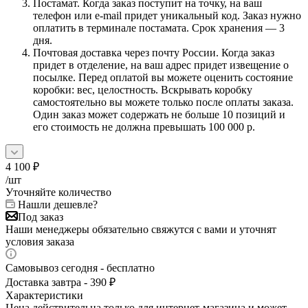
Постамат. Когда заказ поступит на точку, на ваш
телефон или e-mail придет уникальный код. Заказ нужно
оплатить в терминале постамата. Срок хранения — 3
дня.
Почтовая доставка через почту России. Когда заказ
придет в отделение, на ваш адрес придет извещение о
посылке. Перед оплатой вы можете оценить состояние
коробки: вес, целостность. Вскрывать коробку
самостоятельно вы можете только после оплаты заказа.
Один заказ может содержать не больше 10 позиций и
его стоимость не должна превышать 100 000 р.
4 100
₽
/шт
Уточняйте количество
Нашли дешевле?
Под заказ
Наши менеджеры обязательно свяжутся с вами и уточнят
условия заказа
Самовывоз сегодня - бесплатно
Доставка завтра - 390 ₽
Характеристики
Цена действительна только для интернет-магазина и может