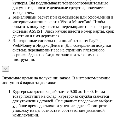
купюры. Вы подписываете товаросопроводительные
документы, вносите денежные средства, получаете
товар и чек.
Безналичный расчет при самовывозе или оформлении в
интернет-магазине: карты Visa и MasterCard. Чтобы
оплатить покупку, система перенаправит вас на сервер
системы ASSIST. Здесь нужно ввести номер карты, срок
действия и имя держателя.
Электронные системы при онлайн-заказе: PayPal,
WebMoney и Яндекс.Деньги. Для совершения покупки
система перенаправит вас на страницу платежного
сервиса. Здесь необходимо заполнить форму по
инструкции.
Экономьте время на получении заказа. В интернет-магазине
доступно 4 варианта доставки:
Курьерская доставка работает с 9.00 до 19.00. Когда
товар поступит на склад, курьерская служба свяжется
для уточнения деталей. Специалист предложит выбрать
удобное время доставки и уточнит адрес. Осмотрите
упаковку на целостность и соответствие указанной
комплектации.