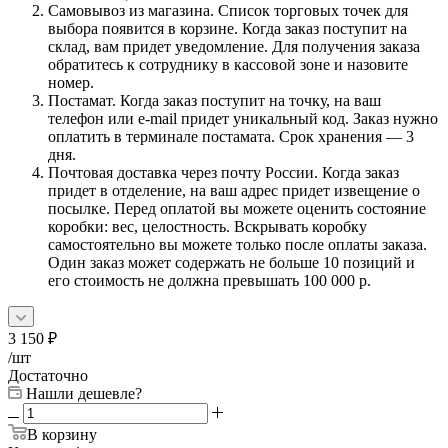
Самовывоз из магазина. Список торговых точек для
выбора появится в корзине. Когда заказ поступит на
склад, вам придет уведомление. Для получения заказа
обратитесь к сотруднику в кассовой зоне и назовите
номер.
Постамат. Когда заказ поступит на точку, на ваш
телефон или e-mail придет уникальный код. Заказ нужно
оплатить в терминале постамата. Срок хранения — 3
дня.
Почтовая доставка через почту России. Когда заказ
придет в отделение, на ваш адрес придет извещение о
посылке. Перед оплатой вы можете оценить состояние
коробки: вес, целостность. Вскрывать коробку
самостоятельно вы можете только после оплаты заказа.
Один заказ может содержать не больше 10 позиций и
его стоимость не должна превышать 100 000 р.
3 150
₽
/шт
Достаточно
Нашли дешевле?
В корзину