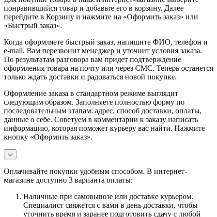
понравившийся товар и добавьте его в корзину. Далее
перейдите в Корзину и нажмите на «Оформить заказ» или
«Быстрый заказ».
Когда оформляете быстрый заказ, напишите ФИО, телефон и
e-mail. Вам перезвонит менеджер и уточнит условия заказа.
По результатам разговора вам придет подтверждение
оформления товара на почту или через СМС. Теперь останется
только ждать доставки и радоваться новой покупке.
Оформление заказа в стандартном режиме выглядит
следующим образом. Заполняете полностью форму по
последовательным этапам: адрес, способ доставки, оплаты,
данные о себе. Советуем в комментарии к заказу написать
информацию, которая поможет курьеру вас найти. Нажмите
кнопку «Оформить заказ».
Оплачивайте покупки удобным способом. В интернет-
магазине доступно 3 варианта оплаты:
Наличные при самовывозе или доставке курьером.
Специалист свяжется с вами в день доставки, чтобы
уточнить время и заранее подготовить сдачу с любой