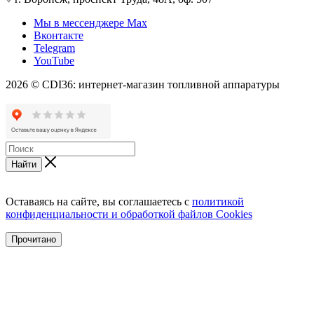
Мы в мессенджере Max
Вконтакте
Telegram
YouTube
2026 © CDI36: интернет-магазин топливной аппаратуры
Найти
Оставаясь на сайте, вы соглашаетесь с
политикой
конфиденциальности и обработкой файлов Cookies
Прочитано