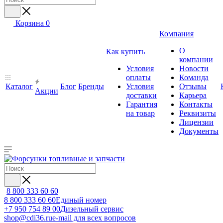
Корзина
0
Компания
О
Как купить
компании
Условия
Новости
оплаты
Команда
Каталог
Блог
Бренды
Условия
Отзывы
Акции
доставки
Карьера
Гарантия
Контакты
на товар
Реквизиты
Лицензии
Документы
8 800 333 60 60
8 800 333 60 60
Единый номер
+7 950 754 89 00
Дизельный сервис
shop@cdi36.ru
e-mail для всех вопросов