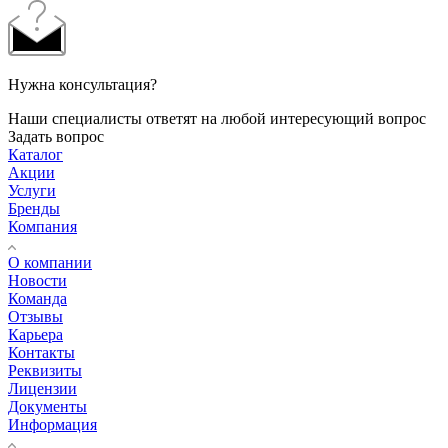
Нужна консультация?
Наши специалисты ответят на любой интересующий вопрос
Задать вопрос
Каталог
Акции
Услуги
Бренды
Компания
О компании
Новости
Команда
Отзывы
Карьера
Контакты
Реквизиты
Лицензии
Документы
Информация