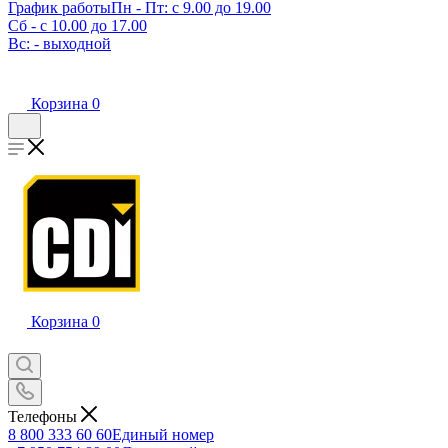
График работы
Пн - Пт: с 9.00 до 19.00
Сб - с 10.00 до 17.00
Вс: - выходной
Корзина
0
Корзина
0
Телефоны
8 800 333 60 60
Единый номер