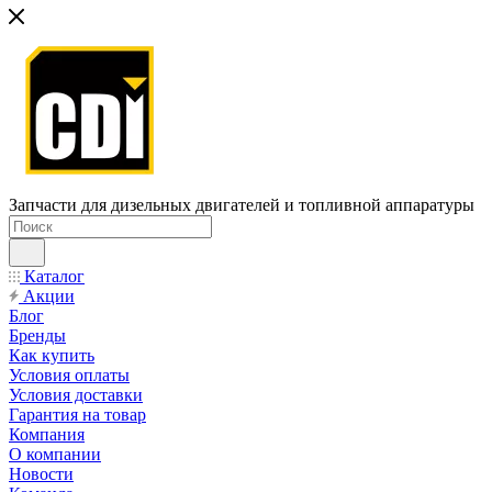
Запчасти для дизельных двигателей и топливной аппаратуры
Каталог
Акции
Блог
Бренды
Как купить
Условия оплаты
Условия доставки
Гарантия на товар
Компания
О компании
Новости