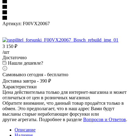
Артикул:
F00VX20067
3 150
₽
/шт
Достаточно
Нашли дешевле?
Самовывоз сегодня - бесплатно
Доставка завтра - 390 ₽
Характеристики
Цена действительна только для интернет-магазина и может
отличаться от цен в розничных магазинах
Обратите внимание, что данный товар продаётся только в
обмен. Это предполагает, что в наш адрес Вами будут
высланы старые неработающие форсунки или
другие агрегаты. Подробнее в разделе
Вопросов и Ответов
.
Описание
Наличие