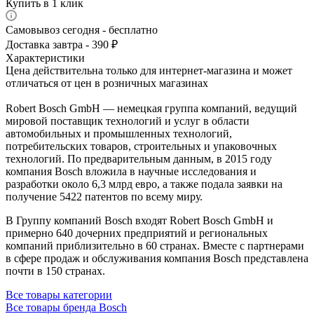
Купить в 1 клик
Самовывоз сегодня - бесплатно
Доставка завтра - 390 ₽
Характеристики
Цена действительна только для интернет-магазина и может
отличаться от цен в розничных магазинах
Robert Bosch GmbH — немецкая группа компаний, ведущий
мировой поставщик технологий и услуг в области
автомобильных и промышленных технологий,
потребительских товаров, строительных и упаковочных
технологий. По предварительным данным, в 2015 году
компания Bosch вложила в научные исследования и
разработки около 6,3 млрд евро, а также подала заявки на
получение 5422 патентов по всему миру.
В Группу компаний Bosch входят Robert Bosch GmbH и
примерно 640 дочерних предприятий и региональных
компаний приблизительно в 60 странах. Вместе с партнерами
в сфере продаж и обслуживания компания Bosch представлена
почти в 150 странах.
Все товары категории
Все товары бренда Bosch