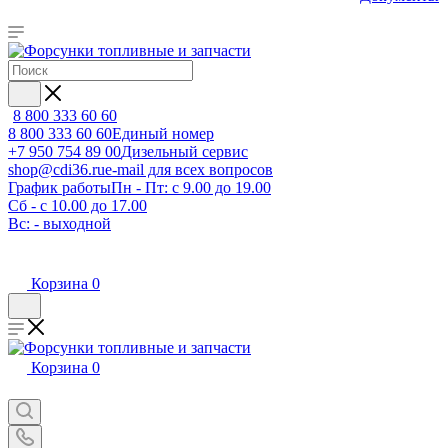
8 800 333 60 60
8 800 333 60 60
Единый номер
+7 950 754 89 00
Дизельный сервис
shop@cdi36.ru
e-mail для всех вопросов
График работы
Пн - Пт: с 9.00 до 19.00
Сб - с 10.00 до 17.00
Вс: - выходной
Корзина
0
Корзина
0