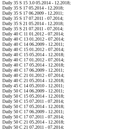
Daily 35 S 15 3.0 05.2014 - 12.2018;
Daily 35 S 17 05.2014 - 12.2018;
Daily 35 S 17 06.2009 - 12.2011;
Daily 35 S 17 07.2011 - 07.2014;
Daily 35 S 21 05.2014 - 12.2018;
Daily 35 S 21 07.2011 - 07.2014;
Daily 40 C 11 01.2012 - 07.2014;
Daily 40 C 13 01.2012 - 07.2014;
Daily 40 C 14 06.2009 - 12.2011;
Daily 40 C 15 01.2012 - 07.2014;
Daily 40 C 15 05.2014 - 12.2018;
Daily 40 C 17 01.2012 - 07.2014;
Daily 40 C 17 05.2014 - 12.2018;
Daily 40 C 17 06.2009 - 12.2011;
Daily 40 C 21 01.2012 - 07.2014;
Daily 40 C 21 05.2014 - 12.2018;
Daily 45 C 14 05.2010 - 12.2011;
Daily 50 C 14 06.2009 - 12.2011;
Daily 50 C 15 05.2014 - 12.2018;
Daily 50 C 15 07.2011 - 07.2014;
Daily 50 C 17 05.2014 - 12.2018;
Daily 50 C 17 06.2009 - 12.2011;
Daily 50 C 17 07.2011 - 07.2014;
Daily 50 C 21 05.2014 - 12.2018;
Daily 50 C 21 07.2011 - 07.2014;