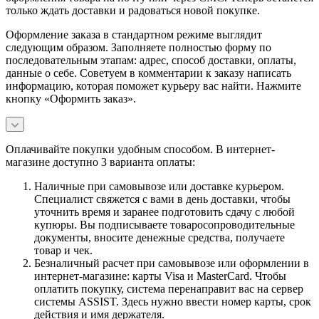
только ждать доставки и радоваться новой покупке.
Оформление заказа в стандартном режиме выглядит
следующим образом. Заполняете полностью форму по
последовательным этапам: адрес, способ доставки, оплаты,
данные о себе. Советуем в комментарии к заказу написать
информацию, которая поможет курьеру вас найти. Нажмите
кнопку «Оформить заказ».
Оплачивайте покупки удобным способом. В интернет-
магазине доступно 3 варианта оплаты:
Наличные при самовывозе или доставке курьером.
Специалист свяжется с вами в день доставки, чтобы
уточнить время и заранее подготовить сдачу с любой
купюры. Вы подписываете товаросопроводительные
документы, вносите денежные средства, получаете
товар и чек.
Безналичный расчет при самовывозе или оформлении в
интернет-магазине: карты Visa и MasterCard. Чтобы
оплатить покупку, система перенаправит вас на сервер
системы ASSIST. Здесь нужно ввести номер карты, срок
действия и имя держателя.