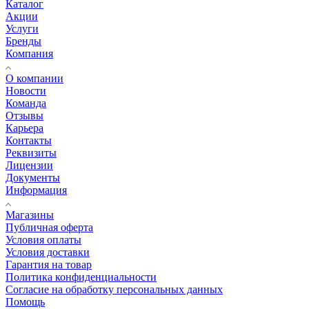
Каталог
Акции
Услуги
Бренды
Компания
О компании
Новости
Команда
Отзывы
Карьера
Контакты
Реквизиты
Лицензии
Документы
Информация
Магазины
Публичная оферта
Условия оплаты
Условия доставки
Гарантия на товар
Политика конфиденциальности
Согласие на обработку персональных данных
Помощь