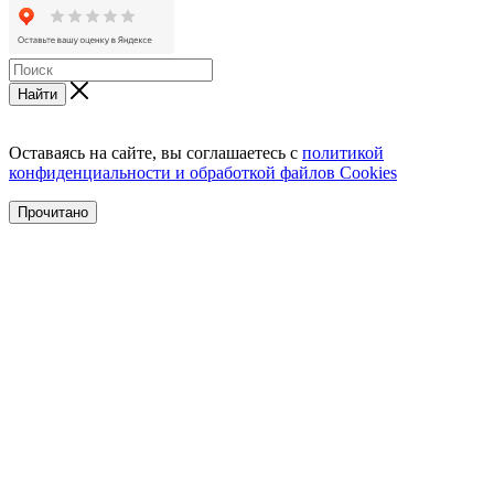
Найти
Оставаясь на сайте, вы соглашаетесь с
политикой
конфиденциальности и обработкой файлов Cookies
Прочитано