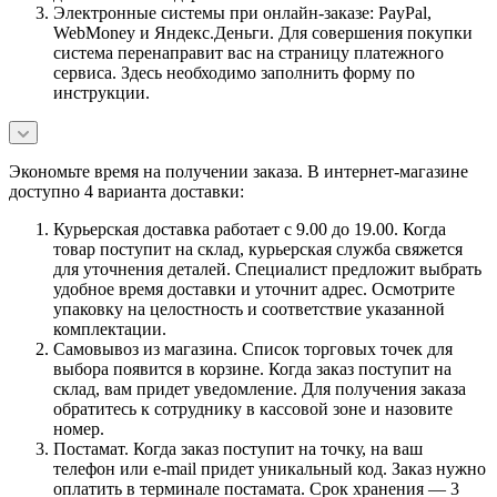
Электронные системы при онлайн-заказе: PayPal,
WebMoney и Яндекс.Деньги. Для совершения покупки
система перенаправит вас на страницу платежного
сервиса. Здесь необходимо заполнить форму по
инструкции.
Экономьте время на получении заказа. В интернет-магазине
доступно 4 варианта доставки:
Курьерская доставка работает с 9.00 до 19.00. Когда
товар поступит на склад, курьерская служба свяжется
для уточнения деталей. Специалист предложит выбрать
удобное время доставки и уточнит адрес. Осмотрите
упаковку на целостность и соответствие указанной
комплектации.
Самовывоз из магазина. Список торговых точек для
выбора появится в корзине. Когда заказ поступит на
склад, вам придет уведомление. Для получения заказа
обратитесь к сотруднику в кассовой зоне и назовите
номер.
Постамат. Когда заказ поступит на точку, на ваш
телефон или e-mail придет уникальный код. Заказ нужно
оплатить в терминале постамата. Срок хранения — 3