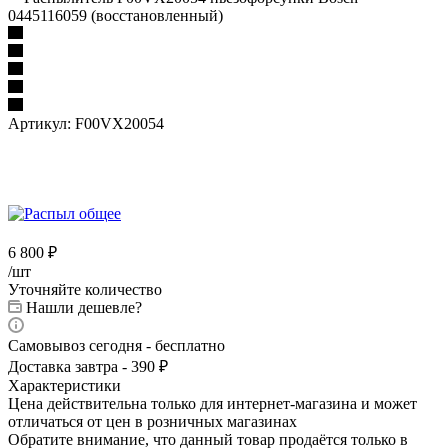
0445116059 (восстановленный)
Артикул:
F00VX20054
6 800
₽
/шт
Уточняйте количество
Нашли дешевле?
Самовывоз сегодня - бесплатно
Доставка завтра - 390 ₽
Характеристики
Цена действительна только для интернет-магазина и может
отличаться от цен в розничных магазинах
Обратите внимание, что данный товар продаётся только в