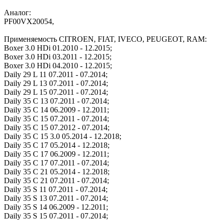
Аналог:
PF00VX20054,
Применяемость CITROEN, FIAT, IVECO, PEUGEOT, RAM:
Boxer 3.0 HDi 01.2010 - 12.2015;
Boxer 3.0 HDi 03.2011 - 12.2015;
Boxer 3.0 HDi 04.2010 - 12.2015;
Daily 29 L 11 07.2011 - 07.2014;
Daily 29 L 13 07.2011 - 07.2014;
Daily 29 L 15 07.2011 - 07.2014;
Daily 35 C 13 07.2011 - 07.2014;
Daily 35 C 14 06.2009 - 12.2011;
Daily 35 C 15 07.2011 - 07.2014;
Daily 35 C 15 07.2012 - 07.2014;
Daily 35 C 15 3.0 05.2014 - 12.2018;
Daily 35 C 17 05.2014 - 12.2018;
Daily 35 C 17 06.2009 - 12.2011;
Daily 35 C 17 07.2011 - 07.2014;
Daily 35 C 21 05.2014 - 12.2018;
Daily 35 C 21 07.2011 - 07.2014;
Daily 35 S 11 07.2011 - 07.2014;
Daily 35 S 13 07.2011 - 07.2014;
Daily 35 S 14 06.2009 - 12.2011;
Daily 35 S 15 07.2011 - 07.2014;