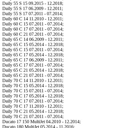
Daily 55 S 15 09.2015 - 12.2018;
Daily 55 S 17 06.2009 - 12.2011;
Daily 55 S 17 07.2011 - 07.2014;
Daily 60 C 14 11.2010 - 12.2011;
Daily 60 C 15 07.2011 - 07.2014;
Daily 60 C 17 07.2011 - 07.2014;
Daily 60 C 21 07.2011 - 07.2014;
Daily 65 C 14 06.2009 - 12.2011;
Daily 65 C 15 05.2014 - 12.2018;
Daily 65 C 15 07.2011 - 07.2014;
Daily 65 C 17 05.2014 - 12.2018;
Daily 65 C 17 06.2009 - 12.2011;
Daily 65 C 17 07.2011 - 07.2014;
Daily 65 C 21 05.2014 - 12.2018;
Daily 65 C 21 07.2011 - 07.2014;
Daily 70 C 14 11.2010 - 12.2011;
Daily 70 C 15 05.2014 - 12.2018;
Daily 70 C 15 07.2011 - 07.2014;
Daily 70 C 17 05.2014 - 12.2018;
Daily 70 C 17 07.2011 - 07.2014;
Daily 70 C 17 11.2010 - 12.2011;
Daily 70 C 21 05.2014 - 12.2018;
Daily 70 C 21 07.2011 - 07.2014;
Ducato 17 150 MultiJet 04.2010 - 12.2014;
Ducato 180 MultiJet 05.2014 - 11.2016;