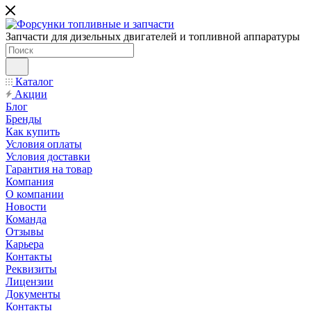
Запчасти для дизельных двигателей и топливной аппаратуры
Каталог
Акции
Блог
Бренды
Как купить
Условия оплаты
Условия доставки
Гарантия на товар
Компания
О компании
Новости
Команда
Отзывы
Карьера
Контакты
Реквизиты
Лицензии
Документы
Контакты