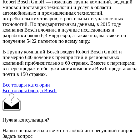
Robert Bosch GmbH — немецкая группа компаний, ведущий
мировой поставщик технологий и услуг в области
автомобильных и промышленных технологий,
потребительских товаров, строительных и упаковочных
технологий. По предварительным данным, в 2015 году
компания Bosch вложила в научные исследования и
разработки около 6,3 млрд евро, а также подала заявки на
получение 5422 патентов по всему миру.
В Группу компаний Bosch входят Robert Bosch GmbH и
примерно 640 дочерних предприятий и региональных
компаний приблизительно в 60 странах. Вместе с партнерами
в сфере продаж и обслуживания компания Bosch представлена
почти в 150 странах.
Все товары категории
Все товары бренда Bosch
Нужна консультация?
Наши специалисты ответят на любой интересующий вопрос
Задать вопрос