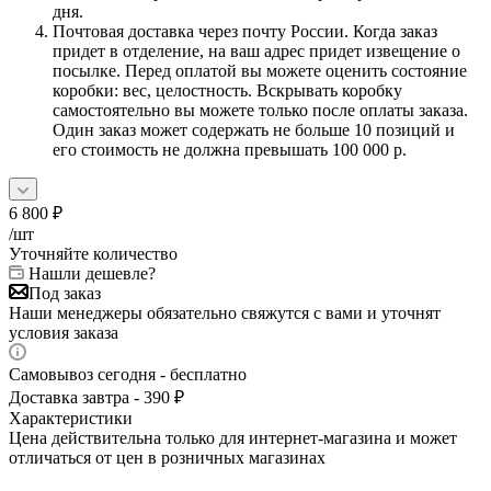
дня.
Почтовая доставка через почту России. Когда заказ
придет в отделение, на ваш адрес придет извещение о
посылке. Перед оплатой вы можете оценить состояние
коробки: вес, целостность. Вскрывать коробку
самостоятельно вы можете только после оплаты заказа.
Один заказ может содержать не больше 10 позиций и
его стоимость не должна превышать 100 000 р.
6 800
₽
/шт
Уточняйте количество
Нашли дешевле?
Под заказ
Наши менеджеры обязательно свяжутся с вами и уточнят
условия заказа
Самовывоз сегодня - бесплатно
Доставка завтра - 390 ₽
Характеристики
Цена действительна только для интернет-магазина и может
отличаться от цен в розничных магазинах