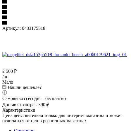
Артикул:
0433175518
2 500
₽
/шт
Мало
Нашли дешевле?
Самовывоз сегодня - бесплатно
Доставка завтра - 390 ₽
Характеристики
Цена действительна только для интернет-магазина и может
отличаться от цен в розничных магазинах
Описание