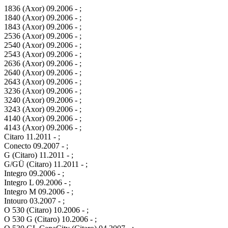
1836 (Axor) 09.2006 - ;
1840 (Axor) 09.2006 - ;
1843 (Axor) 09.2006 - ;
2536 (Axor) 09.2006 - ;
2540 (Axor) 09.2006 - ;
2543 (Axor) 09.2006 - ;
2636 (Axor) 09.2006 - ;
2640 (Axor) 09.2006 - ;
2643 (Axor) 09.2006 - ;
3236 (Axor) 09.2006 - ;
3240 (Axor) 09.2006 - ;
3243 (Axor) 09.2006 - ;
4140 (Axor) 09.2006 - ;
4143 (Axor) 09.2006 - ;
Citaro 11.2011 - ;
Conecto 09.2007 - ;
G (Citaro) 11.2011 - ;
G/GÜ (Citaro) 11.2011 - ;
Integro 09.2006 - ;
Integro L 09.2006 - ;
Integro M 09.2006 - ;
Intouro 03.2007 - ;
O 530 (Citaro) 10.2006 - ;
O 530 G (Citaro) 10.2006 - ;