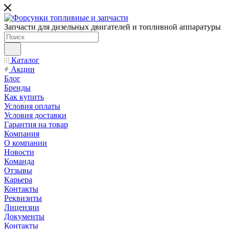
Запчасти для дизельных двигателей и топливной аппаратуры
Каталог
Акции
Блог
Бренды
Как купить
Условия оплаты
Условия доставки
Гарантия на товар
Компания
О компании
Новости
Команда
Отзывы
Карьера
Контакты
Реквизиты
Лицензии
Документы
Контакты