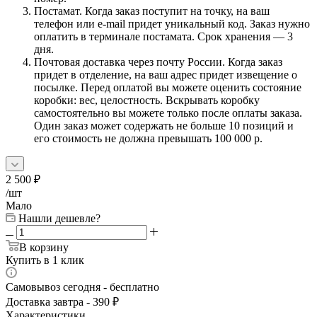
Постамат. Когда заказ поступит на точку, на ваш
телефон или e-mail придет уникальный код. Заказ нужно
оплатить в терминале постамата. Срок хранения — 3
дня.
Почтовая доставка через почту России. Когда заказ
придет в отделение, на ваш адрес придет извещение о
посылке. Перед оплатой вы можете оценить состояние
коробки: вес, целостность. Вскрывать коробку
самостоятельно вы можете только после оплаты заказа.
Один заказ может содержать не больше 10 позиций и
его стоимость не должна превышать 100 000 р.
2 500
₽
/шт
Мало
Нашли дешевле?
В корзину
Купить в 1 клик
Самовывоз сегодня - бесплатно
Доставка завтра - 390 ₽
Характеристики