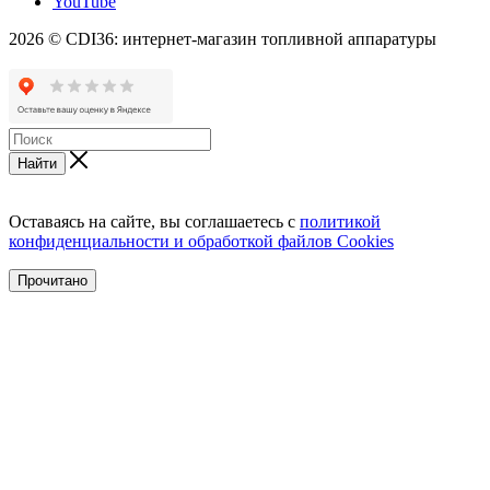
YouTube
2026 © CDI36: интернет-магазин топливной аппаратуры
Найти
Оставаясь на сайте, вы соглашаетесь с
политикой
конфиденциальности и обработкой файлов Cookies
Прочитано