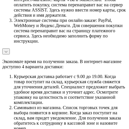
оплатить покупку, система перенаправит вас на сервер
системы ASSIST. Здесь нужно ввести номер карты, срок
действия и имя держателя.
Электронные системы при онлайн-заказе: PayPal,
WebMoney и Яндекс.Деньги. Для совершения покупки
система перенаправит вас на страницу платежного
сервиса. Здесь необходимо заполнить форму по
инструкции.
Экономьте время на получении заказа. В интернет-магазине
доступно 4 варианта доставки:
Курьерская доставка работает с 9.00 до 19.00. Когда
товар поступит на склад, курьерская служба свяжется
для уточнения деталей. Специалист предложит выбрать
удобное время доставки и уточнит адрес. Осмотрите
упаковку на целостность и соответствие указанной
комплектации.
Самовывоз из магазина. Список торговых точек для
выбора появится в корзине. Когда заказ поступит на
склад, вам придет уведомление. Для получения заказа
обратитесь к сотруднику в кассовой зоне и назовите
номер.