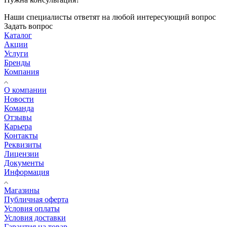
Наши специалисты ответят на любой интересующий вопрос
Задать вопрос
Каталог
Акции
Услуги
Бренды
Компания
О компании
Новости
Команда
Отзывы
Карьера
Контакты
Реквизиты
Лицензии
Документы
Информация
Магазины
Публичная оферта
Условия оплаты
Условия доставки
Гарантия на товар