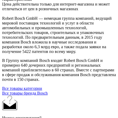
Цена действительна только для интернет-магазина и может
отличаться от цен в розничных магазинах
Robert Bosch GmbH — немецкая группа компаний, ведущий
мировой поставщик технологий и услуг в области
автомобильных и промышленных технологий,
потребительских товаров, строительных и упаковочных
технологий. По предварительным данным, в 2015 году
компания Bosch вложила в научные исследования и
разработки около 6,3 млрд евро, а также подала заявки на
получение 5422 патентов по всему миру.
В Группу компаний Bosch входят Robert Bosch GmbH и
примерно 640 дочерних предприятий и региональных
компаний приблизительно в 60 странах. Вместе с партнерами
в сфере продаж и обслуживания компания Bosch представлена
почти в 150 странах.
Все товары категории
Все товары бренда Bosch
Нужна консультация?