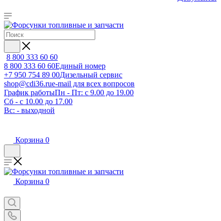
8 800 333 60 60
8 800 333 60 60
Единый номер
+7 950 754 89 00
Дизельный сервис
shop@cdi36.ru
e-mail для всех вопросов
График работы
Пн - Пт: с 9.00 до 19.00
Сб - с 10.00 до 17.00
Вс: - выходной
Корзина
0
Корзина
0