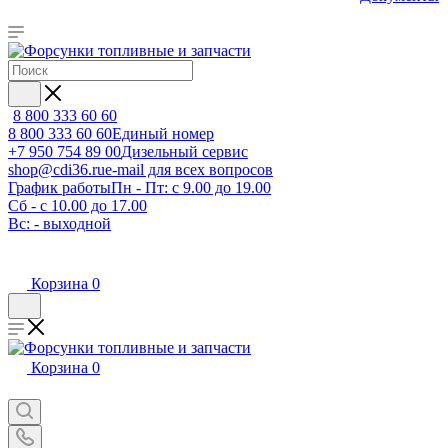
8 800 333 60 60
8 800 333 60 60
Единый номер
+7 950 754 89 00
Дизельный сервис
shop@cdi36.ru
e-mail для всех вопросов
График работы
Пн - Пт: с 9.00 до 19.00
Сб - с 10.00 до 17.00
Вс: - выходной
Корзина
0
Корзина
0