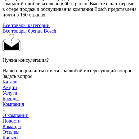
компаний приблизительно в 60 странах. Вместе с партнерами
в сфере продаж и обслуживания компания Bosch представлена
почти в 150 странах.
Все товары категории
Все товары бренда Bosch
Нужна консультация?
Наши специалисты ответят на любой интересующий вопрос
Задать вопрос
Каталог
Акции
Услуги
Бренды
Компания
О компании
Новости
Команда
Отзывы
Карьера