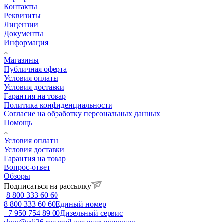
Контакты
Реквизиты
Лицензии
Документы
Информация
Магазины
Публичная оферта
Условия оплаты
Условия доставки
Гарантия на товар
Политика конфиденциальности
Согласие на обработку персональных данных
Помощь
Условия оплаты
Условия доставки
Гарантия на товар
Вопрос-ответ
Обзоры
Подписаться на рассылку
8 800 333 60 60
8 800 333 60 60
Единый номер
+7 950 754 89 00
Дизельный сервис
shop@cdi36.ru
e-mail для всех вопросов