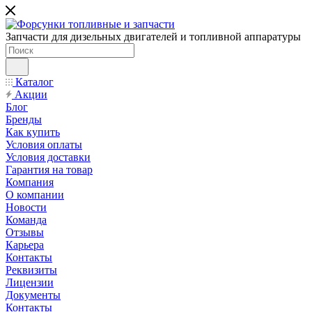
Запчасти для дизельных двигателей и топливной аппаратуры
Каталог
Акции
Блог
Бренды
Как купить
Условия оплаты
Условия доставки
Гарантия на товар
Компания
О компании
Новости
Команда
Отзывы
Карьера
Контакты
Реквизиты
Лицензии
Документы
Контакты