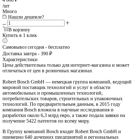
/шт
Много
Нашли дешевле?
В корзину
Купить в 1 клик
Самовывоз сегодня - бесплатно
Доставка завтра - 390 ₽
Характеристики
Цена действительна только для интернет-магазина и может
отличаться от цен в розничных магазинах
Robert Bosch GmbH — немецкая группа компаний, ведущий
мировой поставщик технологий и услуг в области
автомобильных и промышленных технологий,
потребительских товаров, строительных и упаковочных
технологий. По предварительным данным, в 2015 году
компания Bosch вложила в научные исследования и
разработки около 6,3 млрд евро, а также подала заявки на
получение 5422 патентов по всему миру.
В Группу компаний Bosch входят Robert Bosch GmbH и
примерно 640 дочерних предприятий и региональных