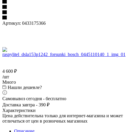
Артикул:
0433175366
4 600
₽
/шт
Много
Нашли дешевле?
Самовывоз сегодня - бесплатно
Доставка завтра - 390 ₽
Характеристики
Цена действительна только для интернет-магазина и может
отличаться от цен в розничных магазинах
Описание