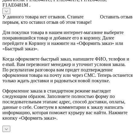
F1AE0481M .
У данного товара нет отзывов. Станьте
Оставить отзыв
первым, кто оставил отзыв об этом товаре!
Для покупки товара в нашем интернет-магазине выберите
понравившийся товар и добавьте его в корзину. Далее
перейдите в Корзину и нажмите на «Оформить заказ» или
«Быстрый заказ».
Когда оформляете быстрый заказ, напишите ФИО, телефон и
e-mail. Вам перезвонит менеджер и уточнит условия заказа.
По результатам разговора вам придет подтверждение
оформления товара на почту или через СМС. Теперь останется
только ждать доставки и радоваться новой покупке.
Оформление заказа в стандартном режиме выглядит
следующим образом. Заполняете полностью форму по
последовательным этапам: адрес, способ доставки, оплаты,
данные о себе. Советуем в комментарии к заказу написать
информацию, которая поможет курьеру вас найти. Нажмите
кнопку «Оформить заказ».