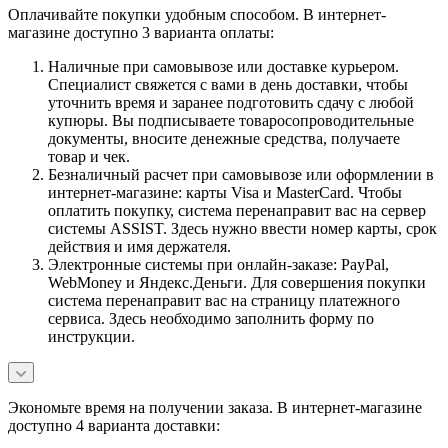
Оплачивайте покупки удобным способом. В интернет-
магазине доступно 3 варианта оплаты:
Наличные при самовывозе или доставке курьером.
Специалист свяжется с вами в день доставки, чтобы
уточнить время и заранее подготовить сдачу с любой
купюры. Вы подписываете товаросопроводительные
документы, вносите денежные средства, получаете
товар и чек.
Безналичный расчет при самовывозе или оформлении в
интернет-магазине: карты Visa и MasterCard. Чтобы
оплатить покупку, система перенаправит вас на сервер
системы ASSIST. Здесь нужно ввести номер карты, срок
действия и имя держателя.
Электронные системы при онлайн-заказе: PayPal,
WebMoney и Яндекс.Деньги. Для совершения покупки
система перенаправит вас на страницу платежного
сервиса. Здесь необходимо заполнить форму по
инструкции.
Экономьте время на получении заказа. В интернет-магазине
доступно 4 варианта доставки: