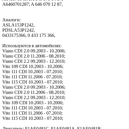
A6460701287; A 646 070 12 87,
Аналоги:
ASLA153P1242,
PDSLA53P1242,
0433175366, 0 433 175 366,
Используются в автомобилях:
Viano CDI 2.0 09.2003 - 10.2006;
Viano CDI 2.0 11.2006 - 08.2010;
Viano CDI 2.2 09.2003 - 12.2010;
Vito 109 CDI 10.2003 - 10.2006;
Vito 111 CDI 10.2003 - 07.2010;
Vito 111 CDI 11.2006 - 07.2010;
Vito 115 CDI 10.2003 - 07.2010;
Viano CDI 2.0 09.2003 - 10.2006;
Viano CDI 2.0 11.2006 - 08.2010;
Viano CDI 2.2 09.2003 - 12.2010;
Vito 109 CDI 10.2003 - 10.2006;
Vito 111 CDI 10.2003 - 07.2010;
Vito 111 CDI 11.2006 - 07.2010;
Vito 115 CDI 10.2003 - 07.2010;
Двигатель: F1AE0481C, F1AE0481A, F1AE0481B,