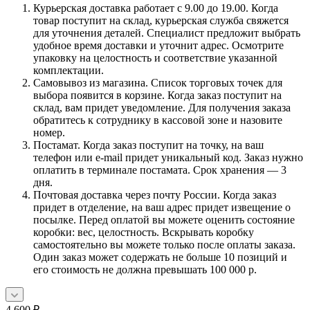
Курьерская доставка работает с 9.00 до 19.00. Когда
товар поступит на склад, курьерская служба свяжется
для уточнения деталей. Специалист предложит выбрать
удобное время доставки и уточнит адрес. Осмотрите
упаковку на целостность и соответствие указанной
комплектации.
Самовывоз из магазина. Список торговых точек для
выбора появится в корзине. Когда заказ поступит на
склад, вам придет уведомление. Для получения заказа
обратитесь к сотруднику в кассовой зоне и назовите
номер.
Постамат. Когда заказ поступит на точку, на ваш
телефон или e-mail придет уникальный код. Заказ нужно
оплатить в терминале постамата. Срок хранения — 3
дня.
Почтовая доставка через почту России. Когда заказ
придет в отделение, на ваш адрес придет извещение о
посылке. Перед оплатой вы можете оценить состояние
коробки: вес, целостность. Вскрывать коробку
самостоятельно вы можете только после оплаты заказа.
Один заказ может содержать не больше 10 позиций и
его стоимость не должна превышать 100 000 р.
4 600
₽