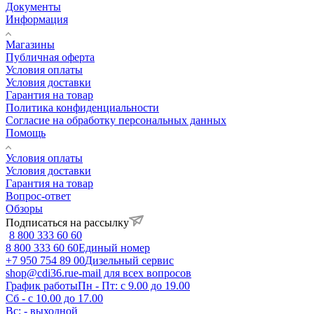
Документы
Информация
Магазины
Публичная оферта
Условия оплаты
Условия доставки
Гарантия на товар
Политика конфиденциальности
Согласие на обработку персональных данных
Помощь
Условия оплаты
Условия доставки
Гарантия на товар
Вопрос-ответ
Обзоры
Подписаться на рассылку
8 800 333 60 60
8 800 333 60 60
Единый номер
+7 950 754 89 00
Дизельный сервис
shop@cdi36.ru
e-mail для всех вопросов
График работы
Пн - Пт: с 9.00 до 19.00
Сб - с 10.00 до 17.00
Вс: - выходной