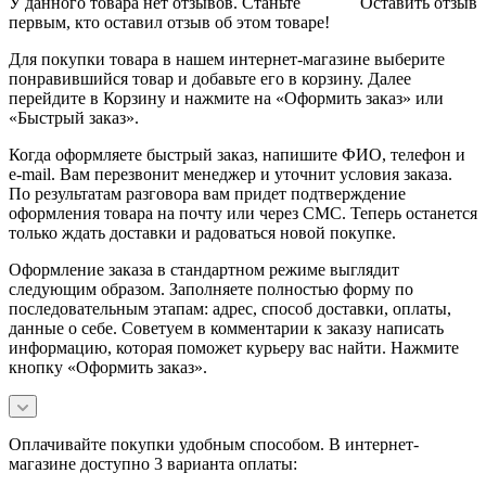
У данного товара нет отзывов. Станьте
Оставить отзыв
первым, кто оставил отзыв об этом товаре!
Для покупки товара в нашем интернет-магазине выберите
понравившийся товар и добавьте его в корзину. Далее
перейдите в Корзину и нажмите на «Оформить заказ» или
«Быстрый заказ».
Когда оформляете быстрый заказ, напишите ФИО, телефон и
e-mail. Вам перезвонит менеджер и уточнит условия заказа.
По результатам разговора вам придет подтверждение
оформления товара на почту или через СМС. Теперь останется
только ждать доставки и радоваться новой покупке.
Оформление заказа в стандартном режиме выглядит
следующим образом. Заполняете полностью форму по
последовательным этапам: адрес, способ доставки, оплаты,
данные о себе. Советуем в комментарии к заказу написать
информацию, которая поможет курьеру вас найти. Нажмите
кнопку «Оформить заказ».
Оплачивайте покупки удобным способом. В интернет-
магазине доступно 3 варианта оплаты: