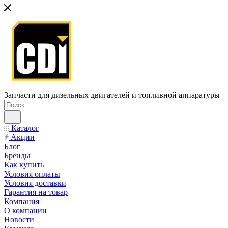
Запчасти для дизельных двигателей и топливной аппаратуры
Каталог
Акции
Блог
Бренды
Как купить
Условия оплаты
Условия доставки
Гарантия на товар
Компания
О компании
Новости