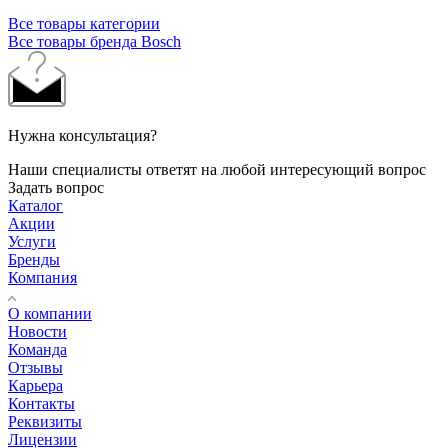
Все товары категории
Все товары бренда Bosch
Нужна консультация?
Наши специалисты ответят на любой интересующий вопрос
Задать вопрос
Каталог
Акции
Услуги
Бренды
Компания
О компании
Новости
Команда
Отзывы
Карьера
Контакты
Реквизиты
Лицензии