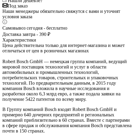
Нашли дешевле?
Под заказ
Наши менеджеры обязательно свяжутся с вами и уточнят
условия заказа
Самовывоз сегодня - бесплатно
Доставка завтра - 390 ₽
Характеристики
Цена действительна только для интернет-магазина и может
отличаться от цен в розничных магазинах
Robert Bosch GmbH — немецкая группа компаний, ведущий
мировой поставщик технологий и услуг в области
автомобильных и промышленных технологий,
потребительских товаров, строительных и упаковочных
технологий. По предварительным данным, в 2015 году
компания Bosch вложила в научные исследования и
разработки около 6,3 млрд евро, а также подала заявки на
получение 5422 патентов по всему миру.
В Группу компаний Bosch входят Robert Bosch GmbH и
примерно 640 дочерних предприятий и региональных
компаний приблизительно в 60 странах. Вместе с партнерами
в сфере продаж и обслуживания компания Bosch представлена
почти в 150 странах.