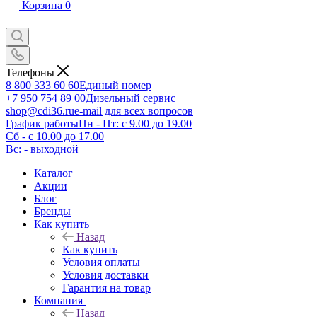
Корзина
0
Телефоны
8 800 333 60 60
Единый номер
+7 950 754 89 00
Дизельный сервис
shop@cdi36.ru
e-mail для всех вопросов
График работы
Пн - Пт: с 9.00 до 19.00
Сб - с 10.00 до 17.00
Вс: - выходной
Каталог
Акции
Блог
Бренды
Как купить
Назад
Как купить
Условия оплаты
Условия доставки
Гарантия на товар
Компания
Назад