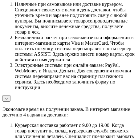
Наличные при самовывозе или доставке курьером.
Специалист свяжется с вами в день доставки, чтобы
уточнить время и заранее подготовить сдачу с любой
купюры. Вы подписываете товаросопроводительные
документы, вносите денежные средства, получаете
товар и чек.
Безналичный расчет при самовывозе или оформлении в
интернет-магазине: карты Visa и MasterCard. Чтобы
оплатить покупку, система перенаправит вас на сервер
системы ASSIST. Здесь нужно ввести номер карты, срок
действия и имя держателя.
Электронные системы при онлайн-заказе: PayPal,
WebMoney и Яндекс.Деньги. Для совершения покупки
система перенаправит вас на страницу платежного
сервиса. Здесь необходимо заполнить форму по
инструкции.
Экономьте время на получении заказа. В интернет-магазине
доступно 4 варианта доставки:
Курьерская доставка работает с 9.00 до 19.00. Когда
товар поступит на склад, курьерская служба свяжется
для уточнения деталей. Специалист предложит выбрать