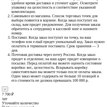
удобное время доставки и уточнит адрес. Осмотрите
упаковку на целостность и соответствие указанной
комплектации.
Самовывоз из магазина. Список торговых точек для
выбора появится в корзине. Когда заказ поступит на
склад, вам придет уведомление. Для получения заказа
обратитесь к сотруднику в кассовой зоне и назовите
номер.
Постамат. Когда заказ поступит на точку, на ваш
телефон или e-mail придет уникальный код. Заказ нужно
оплатить в терминале постамата. Срок хранения — 3
дня.
Почтовая доставка через почту России. Когда заказ
придет в отделение, на ваш адрес придет извещение о
посылке. Перед оплатой вы можете оценить состояние
коробки: вес, целостность. Вскрывать коробку
самостоятельно вы можете только после оплаты заказа.
Один заказ может содержать не больше 10 позиций и
его стоимость не должна превышать 100 000 р.
7 700
₽
/шт
Уточняйте количество