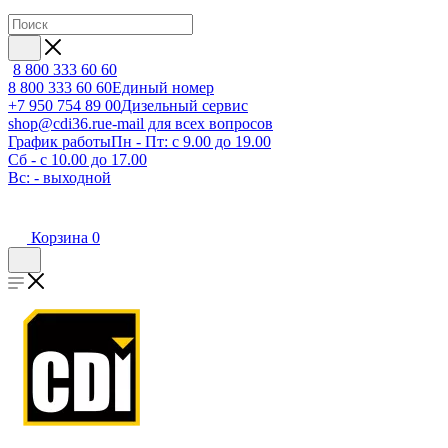
8 800 333 60 60
8 800 333 60 60
Единый номер
+7 950 754 89 00
Дизельный сервис
shop@cdi36.ru
e-mail для всех вопросов
График работы
Пн - Пт: с 9.00 до 19.00
Сб - с 10.00 до 17.00
Вс: - выходной
Корзина
0