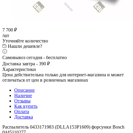
7 700
₽
/шт
Уточняйте количество
Нашли дешевле?
Самовывоз сегодня - бесплатно
Доставка завтра - 390 ₽
Характеристики
Цена действительна только для интернет-магазина и может
отличаться от цен в розничных магазинах
Описание
Наличие
Отзывы
Как купить
Оплата
Доставка
Распылитель 0433171983 (DLLA153P1609) форсунки Bosch
0445110277.