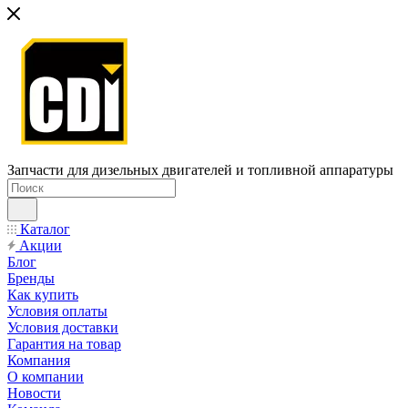
Запчасти для дизельных двигателей и топливной аппаратуры
Каталог
Акции
Блог
Бренды
Как купить
Условия оплаты
Условия доставки
Гарантия на товар
Компания
О компании
Новости