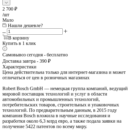
2 700
₽
/шт
Мало
Нашли дешевле?
В корзину
Купить в 1 клик
Самовывоз сегодня - бесплатно
Доставка завтра - 390 ₽
Характеристики
Цена действительна только для интернет-магазина и может
отличаться от цен в розничных магазинах
Robert Bosch GmbH — немецкая группа компаний, ведущий
мировой поставщик технологий и услуг в области
автомобильных и промышленных технологий,
потребительских товаров, строительных и упаковочных
технологий. По предварительным данным, в 2015 году
компания Bosch вложила в научные исследования и
разработки около 6,3 млрд евро, а также подала заявки на
получение 5422 патентов по всему миру.