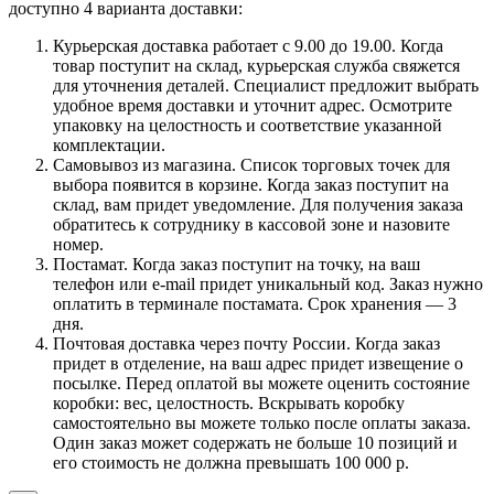
доступно 4 варианта доставки:
Курьерская доставка работает с 9.00 до 19.00. Когда
товар поступит на склад, курьерская служба свяжется
для уточнения деталей. Специалист предложит выбрать
удобное время доставки и уточнит адрес. Осмотрите
упаковку на целостность и соответствие указанной
комплектации.
Самовывоз из магазина. Список торговых точек для
выбора появится в корзине. Когда заказ поступит на
склад, вам придет уведомление. Для получения заказа
обратитесь к сотруднику в кассовой зоне и назовите
номер.
Постамат. Когда заказ поступит на точку, на ваш
телефон или e-mail придет уникальный код. Заказ нужно
оплатить в терминале постамата. Срок хранения — 3
дня.
Почтовая доставка через почту России. Когда заказ
придет в отделение, на ваш адрес придет извещение о
посылке. Перед оплатой вы можете оценить состояние
коробки: вес, целостность. Вскрывать коробку
самостоятельно вы можете только после оплаты заказа.
Один заказ может содержать не больше 10 позиций и
его стоимость не должна превышать 100 000 р.