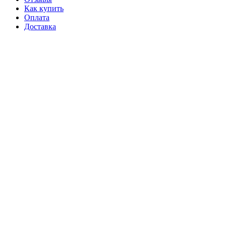
Как купить
Оплата
Доставка