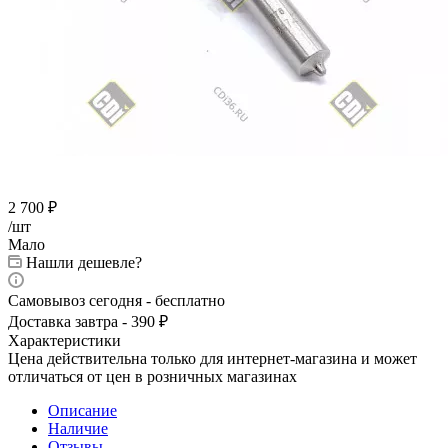
2 700
₽
/шт
Мало
Нашли дешевле?
Самовывоз сегодня - бесплатно
Доставка завтра - 390 ₽
Характеристики
Цена действительна только для интернет-магазина и может
отличаться от цен в розничных магазинах
Описание
Наличие
Отзывы