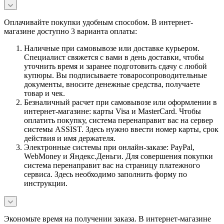
Оплачивайте покупки удобным способом. В интернет-
магазине доступно 3 варианта оплаты:
Наличные при самовывозе или доставке курьером.
Специалист свяжется с вами в день доставки, чтобы
уточнить время и заранее подготовить сдачу с любой
купюры. Вы подписываете товаросопроводительные
документы, вносите денежные средства, получаете
товар и чек.
Безналичный расчет при самовывозе или оформлении в
интернет-магазине: карты Visa и MasterCard. Чтобы
оплатить покупку, система перенаправит вас на сервер
системы ASSIST. Здесь нужно ввести номер карты, срок
действия и имя держателя.
Электронные системы при онлайн-заказе: PayPal,
WebMoney и Яндекс.Деньги. Для совершения покупки
система перенаправит вас на страницу платежного
сервиса. Здесь необходимо заполнить форму по
инструкции.
Экономьте время на получении заказа. В интернет-магазине