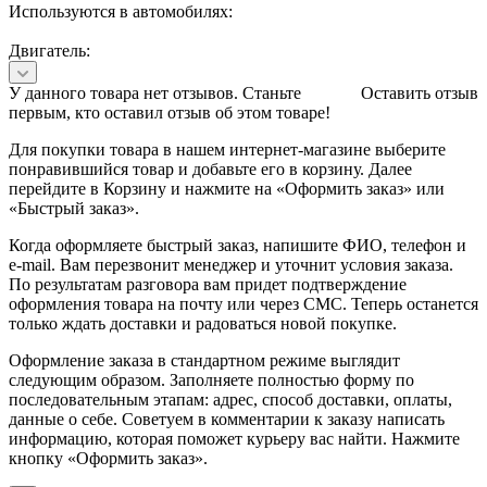
Используются в автомобилях:
Двигатель:
У данного товара нет отзывов. Станьте
Оставить отзыв
первым, кто оставил отзыв об этом товаре!
Для покупки товара в нашем интернет-магазине выберите
понравившийся товар и добавьте его в корзину. Далее
перейдите в Корзину и нажмите на «Оформить заказ» или
«Быстрый заказ».
Когда оформляете быстрый заказ, напишите ФИО, телефон и
e-mail. Вам перезвонит менеджер и уточнит условия заказа.
По результатам разговора вам придет подтверждение
оформления товара на почту или через СМС. Теперь останется
только ждать доставки и радоваться новой покупке.
Оформление заказа в стандартном режиме выглядит
следующим образом. Заполняете полностью форму по
последовательным этапам: адрес, способ доставки, оплаты,
данные о себе. Советуем в комментарии к заказу написать
информацию, которая поможет курьеру вас найти. Нажмите
кнопку «Оформить заказ».