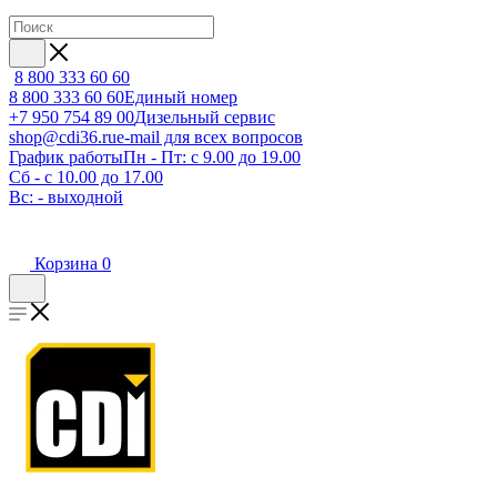
8 800 333 60 60
8 800 333 60 60
Единый номер
+7 950 754 89 00
Дизельный сервис
shop@cdi36.ru
e-mail для всех вопросов
График работы
Пн - Пт: с 9.00 до 19.00
Сб - с 10.00 до 17.00
Вс: - выходной
Корзина
0