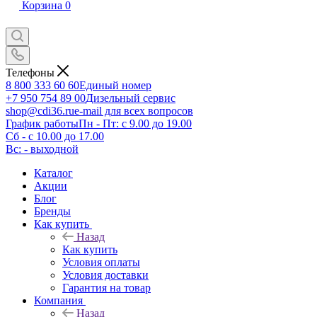
Корзина
0
Телефоны
8 800 333 60 60
Единый номер
+7 950 754 89 00
Дизельный сервис
shop@cdi36.ru
e-mail для всех вопросов
График работы
Пн - Пт: с 9.00 до 19.00
Сб - с 10.00 до 17.00
Вс: - выходной
Каталог
Акции
Блог
Бренды
Как купить
Назад
Как купить
Условия оплаты
Условия доставки
Гарантия на товар
Компания
Назад