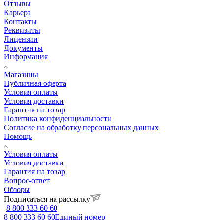
Отзывы
Карьера
Контакты
Реквизиты
Лицензии
Документы
Информация
Магазины
Публичная оферта
Условия оплаты
Условия доставки
Гарантия на товар
Политика конфиденциальности
Согласие на обработку персональных данных
Помощь
Условия оплаты
Условия доставки
Гарантия на товар
Вопрос-ответ
Обзоры
Подписаться на рассылку
8 800 333 60 60
8 800 333 60 60
Единый номер