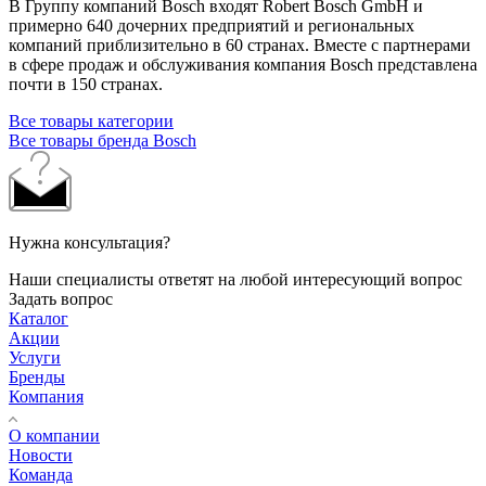
В Группу компаний Bosch входят Robert Bosch GmbH и
примерно 640 дочерних предприятий и региональных
компаний приблизительно в 60 странах. Вместе с партнерами
в сфере продаж и обслуживания компания Bosch представлена
почти в 150 странах.
Все товары категории
Все товары бренда Bosch
Нужна консультация?
Наши специалисты ответят на любой интересующий вопрос
Задать вопрос
Каталог
Акции
Услуги
Бренды
Компания
О компании
Новости
Команда