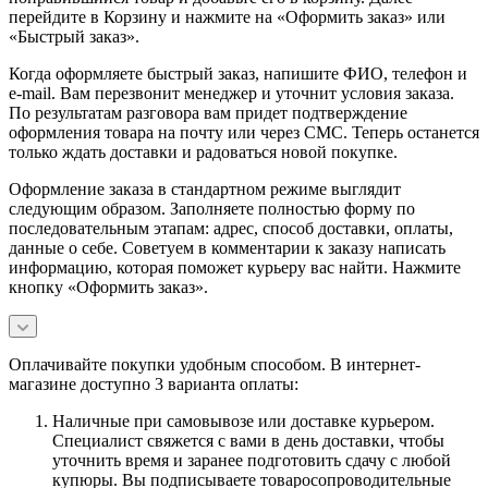
перейдите в Корзину и нажмите на «Оформить заказ» или
«Быстрый заказ».
Когда оформляете быстрый заказ, напишите ФИО, телефон и
e-mail. Вам перезвонит менеджер и уточнит условия заказа.
По результатам разговора вам придет подтверждение
оформления товара на почту или через СМС. Теперь останется
только ждать доставки и радоваться новой покупке.
Оформление заказа в стандартном режиме выглядит
следующим образом. Заполняете полностью форму по
последовательным этапам: адрес, способ доставки, оплаты,
данные о себе. Советуем в комментарии к заказу написать
информацию, которая поможет курьеру вас найти. Нажмите
кнопку «Оформить заказ».
Оплачивайте покупки удобным способом. В интернет-
магазине доступно 3 варианта оплаты:
Наличные при самовывозе или доставке курьером.
Специалист свяжется с вами в день доставки, чтобы
уточнить время и заранее подготовить сдачу с любой
купюры. Вы подписываете товаросопроводительные