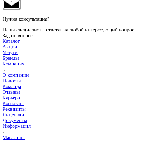
Нужна консультация?
Наши специалисты ответят на любой интересующий вопрос
Задать вопрос
Каталог
Акции
Услуги
Бренды
Компания
О компании
Новости
Команда
Отзывы
Карьера
Контакты
Реквизиты
Лицензии
Документы
Информация
Магазины