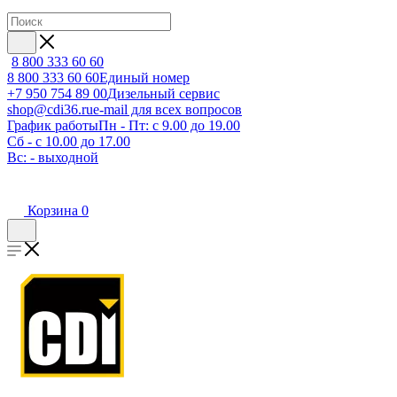
8 800 333 60 60
8 800 333 60 60
Единый номер
+7 950 754 89 00
Дизельный сервис
shop@cdi36.ru
e-mail для всех вопросов
График работы
Пн - Пт: с 9.00 до 19.00
Сб - с 10.00 до 17.00
Вс: - выходной
Корзина
0