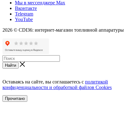
Мы в мессенджере Max
Вконтакте
Telegram
YouTube
2026 © CDI36: интернет-магазин топливной аппаратуры
Найти
Оставаясь на сайте, вы соглашаетесь с
политикой
конфиденциальности и обработкой файлов Cookies
Прочитано