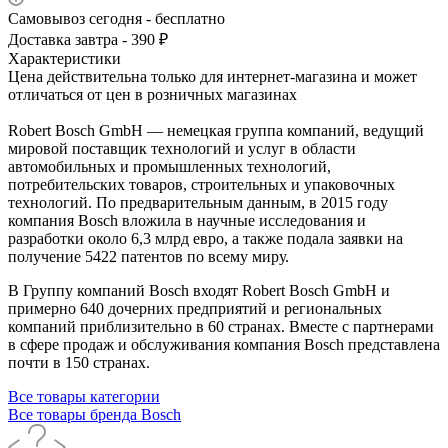
Самовывоз сегодня - бесплатно
Доставка завтра - 390 ₽
Характеристики
Цена действительна только для интернет-магазина и может
отличаться от цен в розничных магазинах
Robert Bosch GmbH — немецкая группа компаний, ведущий
мировой поставщик технологий и услуг в области
автомобильных и промышленных технологий,
потребительских товаров, строительных и упаковочных
технологий. По предварительным данным, в 2015 году
компания Bosch вложила в научные исследования и
разработки около 6,3 млрд евро, а также подала заявки на
получение 5422 патентов по всему миру.
В Группу компаний Bosch входят Robert Bosch GmbH и
примерно 640 дочерних предприятий и региональных
компаний приблизительно в 60 странах. Вместе с партнерами
в сфере продаж и обслуживания компания Bosch представлена
почти в 150 странах.
Все товары категории
Все товары бренда Bosch