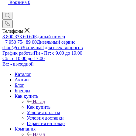
Корзина
0
Телефоны
8 800 333 60 60
Единый номер
+7 950 754 89 00
Дизельный сервис
shop@cdi36.ru
e-mail для всех вопросов
График работы
Пн - Пт: с 9.00 до 19.00
Сб - с 10.00 до 17.00
Вс: - выходной
Каталог
Акции
Блог
Бренды
Как купить
Назад
Как купить
Условия оплаты
Условия доставки
Гарантия на товар
Компания
Назад