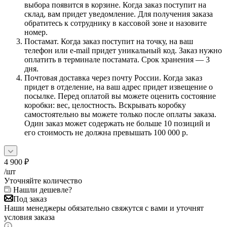
выбора появится в корзине. Когда заказ поступит на
склад, вам придет уведомление. Для получения заказа
обратитесь к сотруднику в кассовой зоне и назовите
номер.
Постамат. Когда заказ поступит на точку, на ваш
телефон или e-mail придет уникальный код. Заказ нужно
оплатить в терминале постамата. Срок хранения — 3
дня.
Почтовая доставка через почту России. Когда заказ
придет в отделение, на ваш адрес придет извещение о
посылке. Перед оплатой вы можете оценить состояние
коробки: вес, целостность. Вскрывать коробку
самостоятельно вы можете только после оплаты заказа.
Один заказ может содержать не больше 10 позиций и
его стоимость не должна превышать 100 000 р.
4 900
₽
/шт
Уточняйте количество
Нашли дешевле?
Под заказ
Наши менеджеры обязательно свяжутся с вами и уточнят
условия заказа