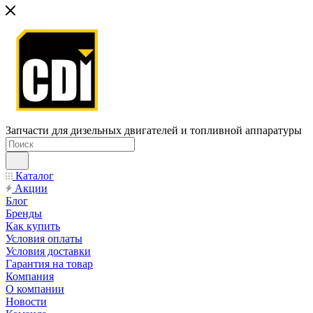
Запчасти для дизельных двигателей и топливной аппаратуры
Каталог
Акции
Блог
Бренды
Как купить
Условия оплаты
Условия доставки
Гарантия на товар
Компания
О компании
Новости