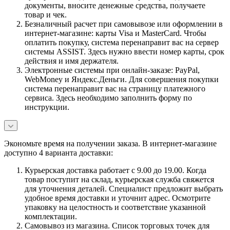
документы, вносите денежные средства, получаете
товар и чек.
Безналичный расчет при самовывозе или оформлении в
интернет-магазине: карты Visa и MasterCard. Чтобы
оплатить покупку, система перенаправит вас на сервер
системы ASSIST. Здесь нужно ввести номер карты, срок
действия и имя держателя.
Электронные системы при онлайн-заказе: PayPal,
WebMoney и Яндекс.Деньги. Для совершения покупки
система перенаправит вас на страницу платежного
сервиса. Здесь необходимо заполнить форму по
инструкции.
Экономьте время на получении заказа. В интернет-магазине
доступно 4 варианта доставки:
Курьерская доставка работает с 9.00 до 19.00. Когда
товар поступит на склад, курьерская служба свяжется
для уточнения деталей. Специалист предложит выбрать
удобное время доставки и уточнит адрес. Осмотрите
упаковку на целостность и соответствие указанной
комплектации.
Самовывоз из магазина. Список торговых точек для