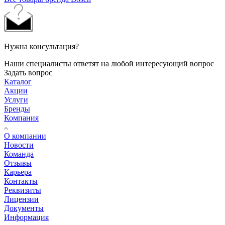
Нужна консультация?
Наши специалисты ответят на любой интересующий вопрос
Задать вопрос
Каталог
Акции
Услуги
Бренды
Компания
О компании
Новости
Команда
Отзывы
Карьера
Контакты
Реквизиты
Лицензии
Документы
Информация