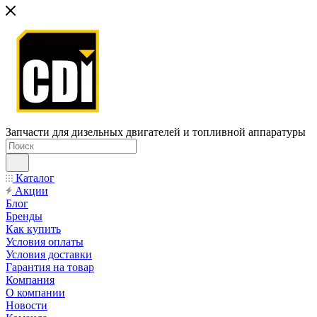
Запчасти для дизельных двигателей и топливной аппаратуры
Каталог
Акции
Блог
Бренды
Как купить
Условия оплаты
Условия доставки
Гарантия на товар
Компания
О компании
Новости