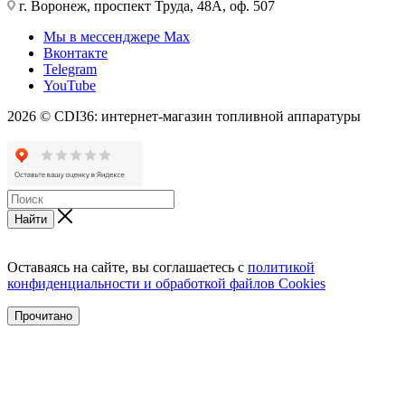
г. Воронеж, проспект Труда, 48А, оф. 507
Мы в мессенджере Max
Вконтакте
Telegram
YouTube
2026 © CDI36: интернет-магазин топливной аппаратуры
Найти
Оставаясь на сайте, вы соглашаетесь с
политикой
конфиденциальности и обработкой файлов Cookies
Прочитано