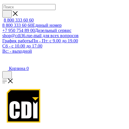
8 800 333 60 60
8 800 333 60 60
Единый номер
+7 950 754 89 00
Дизельный сервис
shop@cdi36.ru
e-mail для всех вопросов
График работы
Пн - Пт: с 9.00 до 19.00
Сб - с 10.00 до 17.00
Вс: - выходной
Корзина
0