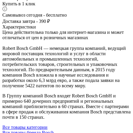
Купить в 1 клик
Самовывоз сегодня - бесплатно
Доставка завтра - 390 ₽
Характеристики
Цена действительна только для интернет-магазина и может
отличаться от цен в розничных магазинах
Robert Bosch GmbH — немецкая группа компаний, ведущий
мировой поставщик технологий и услуг в области
автомобильных и промышленных технологий,
потребительских товаров, строительных и упаковочных
технологий. По предварительным данным, в 2015 году
компания Bosch вложила в научные исследования и
разработки около 6,3 млрд евро, а также подала заявки на
получение 5422 патентов по всему миру.
В Группу компаний Bosch входят Robert Bosch GmbH и
примерно 640 дочерних предприятий и региональных
компаний приблизительно в 60 странах. Вместе с партнерами
в сфере продаж и обслуживания компания Bosch представлена
почти в 150 странах.
Все товары категории
Все товары бренда Bosch