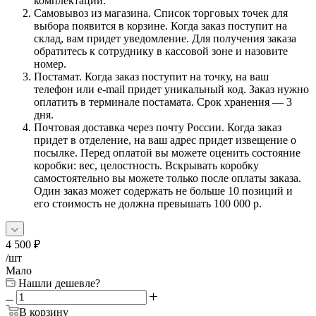
комплектации.
Самовывоз из магазина. Список торговых точек для
выбора появится в корзине. Когда заказ поступит на
склад, вам придет уведомление. Для получения заказа
обратитесь к сотруднику в кассовой зоне и назовите
номер.
Постамат. Когда заказ поступит на точку, на ваш
телефон или e-mail придет уникальный код. Заказ нужно
оплатить в терминале постамата. Срок хранения — 3
дня.
Почтовая доставка через почту России. Когда заказ
придет в отделение, на ваш адрес придет извещение о
посылке. Перед оплатой вы можете оценить состояние
коробки: вес, целостность. Вскрывать коробку
самостоятельно вы можете только после оплаты заказа.
Один заказ может содержать не больше 10 позиций и
его стоимость не должна превышать 100 000 р.
4 500
₽
/шт
Мало
Нашли дешевле?
В корзину