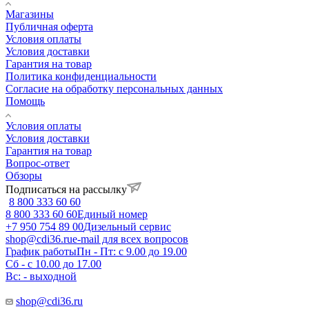
Магазины
Публичная оферта
Условия оплаты
Условия доставки
Гарантия на товар
Политика конфиденциальности
Согласие на обработку персональных данных
Помощь
Условия оплаты
Условия доставки
Гарантия на товар
Вопрос-ответ
Обзоры
Подписаться на рассылку
8 800 333 60 60
8 800 333 60 60
Единый номер
+7 950 754 89 00
Дизельный сервис
shop@cdi36.ru
e-mail для всех вопросов
График работы
Пн - Пт: с 9.00 до 19.00
Сб - с 10.00 до 17.00
Вс: - выходной
shop@cdi36.ru