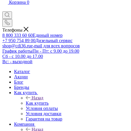
Корзина
0
Телефоны
8 800 333 60 60
Единый номер
+7 950 754 89 00
Дизельный сервис
shop@cdi36.ru
e-mail для всех вопросов
График работы
Пн - Пт: с 9.00 до 19.00
Сб - с 10.00 до 17.00
Вс: - выходной
Каталог
Акции
Блог
Бренды
Как купить
Назад
Как купить
Условия оплаты
Условия доставки
Гарантия на товар
Компания
Назад