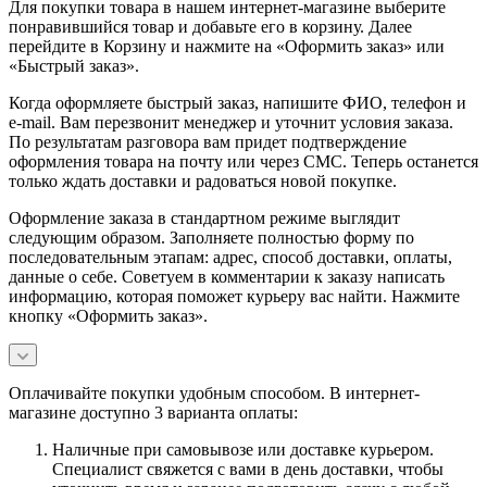
Для покупки товара в нашем интернет-магазине выберите
понравившийся товар и добавьте его в корзину. Далее
перейдите в Корзину и нажмите на «Оформить заказ» или
«Быстрый заказ».
Когда оформляете быстрый заказ, напишите ФИО, телефон и
e-mail. Вам перезвонит менеджер и уточнит условия заказа.
По результатам разговора вам придет подтверждение
оформления товара на почту или через СМС. Теперь останется
только ждать доставки и радоваться новой покупке.
Оформление заказа в стандартном режиме выглядит
следующим образом. Заполняете полностью форму по
последовательным этапам: адрес, способ доставки, оплаты,
данные о себе. Советуем в комментарии к заказу написать
информацию, которая поможет курьеру вас найти. Нажмите
кнопку «Оформить заказ».
Оплачивайте покупки удобным способом. В интернет-
магазине доступно 3 варианта оплаты:
Наличные при самовывозе или доставке курьером.
Специалист свяжется с вами в день доставки, чтобы