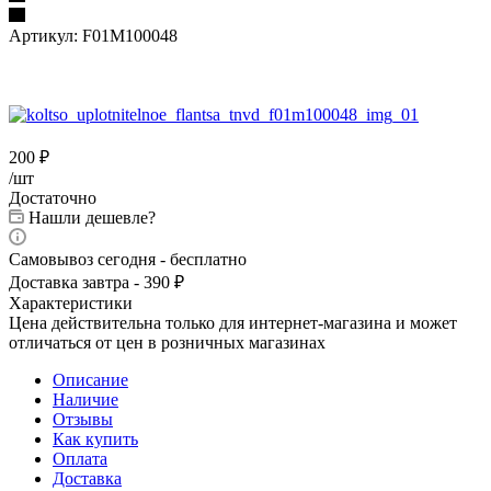
Артикул:
F01M100048
200
₽
/шт
Достаточно
Нашли дешевле?
Самовывоз сегодня - бесплатно
Доставка завтра - 390 ₽
Характеристики
Цена действительна только для интернет-магазина и может
отличаться от цен в розничных магазинах
Описание
Наличие
Отзывы
Как купить
Оплата
Доставка