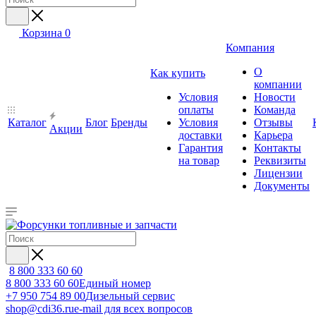
Корзина
0
Компания
О
Как купить
компании
Условия
Новости
оплаты
Команда
Каталог
Блог
Бренды
Условия
Отзывы
Акции
доставки
Карьера
Гарантия
Контакты
на товар
Реквизиты
Лицензии
Документы
8 800 333 60 60
8 800 333 60 60
Единый номер
+7 950 754 89 00
Дизельный сервис
shop@cdi36.ru
e-mail для всех вопросов