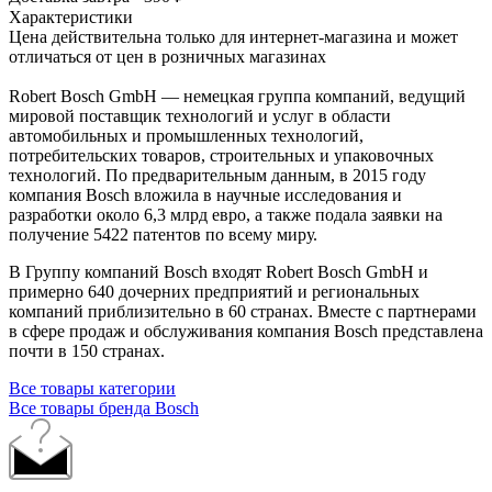
Характеристики
Цена действительна только для интернет-магазина и может
отличаться от цен в розничных магазинах
Robert Bosch GmbH — немецкая группа компаний, ведущий
мировой поставщик технологий и услуг в области
автомобильных и промышленных технологий,
потребительских товаров, строительных и упаковочных
технологий. По предварительным данным, в 2015 году
компания Bosch вложила в научные исследования и
разработки около 6,3 млрд евро, а также подала заявки на
получение 5422 патентов по всему миру.
В Группу компаний Bosch входят Robert Bosch GmbH и
примерно 640 дочерних предприятий и региональных
компаний приблизительно в 60 странах. Вместе с партнерами
в сфере продаж и обслуживания компания Bosch представлена
почти в 150 странах.
Все товары категории
Все товары бренда Bosch