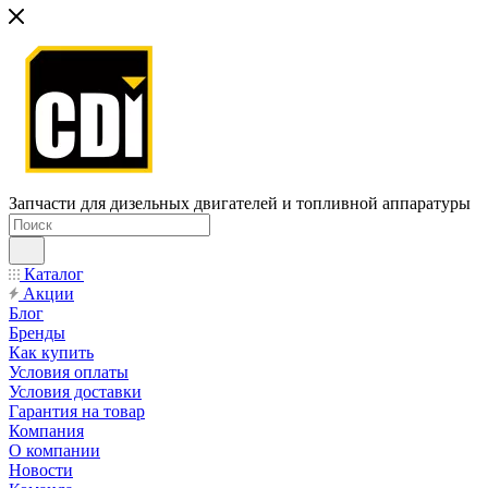
Запчасти для дизельных двигателей и топливной аппаратуры
Каталог
Акции
Блог
Бренды
Как купить
Условия оплаты
Условия доставки
Гарантия на товар
Компания
О компании
Новости