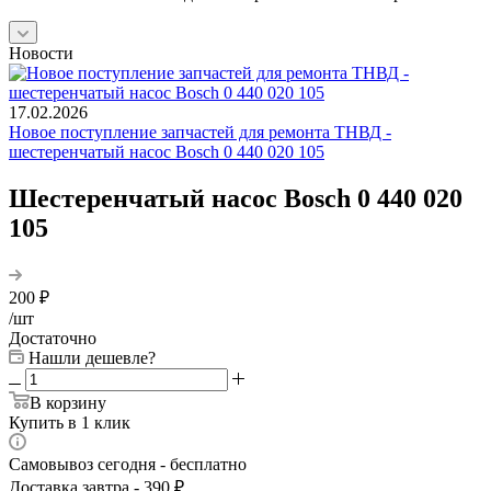
Новости
17.02.2026
Новое поступление запчастей для ремонта ТНВД -
шестеренчатый насос Bosch 0 440 020 105
Шестеренчатый насос Bosch 0 440 020
105
200
₽
/шт
Достаточно
Нашли дешевле?
В корзину
Купить в 1 клик
Самовывоз сегодня - бесплатно
Доставка завтра - 390 ₽