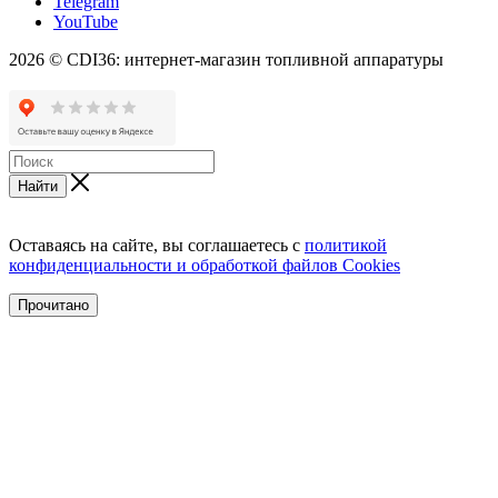
Telegram
YouTube
2026 © CDI36: интернет-магазин топливной аппаратуры
Найти
Оставаясь на сайте, вы соглашаетесь с
политикой
конфиденциальности и обработкой файлов Cookies
Прочитано