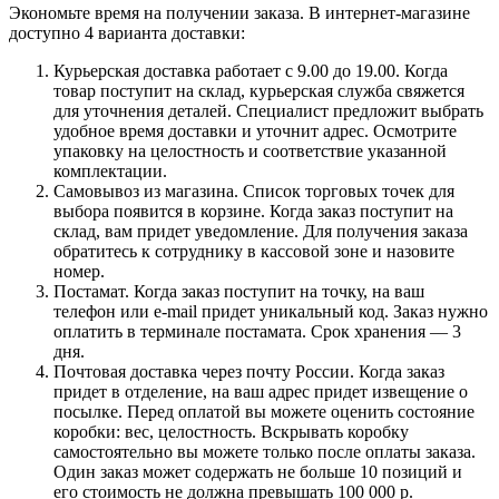
Экономьте время на получении заказа. В интернет-магазине
доступно 4 варианта доставки:
Курьерская доставка работает с 9.00 до 19.00. Когда
товар поступит на склад, курьерская служба свяжется
для уточнения деталей. Специалист предложит выбрать
удобное время доставки и уточнит адрес. Осмотрите
упаковку на целостность и соответствие указанной
комплектации.
Самовывоз из магазина. Список торговых точек для
выбора появится в корзине. Когда заказ поступит на
склад, вам придет уведомление. Для получения заказа
обратитесь к сотруднику в кассовой зоне и назовите
номер.
Постамат. Когда заказ поступит на точку, на ваш
телефон или e-mail придет уникальный код. Заказ нужно
оплатить в терминале постамата. Срок хранения — 3
дня.
Почтовая доставка через почту России. Когда заказ
придет в отделение, на ваш адрес придет извещение о
посылке. Перед оплатой вы можете оценить состояние
коробки: вес, целостность. Вскрывать коробку
самостоятельно вы можете только после оплаты заказа.
Один заказ может содержать не больше 10 позиций и
его стоимость не должна превышать 100 000 р.