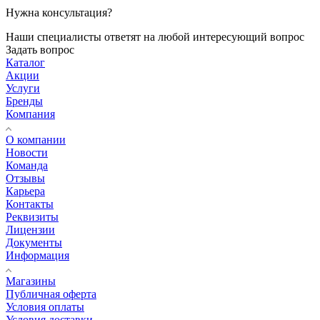
Нужна консультация?
Наши специалисты ответят на любой интересующий вопрос
Задать вопрос
Каталог
Акции
Услуги
Бренды
Компания
О компании
Новости
Команда
Отзывы
Карьера
Контакты
Реквизиты
Лицензии
Документы
Информация
Магазины
Публичная оферта
Условия оплаты
Условия доставки