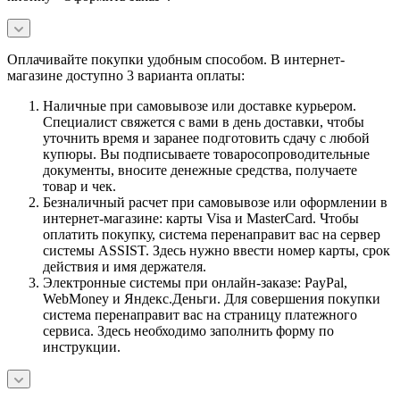
Оплачивайте покупки удобным способом. В интернет-
магазине доступно 3 варианта оплаты:
Наличные при самовывозе или доставке курьером.
Специалист свяжется с вами в день доставки, чтобы
уточнить время и заранее подготовить сдачу с любой
купюры. Вы подписываете товаросопроводительные
документы, вносите денежные средства, получаете
товар и чек.
Безналичный расчет при самовывозе или оформлении в
интернет-магазине: карты Visa и MasterCard. Чтобы
оплатить покупку, система перенаправит вас на сервер
системы ASSIST. Здесь нужно ввести номер карты, срок
действия и имя держателя.
Электронные системы при онлайн-заказе: PayPal,
WebMoney и Яндекс.Деньги. Для совершения покупки
система перенаправит вас на страницу платежного
сервиса. Здесь необходимо заполнить форму по
инструкции.