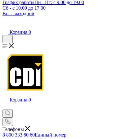
График работы
Пн - Пт: с 9.00 до 19.00
Сб - с 10.00 до 17.00
Вс: - выходной
Корзина
0
Корзина
0
Телефоны
8 800 333 60 60
Единый номер