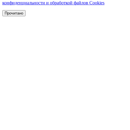
конфиденциальности и обработкой файлов Cookies
Прочитано