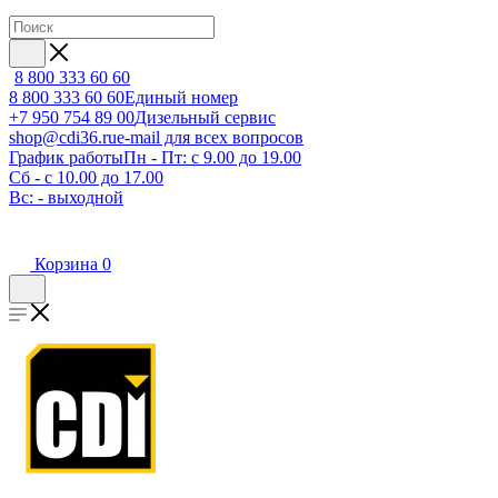
8 800 333 60 60
8 800 333 60 60
Единый номер
+7 950 754 89 00
Дизельный сервис
shop@cdi36.ru
e-mail для всех вопросов
График работы
Пн - Пт: с 9.00 до 19.00
Сб - с 10.00 до 17.00
Вс: - выходной
Корзина
0