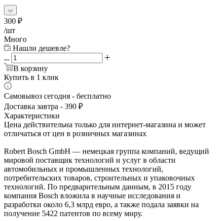
300
₽
/шт
Много
Нашли дешевле?
В корзину
Купить в 1 клик
Самовывоз сегодня - бесплатно
Доставка завтра - 390 ₽
Характеристики
Цена действительна только для интернет-магазина и может
отличаться от цен в розничных магазинах
Robert Bosch GmbH — немецкая группа компаний, ведущий
мировой поставщик технологий и услуг в области
автомобильных и промышленных технологий,
потребительских товаров, строительных и упаковочных
технологий. По предварительным данным, в 2015 году
компания Bosch вложила в научные исследования и
разработки около 6,3 млрд евро, а также подала заявки на
получение 5422 патентов по всему миру.