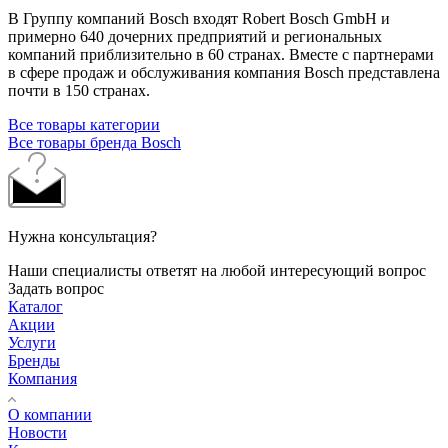
В Группу компаний Bosch входят Robert Bosch GmbH и
примерно 640 дочерних предприятий и региональных
компаний приблизительно в 60 странах. Вместе с партнерами
в сфере продаж и обслуживания компания Bosch представлена
почти в 150 странах.
Все товары категории
Все товары бренда Bosch
Нужна консультация?
Наши специалисты ответят на любой интересующий вопрос
Задать вопрос
Каталог
Акции
Услуги
Бренды
Компания
О компании
Новости