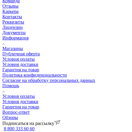
Команда
Отзывы
Карьера
Контакты
Реквизиты
Лицензии
Документы
Информация
Магазины
Публичная оферта
Условия оплаты
Условия доставки
Гарантия на товар
Политика конфиденциальности
Согласие на обработку персональных данных
Помощь
Условия оплаты
Условия доставки
Гарантия на товар
Вопрос-ответ
Обзоры
Подписаться на рассылку
8 800 333 60 60