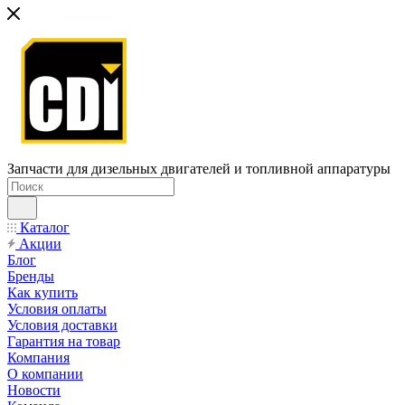
Запчасти для дизельных двигателей и топливной аппаратуры
Каталог
Акции
Блог
Бренды
Как купить
Условия оплаты
Условия доставки
Гарантия на товар
Компания
О компании
Новости