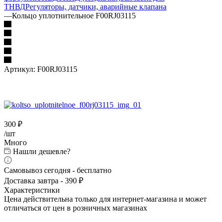
ТНВД
Регуляторы, датчики, аварийные клапана
—
Кольцо уплотнительное F00RJ03115
Артикул:
F00RJ03115
300
₽
/шт
Много
Нашли дешевле?
Самовывоз сегодня - бесплатно
Доставка завтра - 390 ₽
Характеристики
Цена действительна только для интернет-магазина и может
отличаться от цен в розничных магазинах