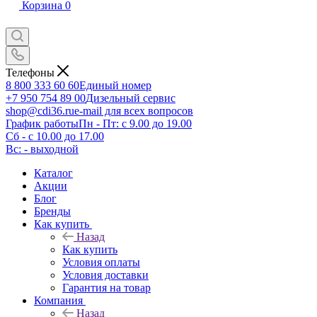
Корзина
0
Телефоны
8 800 333 60 60
Единый номер
+7 950 754 89 00
Дизельный сервис
shop@cdi36.ru
e-mail для всех вопросов
График работы
Пн - Пт: с 9.00 до 19.00
Сб - с 10.00 до 17.00
Вс: - выходной
Каталог
Акции
Блог
Бренды
Как купить
Назад
Как купить
Условия оплаты
Условия доставки
Гарантия на товар
Компания
Назад