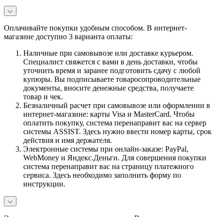
Оплачивайте покупки удобным способом. В интернет-
магазине доступно 3 варианта оплаты:
Наличные при самовывозе или доставке курьером.
Специалист свяжется с вами в день доставки, чтобы
уточнить время и заранее подготовить сдачу с любой
купюры. Вы подписываете товаросопроводительные
документы, вносите денежные средства, получаете
товар и чек.
Безналичный расчет при самовывозе или оформлении в
интернет-магазине: карты Visa и MasterCard. Чтобы
оплатить покупку, система перенаправит вас на сервер
системы ASSIST. Здесь нужно ввести номер карты, срок
действия и имя держателя.
Электронные системы при онлайн-заказе: PayPal,
WebMoney и Яндекс.Деньги. Для совершения покупки
система перенаправит вас на страницу платежного
сервиса. Здесь необходимо заполнить форму по
инструкции.